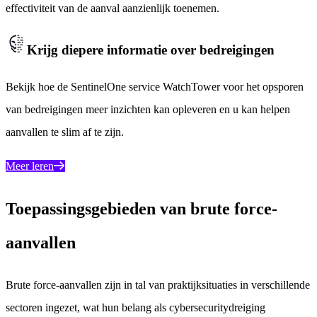
effectiviteit van de aanval aanzienlijk toenemen.
Krijg diepere informatie over bedreigingen
Bekijk hoe de SentinelOne service WatchTower voor het opsporen
van bedreigingen meer inzichten kan opleveren en u kan helpen
aanvallen te slim af te zijn.
Meer leren
Toepassingsgebieden van brute force-
aanvallen
Brute force-aanvallen zijn in tal van praktijksituaties in verschillende
sectoren ingezet, wat hun belang als cybersecuritydreiging