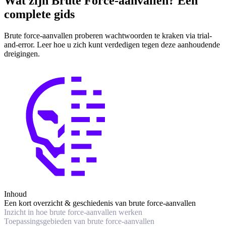
Wat zijn Brute Force-aanvallen? Een
complete gids
Brute force-aanvallen proberen wachtwoorden te kraken via trial-
and-error. Leer hoe u zich kunt verdedigen tegen deze aanhoudende
dreigingen.
Inhoud
Een kort overzicht & geschiedenis van brute force-aanvallen
Inzicht in hoe brute force-aanvallen werken
Toepassingsgebieden van brute force-aanvallen