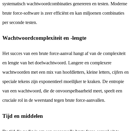
systematisch wachtwoordcombinaties genereren en testen. Moderne
brute force-software is zeer efficiënt en kan miljoenen combinaties
per seconde testen.
Wachtwoordcomplexiteit en -lengte
Het succes van een brute force-aanval hangt af van de complexiteit
en lengte van het doelwachtwoord. Langere en complexere
wachtwoorden met een mix van hoofdletters, kleine letters, cijfers en
speciale tekens zijn exponentieel moeilijker te kraken. De entropie
van een wachtwoord, die de onvoorspelbaarheid meet, speelt een
cruciale rol in de weerstand tegen brute force-aanvallen.
Tijd en middelen