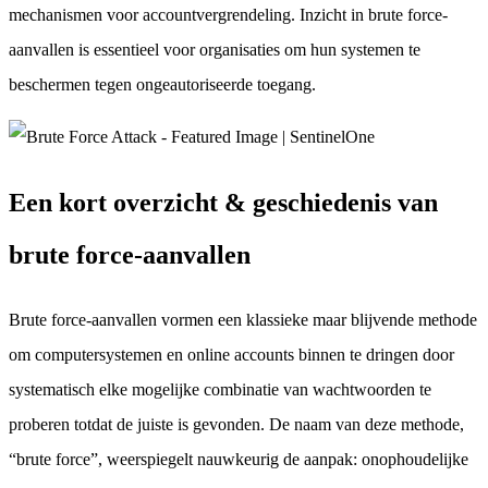
mechanismen voor accountvergrendeling. Inzicht in brute force-
aanvallen is essentieel voor organisaties om hun systemen te
beschermen tegen ongeautoriseerde toegang.
Een kort overzicht & geschiedenis van
brute force-aanvallen
Brute force-aanvallen vormen een klassieke maar blijvende methode
om computersystemen en online accounts binnen te dringen door
systematisch elke mogelijke combinatie van wachtwoorden te
proberen totdat de juiste is gevonden. De naam van deze methode,
“brute force”, weerspiegelt nauwkeurig de aanpak: onophoudelijke