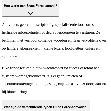
Hoe werkt een Brute Force-aanval?
Aanvallers gebruiken scripts of gespecialiseerde tools om snel
herhaalde inlogpogingen of decryptiepogingen te versturen. Ze
beginnen met veelvoorkomende woorden en gaan vervolgens over
op langere tekenreeksen—kleine letters, hoofdletters, cijfers en
symbolen.
Elke ronde test een nieuw wachtwoord tot succes of totdat het
systeem wordt geblokkeerd. Als er geen limieten of
accountblokkeringen zijn ingesteld, blijft de aanvaller doorgaan tot
hij binnendringt.
Wat zijn de verschillende typen Brute Force-aanvallen?