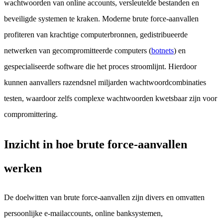
wachtwoorden van online accounts, versleutelde bestanden en
beveiligde systemen te kraken. Moderne brute force-aanvallen
profiteren van krachtige computerbronnen, gedistribueerde
netwerken van gecompromitteerde computers (
botnets
) en
gespecialiseerde software die het proces stroomlijnt. Hierdoor
kunnen aanvallers razendsnel miljarden wachtwoordcombinaties
testen, waardoor zelfs complexe wachtwoorden kwetsbaar zijn voor
compromittering.
Inzicht in hoe brute force-aanvallen
werken
De doelwitten van brute force-aanvallen zijn divers en omvatten
persoonlijke e-mailaccounts, online banksystemen,