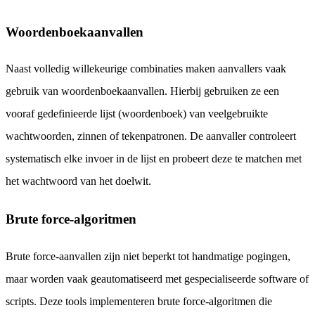
Woordenboekaanvallen
Naast volledig willekeurige combinaties maken aanvallers vaak
gebruik van woordenboekaanvallen. Hierbij gebruiken ze een
vooraf gedefinieerde lijst (woordenboek) van veelgebruikte
wachtwoorden, zinnen of tekenpatronen. De aanvaller controleert
systematisch elke invoer in de lijst en probeert deze te matchen met
het wachtwoord van het doelwit.
Brute force-algoritmen
Brute force-aanvallen zijn niet beperkt tot handmatige pogingen,
maar worden vaak geautomatiseerd met gespecialiseerde software of
scripts. Deze tools implementeren brute force-algoritmen die