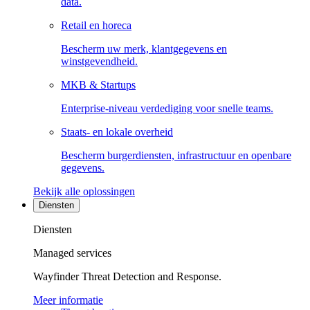
data.
Retail en horeca
Bescherm uw merk, klantgegevens en
winstgevendheid.
MKB & Startups
Enterprise-niveau verdediging voor snelle teams.
Staats- en lokale overheid
Bescherm burgerdiensten, infrastructuur en openbare
gegevens.
Bekijk alle oplossingen
Diensten
Diensten
Managed services
Wayfinder Threat Detection and Response.
Meer informatie