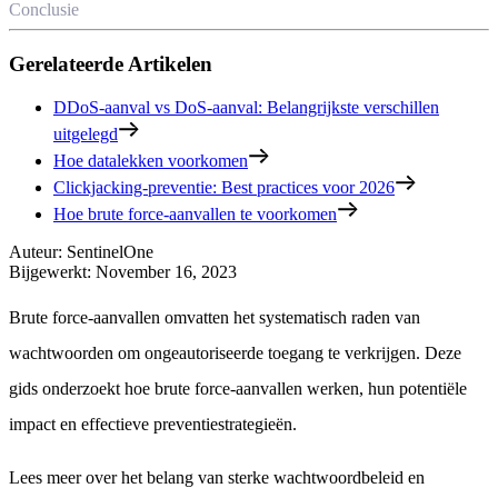
Conclusie
Gerelateerde Artikelen
DDoS-aanval vs DoS-aanval: Belangrijkste verschillen
uitgelegd
Hoe datalekken voorkomen
Clickjacking-preventie: Best practices voor 2026
Hoe brute force-aanvallen te voorkomen
Auteur
:
SentinelOne
Bijgewerkt
:
November 16, 2023
Brute force-aanvallen omvatten het systematisch raden van
wachtwoorden om ongeautoriseerde toegang te verkrijgen. Deze
gids onderzoekt hoe brute force-aanvallen werken, hun potentiële
impact en effectieve preventiestrategieën.
Lees meer over het belang van sterke wachtwoordbeleid en