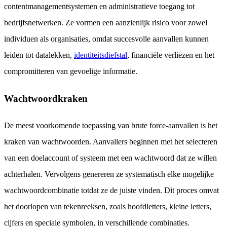
contentmanagementsystemen en administratieve toegang tot
bedrijfsnetwerken. Ze vormen een aanzienlijk risico voor zowel
individuen als organisaties, omdat succesvolle aanvallen kunnen
leiden tot datalekken,
identiteitsdiefstal
, financiële verliezen en het
compromitteren van gevoelige informatie.
Wachtwoordkraken
De meest voorkomende toepassing van brute force-aanvallen is het
kraken van wachtwoorden. Aanvallers beginnen met het selecteren
van een doelaccount of systeem met een wachtwoord dat ze willen
achterhalen. Vervolgens genereren ze systematisch elke mogelijke
wachtwoordcombinatie totdat ze de juiste vinden. Dit proces omvat
het doorlopen van tekenreeksen, zoals hoofdletters, kleine letters,
cijfers en speciale symbolen, in verschillende combinaties.