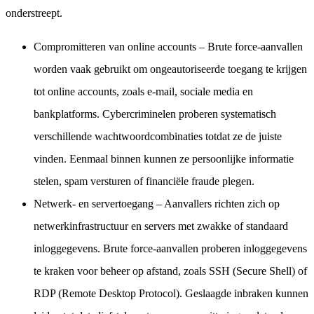
onderstreept.
Compromitteren van online accounts
– Brute force-aanvallen
worden vaak gebruikt om ongeautoriseerde toegang te krijgen
tot online accounts, zoals e-mail, sociale media en
bankplatforms. Cybercriminelen proberen systematisch
verschillende wachtwoordcombinaties totdat ze de juiste
vinden. Eenmaal binnen kunnen ze persoonlijke informatie
stelen, spam versturen of financiële fraude plegen.
Netwerk- en servertoegang
– Aanvallers richten zich op
netwerk­infrastructuur en servers met zwakke of standaard
inloggegevens. Brute force-aanvallen proberen inloggegevens
te kraken voor beheer op afstand, zoals SSH (Secure Shell) of
RDP (Remote Desktop Protocol). Geslaagde inbraken kunnen