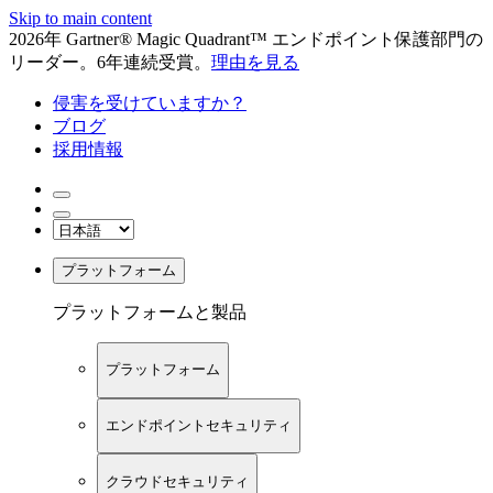
Skip to main content
2026年 Gartner® Magic Quadrant™ エンドポイント保護部門の
リーダー。6年連続受賞。
理由を見る
侵害を受けていますか？
ブログ
採用情報
プラットフォーム
プラットフォームと製品
プラットフォーム
エンドポイントセキュリティ
クラウドセキュリティ