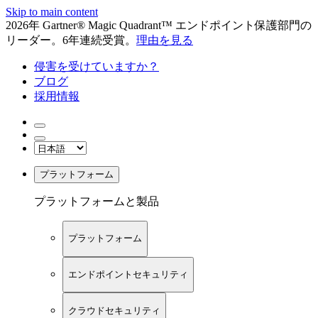
Skip to main content
2026年 Gartner® Magic Quadrant™ エンドポイント保護部門の
リーダー。6年連続受賞。
理由を見る
侵害を受けていますか？
ブログ
採用情報
プラットフォーム
プラットフォームと製品
プラットフォーム
エンドポイントセキュリティ
クラウドセキュリティ