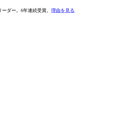
護部門のリーダー。6年連続受賞。
理由を見る