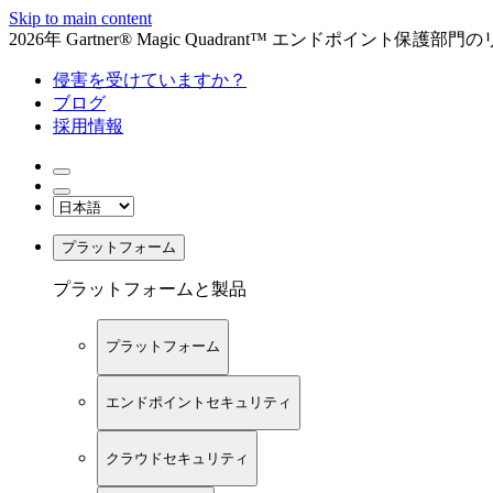
Skip to main content
2026年 Gartner® Magic Quadrant™ エンドポイント保
侵害を受けていますか？
ブログ
採用情報
プラットフォーム
プラットフォームと製品
プラットフォーム
エンドポイントセキュリティ
クラウドセキュリティ