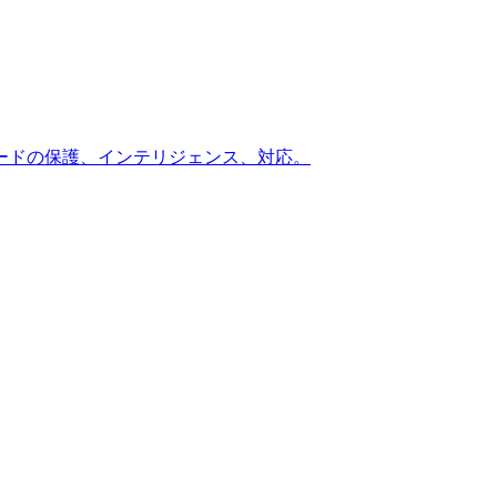
ードの保護、インテリジェンス、対応。