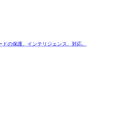
ードの保護、インテリジェンス、対応。