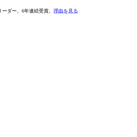
護部門のリーダー。6年連続受賞。
理由を見る