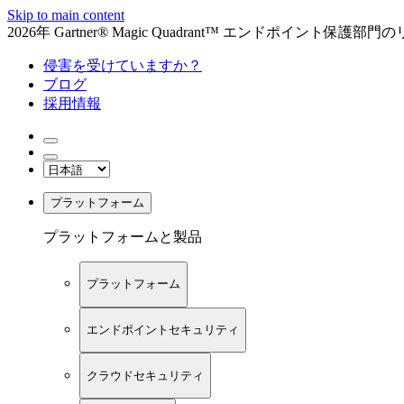
Skip to main content
2026年 Gartner® Magic Quadrant™ エンドポイント保
侵害を受けていますか？
ブログ
採用情報
プラットフォーム
プラットフォームと製品
プラットフォーム
エンドポイントセキュリティ
クラウドセキュリティ