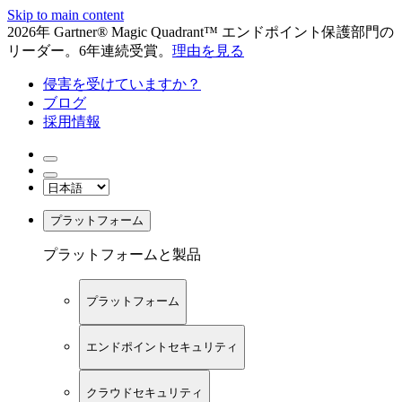
Skip to main content
2026年 Gartner® Magic Quadrant™ エンドポイント保護部門の
リーダー。6年連続受賞。
理由を見る
侵害を受けていますか？
ブログ
採用情報
プラットフォーム
プラットフォームと製品
プラットフォーム
エンドポイントセキュリティ
クラウドセキュリティ