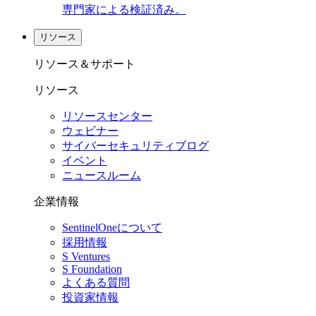
専門家による検証済み。
リソース
リソース＆サポート
リソース
リソースセンター
ウェビナー
サイバーセキュリティブログ
イベント
ニュースルーム
企業情報
SentinelOneについて
採用情報
S Ventures
S Foundation
よくある質問
投資家情報