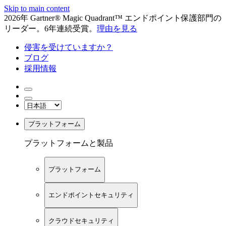
Skip to main content
2026年 Gartner® Magic Quadrant™ エンドポイント保護部門の
リーダー。6年連続受賞。
理由を見る
侵害を受けていますか？
ブログ
採用情報
プラットフォーム
プラットフォームと製品
プラットフォーム
エンドポイントセキュリティ
クラウドセキュリティ