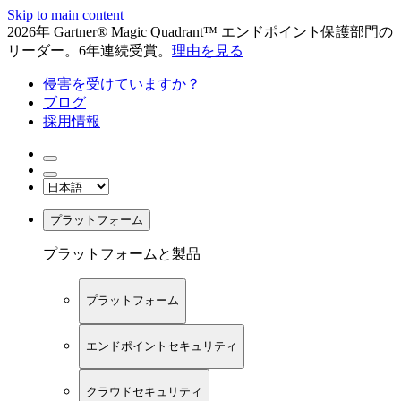
Skip to main content
2026年 Gartner® Magic Quadrant™ エンドポイント保護部門の
リーダー。6年連続受賞。
理由を見る
侵害を受けていますか？
ブログ
採用情報
プラットフォーム
プラットフォームと製品
プラットフォーム
エンドポイントセキュリティ
クラウドセキュリティ