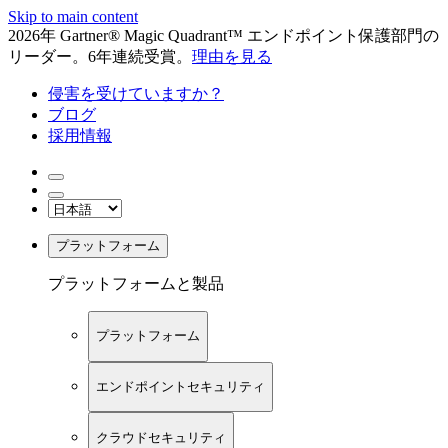
Skip to main content
2026年 Gartner® Magic Quadrant™ エンドポイント保護部門の
リーダー。6年連続受賞。
理由を見る
侵害を受けていますか？
ブログ
採用情報
プラットフォーム
プラットフォームと製品
プラットフォーム
エンドポイントセキュリティ
クラウドセキュリティ