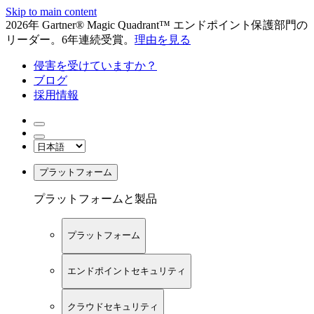
Skip to main content
2026年 Gartner® Magic Quadrant™ エンドポイント保護部門の
リーダー。6年連続受賞。
理由を見る
侵害を受けていますか？
ブログ
採用情報
プラットフォーム
プラットフォームと製品
プラットフォーム
エンドポイントセキュリティ
クラウドセキュリティ