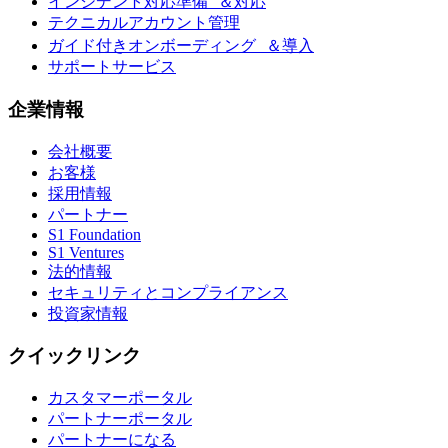
インシデント対応準備 ＆対応
テクニカルアカウント管理
ガイド付きオンボーディング ＆導入
サポートサービス
企業情報
会社概要
お客様
採用情報
パートナー
S1 Foundation
S1 Ventures
法的情報
セキュリティとコンプライアンス
投資家情報
クイックリンク
カスタマーポータル
パートナーポータル
パートナーになる