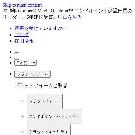
Skip to main content
2026年 Gartner® Magic Quadrant™ エンドポイント保護部門の
リーダー。6年連続受賞。
理由を見る
侵害を受けていますか？
ブログ
採用情報
プラットフォーム
プラットフォームと製品
プラットフォーム
エンドポイントセキュリティ
クラウドセキュリティ