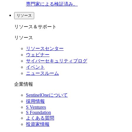
専門家による検証済み。
リソース
リソース＆サポート
リソース
リソースセンター
ウェビナー
サイバーセキュリティブログ
イベント
ニュースルーム
企業情報
SentinelOneについて
採用情報
S Ventures
S Foundation
よくある質問
投資家情報