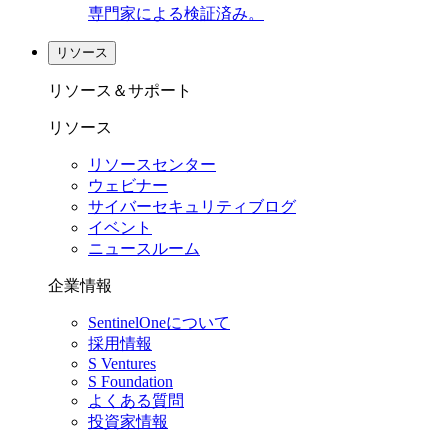
専門家による検証済み。
リソース
リソース＆サポート
リソース
リソースセンター
ウェビナー
サイバーセキュリティブログ
イベント
ニュースルーム
企業情報
SentinelOneについて
採用情報
S Ventures
S Foundation
よくある質問
投資家情報