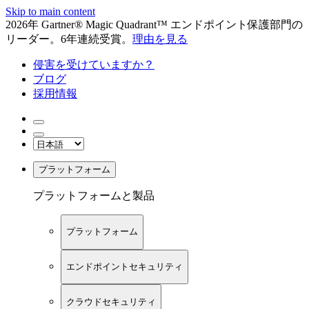
Skip to main content
2026年 Gartner® Magic Quadrant™ エンドポイント保護部門の
リーダー。6年連続受賞。
理由を見る
侵害を受けていますか？
ブログ
採用情報
プラットフォーム
プラットフォームと製品
プラットフォーム
エンドポイントセキュリティ
クラウドセキュリティ