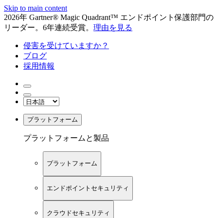
Skip to main content
2026年 Gartner® Magic Quadrant™ エンドポイント保護部門の
リーダー。6年連続受賞。
理由を見る
侵害を受けていますか？
ブログ
採用情報
プラットフォーム
プラットフォームと製品
プラットフォーム
エンドポイントセキュリティ
クラウドセキュリティ