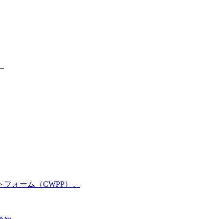
。
フォーム（CWPP）。