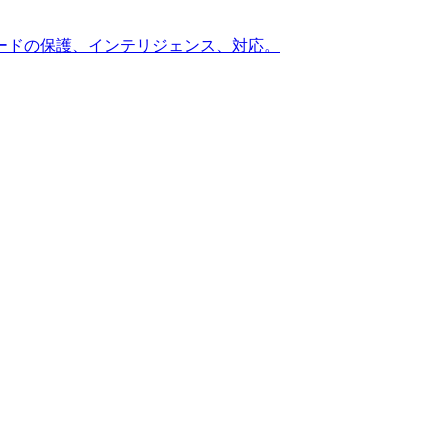
ードの保護、インテリジェンス、対応。