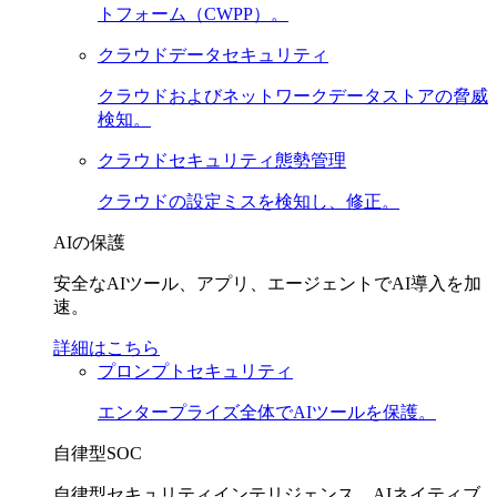
トフォーム（CWPP）。
クラウドデータセキュリティ
クラウドおよびネットワークデータストアの脅威
検知。
クラウドセキュリティ態勢管理
クラウドの設定ミスを検知し、修正。
AIの保護
安全なAIツール、アプリ、エージェントでAI導入を加
速。
詳細はこちら
プロンプトセキュリティ
エンタープライズ全体でAIツールを保護。
自律型SOC
自律型セキュリティインテリジェンス。AIネイティブ