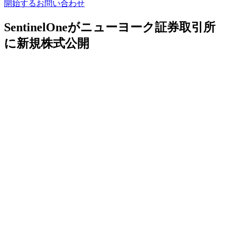
開始する
お問い合わせ
SentinelOneがニューヨーク証券取引所
に新規株式公開