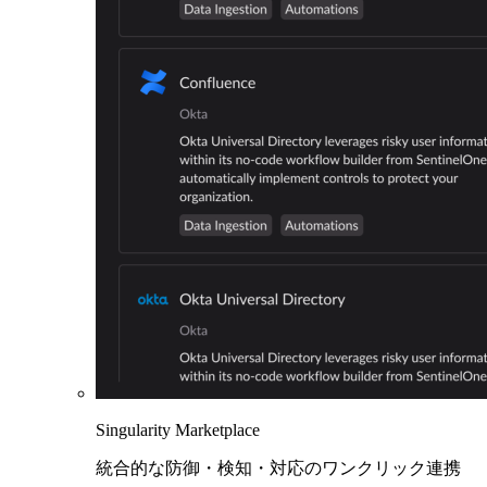
Singularity Marketplace
統合的な防御・検知・対応のワンクリック連携