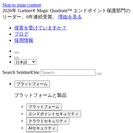
Skip to main content
2026年 Gartner® Magic Quadrant™ エンドポイント保護部門の
リーダー。6年連続受賞。
理由を見る
侵害を受けていますか？
ブログ
採用情報
Search SentinelOne
プラットフォーム
プラットフォームと製品
プラットフォーム
エンドポイントセキュリティ
クラウドセキュリティ
AIセキュリティ