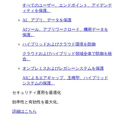
すべてのユーザー、エンドポイント、アイデンテ
ィティを保護。
AI、アプリ、データを保護
AIツール、アプリワークロード、機密データを
保護。
ハイブリッドおよびクラウド環境を防御
クラウドおよびハイブリッド領域全体で防御を統
合。
オンプレミスおよびレガシーシステムを保護
AIによるエアギャップ、主権型、ハイブリッド
システムの保護。
セキュリティ運用を最適化
効率性と有効性を最大化。
詳細はこちら