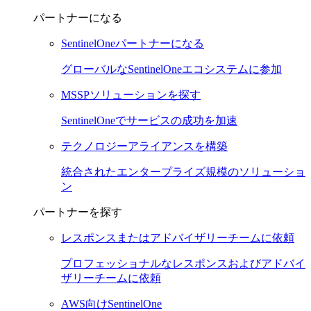
パートナーになる
SentinelOneパートナーになる
グローバルなSentinelOneエコシステムに参加
MSSPソリューションを探す
SentinelOneでサービスの成功を加速
テクノロジーアライアンスを構築
統合されたエンタープライズ規模のソリューショ
ン
パートナーを探す
レスポンスまたはアドバイザリーチームに依頼
プロフェッショナルなレスポンスおよびアドバイ
ザリーチームに依頼
AWS向けSentinelOne