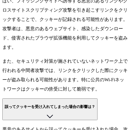
はい、フィッシングサイトへ誘導する悪意のあるリンクやク
ロスサイトスクリプティング攻撃を引き起こすリンクをクリ
ックすることで、クッキーが記録される可能性があります。
攻撃者は、悪意のあるウェブサイト、感染したダウンロー
ド、侵害されたブラウザ拡張機能を利用してクッキーを盗み
ます。
また、セキュリティ対策が施されていないネットワーク上で
行われる中間者攻撃では、リンクをクリックした際にクッキ
ーが盗み取られる可能性があります。特に公共のWi-Fiネッ
トワークはクッキーの傍受に対して脆弱です。
誤ってクッキーを受け入れてしまった場合の影響は？
悪意のあるサイトから誤ってクッキーを受け入れた場合、攻