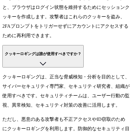
と、ブラウザはログイン状態を維持するためにセッションク
ッキーを作成します。攻撃者はこれらのクッキーを盗み、
2FAプロンプトをトリガーせずにアカウントにアクセスする
ために再利用できます。
クッキーロギングは誰が使用すべきですか？
クッキーロギングは、正当な脅威検知・分析を目的として、
サイバーセキュリティ専門家、セキュリティ研究者、組織が
使用すべきです。セキュリティチームは、ユーザー行動の監
視、異常検知、セキュリティ対策の改善に活用します。
ただし、悪意のある攻撃者も不正アクセスやID窃取のため
にクッキーロギングを利用します。防御的なセキュリティ目