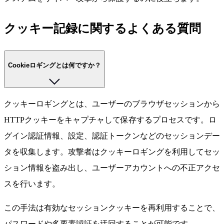
クッキー記録に関するよくある質問
Cookieロギングとは何ですか？
クッキーロギングとは、ユーザーのブラウザセッションから
HTTPクッキーをキャプチャして保存するプロセスです。ロ
グイン認証情報、設定、認証トークンなどのセッションデー
タを収集します。攻撃者はクッキーロギングを利用してセッ
ション情報を盗み出し、ユーザーアカウントへの不正アクセ
スを行います。
この手法は有効なセッションクッキーを再利用することで、
パスワードや多要素認証を迂回することが可能です。