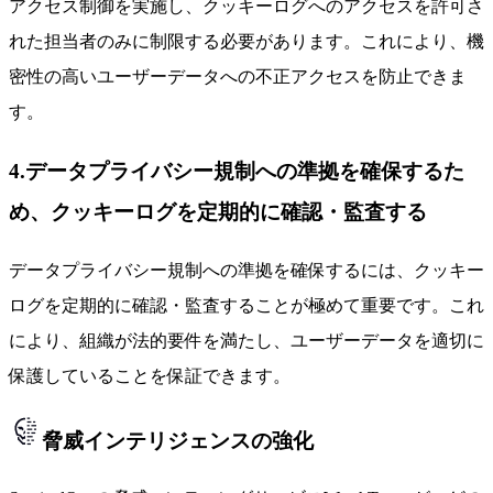
アクセス制御を実施し、クッキーログへのアクセスを許可さ
れた担当者のみに制限する必要があります。これにより、機
密性の高いユーザーデータへの不正アクセスを防止できま
す。
4.データプライバシー規制への準拠を確保するた
め、クッキーログを定期的に確認・監査する
データプライバシー規制への準拠を確保するには、クッキー
ログを定期的に確認・監査することが極めて重要です。これ
により、組織が法的要件を満たし、ユーザーデータを適切に
保護していることを保証できます。
脅威インテリジェンスの強化