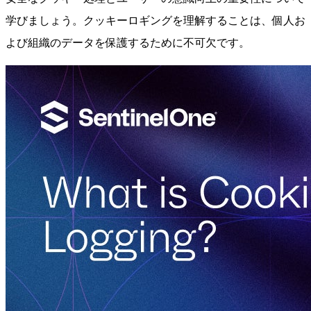
学びましょう。クッキーロギングを理解することは、個人お
よび組織のデータを保護するために不可欠です。