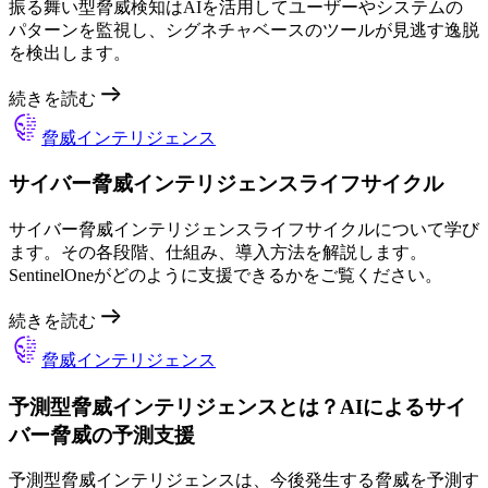
振る舞い型脅威検知はAIを活用してユーザーやシステムの
パターンを監視し、シグネチャベースのツールが見逃す逸脱
を検出します。
続きを読む
脅威インテリジェンス
サイバー脅威インテリジェンスライフサイクル
サイバー脅威インテリジェンスライフサイクルについて学び
ます。その各段階、仕組み、導入方法を解説します。
SentinelOneがどのように支援できるかをご覧ください。
続きを読む
脅威インテリジェンス
予測型脅威インテリジェンスとは？AIによるサイ
バー脅威の予測支援
予測型脅威インテリジェンスは、今後発生する脅威を予測す