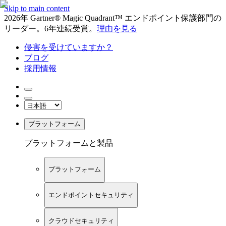
Skip to main content
2026年 Gartner® Magic Quadrant™ エンドポイント保護部門の
リーダー。6年連続受賞。
理由を見る
侵害を受けていますか？
ブログ
採用情報
プラットフォーム
プラットフォームと製品
プラットフォーム
エンドポイントセキュリティ
クラウドセキュリティ