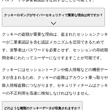
クッキーロギングがサイバーセキュリティで重要な理由は何ですか？
クッキーの盗聴が重要な理由は、盗まれたセッションクッキ
ーが二要素認証を含む認証メカニズムを迂回できるためで
す。攻撃者はパスワードを必要とせず、セッションの存続期
間全体にわたってユーザーになりすますことが可能です。
クッキーにはセッショントークンや個人情報などの機密デー
タが含まれるため、クッキーの盗難はアカウント乗っ取りや
個人情報盗難につながります。セキュリティチームはクッキ
ーの不正利用を迅速に検知しなければなりません。
どのような種類のクッキーデータが収集されますか？