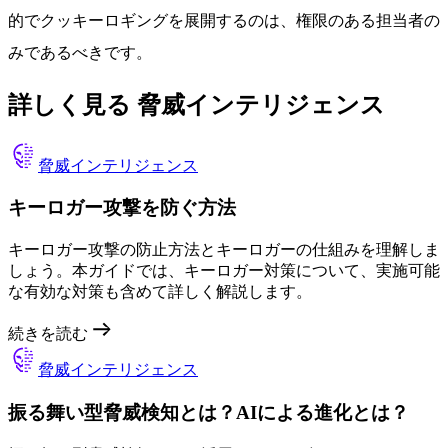
的でクッキーロギングを展開するのは、権限のある担当者の
みであるべきです。
詳しく見る 脅威インテリジェンス
脅威インテリジェンス
キーロガー攻撃を防ぐ方法
キーロガー攻撃の防止方法とキーロガーの仕組みを理解しま
しょう。本ガイドでは、キーロガー対策について、実施可能
な有効な対策も含めて詳しく解説します。
続きを読む
脅威インテリジェンス
振る舞い型脅威検知とは？AIによる進化とは？