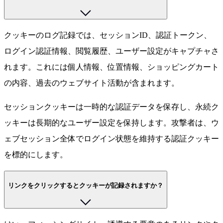
クッキーのログ記録では、セッションID、認証トークン、
ログイン認証情報、閲覧履歴、ユーザー設定がキャプチャさ
れます。これには個人情報、位置情報、ショッピングカート
の内容、過去のウェブサイト活動が含まれます。
セッションクッキーは一時的な認証データを保存し、永続ク
ッキーは長期的なユーザー設定を保持します。攻撃者は、ウ
ェブセッション全体でログイン状態を維持する認証クッキー
を標的にします。
リンクをクリックするとクッキーが記録されますか？