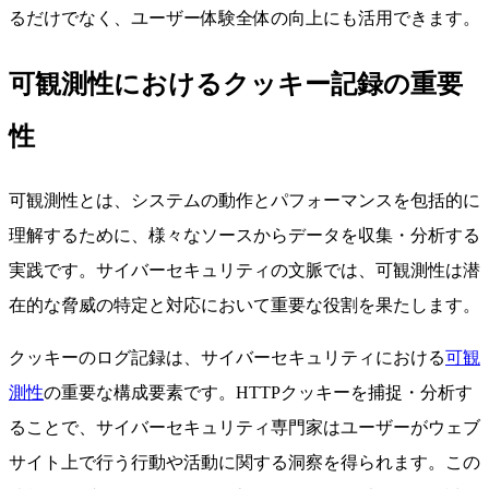
るだけでなく、ユーザー体験全体の向上にも活用できます。
可観測性におけるクッキー記録の重要
性
可観測性とは、システムの動作とパフォーマンスを包括的に
理解するために、様々なソースからデータを収集・分析する
実践です。サイバーセキュリティの文脈では、可観測性は潜
在的な脅威の特定と対応において重要な役割を果たします。
クッキーのログ記録は、サイバーセキュリティにおける
可観
測性
の重要な構成要素です。HTTPクッキーを捕捉・分析す
ることで、サイバーセキュリティ専門家はユーザーがウェブ
サイト上で行う行動や活動に関する洞察を得られます。この