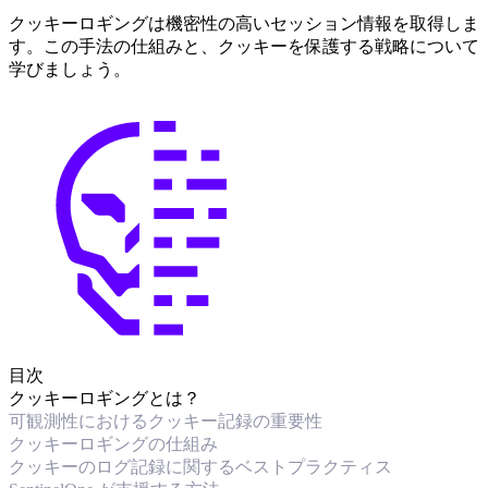
クッキーロギングは機密性の高いセッション情報を取得しま
す。この手法の仕組みと、クッキーを保護する戦略について
学びましょう。
目次
クッキーロギングとは？
可観測性におけるクッキー記録の重要性
クッキーロギングの仕組み
クッキーのログ記録に関するベストプラクティス