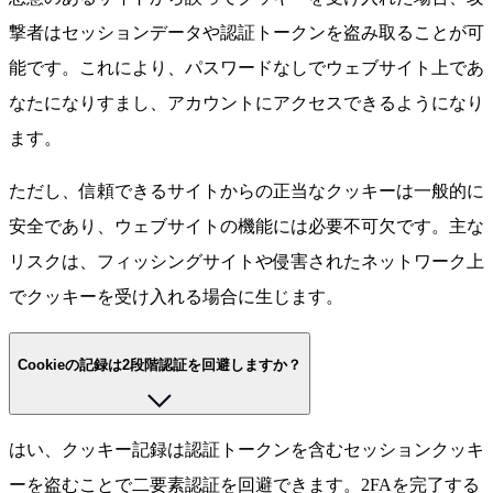
撃者はセッションデータや認証トークンを盗み取ることが可
能です。これにより、パスワードなしでウェブサイト上であ
なたになりすまし、アカウントにアクセスできるようになり
ます。
ただし、信頼できるサイトからの正当なクッキーは一般的に
安全であり、ウェブサイトの機能には必要不可欠です。主な
リスクは、フィッシングサイトや侵害されたネットワーク上
でクッキーを受け入れる場合に生じます。
Cookieの記録は2段階認証を回避しますか？
はい、クッキー記録は認証トークンを含むセッションクッキ
ーを盗むことで二要素認証を回避できます。2FAを完了する