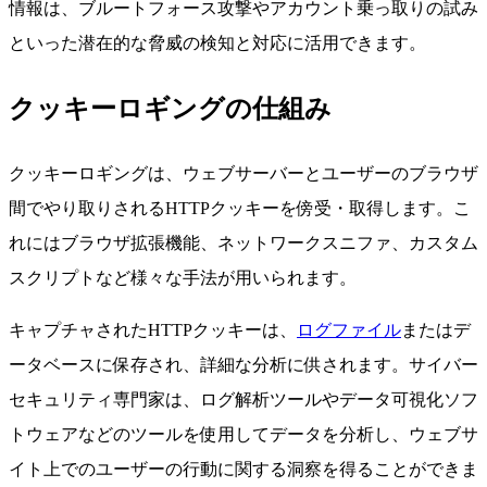
情報は、ブルートフォース攻撃やアカウント乗っ取りの試み
といった潜在的な脅威の検知と対応に活用できます。
クッキーロギングの仕組み
クッキーロギングは、ウェブサーバーとユーザーのブラウザ
間でやり取りされるHTTPクッキーを傍受・取得します。こ
れにはブラウザ拡張機能、ネットワークスニファ、カスタム
スクリプトなど様々な手法が用いられます。
キャプチャされたHTTPクッキーは、
ログファイル
またはデ
ータベースに保存され、詳細な分析に供されます。サイバー
セキュリティ専門家は、ログ解析ツールやデータ可視化ソフ
トウェアなどのツールを使用してデータを分析し、ウェブサ
イト上でのユーザーの行動に関する洞察を得ることができま