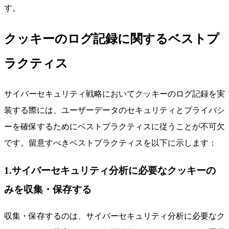
す。
クッキーのログ記録に関するベストプ
ラクティス
サイバーセキュリティ戦略においてクッキーのログ記録を実
装する際には、ユーザーデータのセキュリティとプライバシ
ーを確保するためにベストプラクティスに従うことが不可欠
です。留意すべきベストプラクティスを以下に示します：
1.サイバーセキュリティ分析に必要なクッキーの
みを収集・保存する
収集・保存するのは、サイバーセキュリティ分析に必要なク