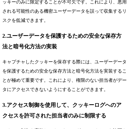
ッキーのみに限定することが不可欠です。これにより、悪用
される可能性のある機密ユーザーデータを誤って収集するリ
スクを低減できます。
2.ユーザーデータを保護するための安全な保存方
法と暗号化方法の実装
キャプチャしたクッキーを保存する際には、ユーザーデータ
を保護するための安全な保存方法と暗号化方法を実装するこ
とが極めて重要です。これにより、権限のない担当者がデー
タにアクセスできないようにすることができます。
3.アクセス制御を使用して、クッキーログへのア
クセスを許可された担当者のみに制限する