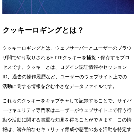
クッキーロギングとは？
クッキーロギングとは、ウェブサーバーとユーザーのブラウ
ザ間でやり取りされるHTTPクッキーを捕捉・保存するプロ
セスです。クッキーとは、ログイン認証情報やセッション
ID、過去の操作履歴など、ユーザーのウェブサイト上での
活動に関する情報を含む小さなデータファイルです。
これらのクッキーをキャプチャして記録することで、サイバ
ーセキュリティ専門家はユーザーがウェブサイト上で行う行
動や活動に関する貴重な知見を得ることができます。この情
報は、潜在的なセキュリティ脅威や悪意のある活動を特定す