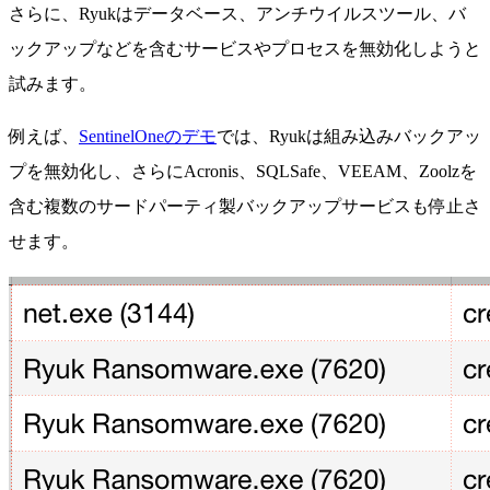
さらに、Ryukはデータベース、アンチウイルスツール、バ
ックアップなどを含むサービスやプロセスを無効化しようと
試みます。
例えば、
SentinelOneのデモ
では、Ryukは組み込みバックアッ
プを無効化し、さらにAcronis、SQLSafe、VEEAM、Zoolzを
含む複数のサードパーティ製バックアップサービスも停止さ
せます。