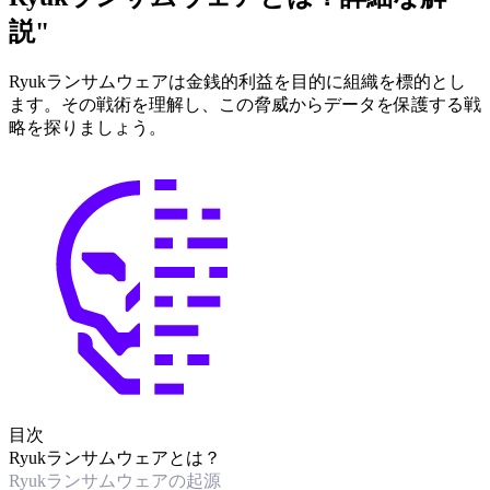
説"
Ryukランサムウェアは金銭的利益を目的に組織を標的とし
ます。その戦術を理解し、この脅威からデータを保護する戦
略を探りましょう。
目次
Ryukランサムウェアとは？
Ryukランサムウェアの起源