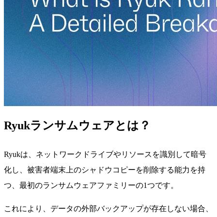
Ryukランサムウェアとは？
Ryukは、ネットワークドライブやリソースを識別して暗号
化し、被害者端末上のシャドウコピーを削除する能力を持
つ、最初のランサムウェアファミリーの1つです。
これにより、データの外部バックアップが存在しない場合、