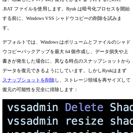
.BAT ファイルを使用します。Ryuk は暗号化プロセスを開始
する前に、Windows VSS シャドウコピーの削除を試みま
す。
デフォルトでは、Windows はボリュームとファイルのシャド
ウコピーバックアップを最大 64 個作成し、データ損失や上
書きが発生した場合に、異なる時点のスナップショットから
データを復元できるようにしています。しかしRyukはまず
スナップショットを削除
し、ストレージ領域を再サイズして
復元の可能性を完全に排除します：