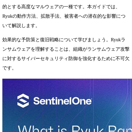
的とする高度なマルウェアの一種です。本ガイドでは、
Ryukの動作方法、拡散手法、被害者への潜在的な影響につ
いて解説します。
効果的な予防策と復旧戦略について学びましょう。Ryukラ
ンサムウェアを理解することは、組織がランサムウェア攻撃
に対するサイバーセキュリティ防御を強化するために不可欠
です。