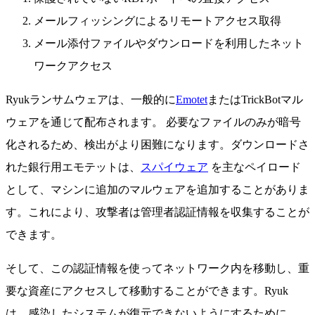
メールフィッシングによるリモートアクセス取得
メール添付ファイルやダウンロードを利用したネット
ワークアクセス
Ryukランサムウェアは、一般的に
Emotet
またはTrickBotマル
ウェアを通じて配布されます。
必要なファイルのみが暗号
化されるため、検出がより困難になります。ダウンロードさ
れた銀行用エモテットは、
スパイウェア
を主なペイロード
として、マシンに追加のマルウェアを追加することがありま
す。これにより、攻撃者は管理者認証情報を収集することが
できます。
そして、この認証情報を使ってネットワーク内を移動し、重
要な資産にアクセスして移動することができます。Ryuk
は、感染したシステムが復元できないようにするために