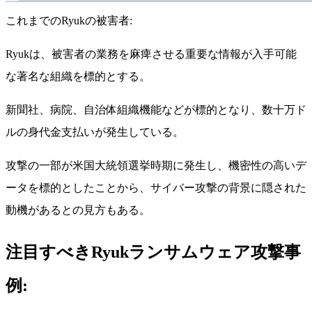
これまでのRyukの被害者:
Ryukは、被害者の業務を麻痺させる重要な情報が入手可能
な著名な組織を標的とする。
新聞社、病院、自治体組織機能などが標的となり、数十万ド
ルの身代金支払いが発生している。
攻撃の一部が米国大統領選挙時期に発生し、機密性の高いデ
ータを標的としたことから、サイバー攻撃の背景に隠された
動機があるとの見方もある。
注目すべきRyukランサムウェア攻撃事
例: