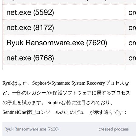
Ryukはまた、SophosやSymantec System Recoveryプロセスな
ど、一部のレガシーAV保護ソフトウェアに属するプロセス
の停止を試みます。
Sophosは特に注目されており、
SentinelOne管理コンソールのこのビューが示す通りです：