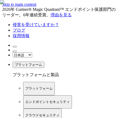
Skip to main content
2026年 Gartner® Magic Quadrant™ エンドポイント保護部門の
リーダー。6年連続受賞。
理由を見る
侵害を受けていますか？
ブログ
採用情報
プラットフォーム
プラットフォームと製品
プラットフォーム
エンドポイントセキュリティ
クラウドセキュリティ