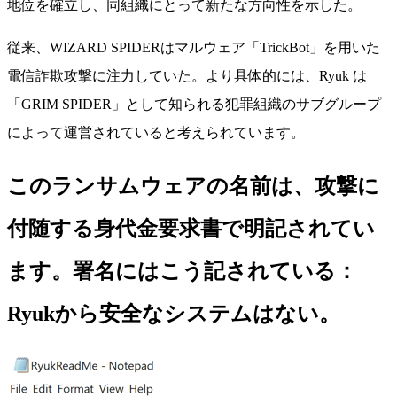
地位を確立し、同組織にとって新たな方向性を示した。
従来、WIZARD SPIDERはマルウェア「TrickBot」を用いた
電信詐欺攻撃に注力していた。より具体的には、Ryuk は
「GRIM SPIDER」として知られる犯罪組織のサブグループ
によって運営されていると考えられています。
このランサムウェアの名前は、攻撃に
付随する身代金要求書で明記されてい
ます。
署名にはこう記されている：
Ryukから安全なシステムはない。