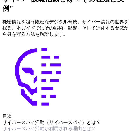
例"
機密情報を狙う隠密なデジタル脅威、サイバー諜報の世界を
探る。本ガイドではその戦術、影響、そして進化する脅威か
ら身を守る方法を解説します。
目次
サイバースパイ活動（サイバースパイ）とは？
サイバースパイ活動が利用される理由とは？