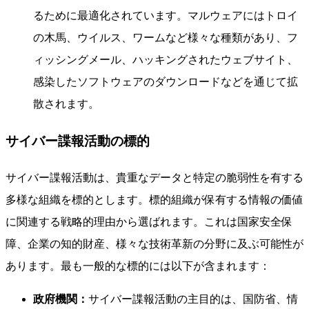
るために最適化されています。マルウェアにはトロイ
の木馬、ウイルス、ワームなど様々な種類があり、フ
ィッシングメール、ハッキングされたウェブサイト、
感染したソフトウェアのダウンロードなどを通じて拡
散されます。
サイバー諜報活動の標的
サイバー諜報活動は、貴重なデータと特定の脆弱性を有する
多様な組織を標的とします。標的組織が保有する情報の価値
に関連する戦略的理由から選ばれます。これは国家安全保
障、企業の知的財産、様々な技術革新の分野に及ぶ可能性が
あります。最も一般的な標的には以下が含まれます：
政府機関：
サイバー諜報活動の主目的は、国防省、情