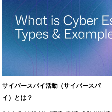
サイバースパイ活動（サイバースパ
イ）とは？