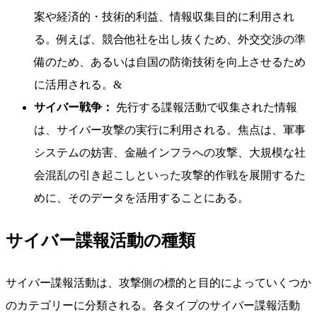
案や経済的・技術的利益、情報収集目的に利用され
る。例えば、競合他社を出し抜くため、外交交渉の準
備のため、あるいは自国の防衛技術を向上させるため
に活用される。&
サイバー戦争：
先行する諜報活動で収集された情報
は、サイバー攻撃の実行に利用される。焦点は、軍事
システムの妨害、金融インフラへの攻撃、大規模な社
会混乱の引き起こしといった攻撃的作戦を展開するた
めに、そのデータを活用することにある。
サイバー諜報活動の種類
サイバー諜報活動は、攻撃側の標的と目的によっていくつか
のカテゴリーに分類される。各タイプのサイバー諜報活動