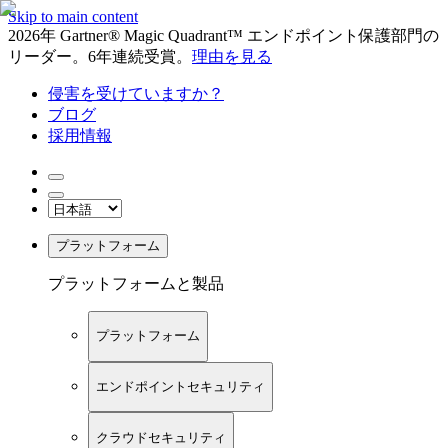
Skip to main content
2026年 Gartner® Magic Quadrant™ エンドポイント保護部門の
リーダー。6年連続受賞。
理由を見る
侵害を受けていますか？
ブログ
採用情報
プラットフォーム
プラットフォームと製品
プラットフォーム
エンドポイントセキュリティ
クラウドセキュリティ