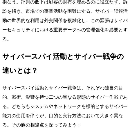
損なう。評判の低下は顧客の財布を埋めるのに役立たず、訴
訟を招き、市場での事業活動を困難にする。サイバー諜報活
動の世界的な利用は外交関係を複雑化し、この緊張はサイバ
ーセキュリティにおける重要データへの管理強化を必要とす
る。
サイバースパイ活動とサイバー戦争の
違いとは？
サイバースパイ活動とサイバー戦争は、それぞれ独自の目
的、戦術、影響を持つ二つの異なる形態のサイバー作戦であ
る。どちらもシステムやネットワークを標的とするサイバー
能力の使用を伴うが、目的と実行方法において大きく異な
る。その他の相違点を探ってみよう：