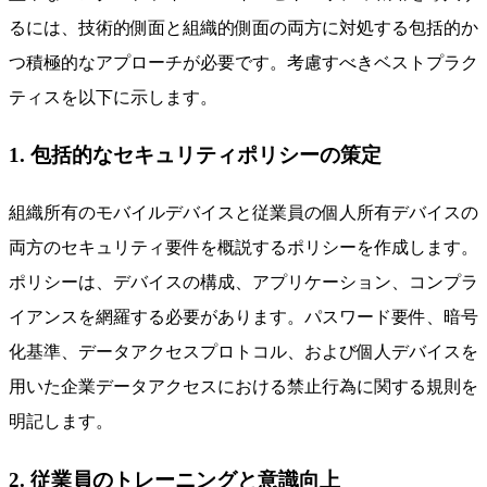
るには、技術的側面と組織的側面の両方に対処する包括的か
つ積極的なアプローチが必要です。考慮すべきベストプラク
ティスを以下に示します。
1. 包括的なセキュリティポリシーの策定
組織所有のモバイルデバイスと従業員の個人所有デバイスの
両方のセキュリティ要件を概説するポリシーを作成します。
ポリシーは、デバイスの構成、アプリケーション、コンプラ
イアンスを網羅する必要があります。パスワード要件、暗号
化基準、データアクセスプロトコル、および個人デバイスを
用いた企業データアクセスにおける禁止行為に関する規則を
明記します。
2. 従業員のトレーニングと意識向上