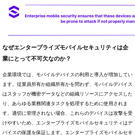
なぜエンタープライズモバイルセキュリティは企
業にとって不可欠なのか？
企業環境では、モバイルデバイスの利用と導入が増加してい
ます。従業員所有か組織所有かを問わず、モバイルデバイス
はスタッフが機密データなどの組織リソースにアクセスした
り、あらゆる業務関連タスクを処理するために使用されま
す。適切に管理されない場合、これらのデバイスは攻撃を受
けやすいため、エンタープライズモバイルセキュリティはデ
バイスの保護を保証します。エンタープライズモバイルセキ