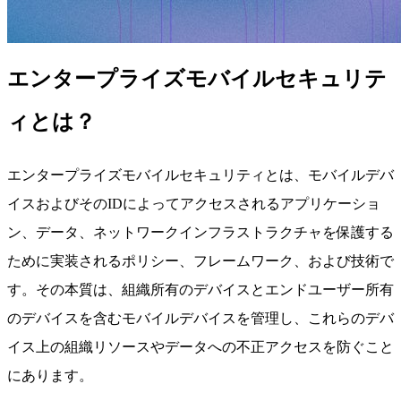
エンタープライズモバイルセキュリテ
ィとは？
エンタープライズモバイルセキュリティとは、モバイルデバ
イスおよびそのIDによってアクセスされるアプリケーショ
ン、データ、ネットワークインフラストラクチャを保護する
ために実装されるポリシー、フレームワーク、および技術で
す。その本質は、組織所有のデバイスとエンドユーザー所有
のデバイスを含むモバイルデバイスを管理し、これらのデバ
イス上の組織リソースやデータへの不正アクセスを防ぐこと
にあります。