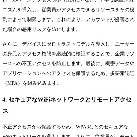
ニズムを導入し、従業員がアクセスできるリソースをその役
割によって制限します。これにより、アカウントが侵害され
た場合の悪用リスクを防止します。
さらに、デバイスにゼロトラストモデルを導入し、ユーザー
の身元とアクセス権限を継続的に検証することで、企業リソ
ースへの不正アクセスを防止します。最後に、機密データや
アプリケーションへのアクセスを保護するため、多要素認証
（MFA）を組み込みます。
4. セキュアなWiFiネットワークとリモートアクセ
ス
不正アクセスから保護するため、WPA3などのセキュアな
WiFiネットワークを導入します。さらに、従業員がリモート