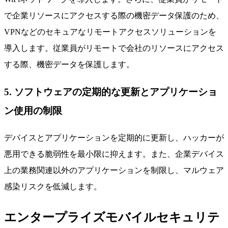
で企業リソースにアクセスする際の機密データ保護のため、
VPNなどのセキュアなリモートアクセスソリューションを
導入します。従業員がリモートで会社のリソースにアクセス
する際、機密データを保護します。
5. ソフトウェアの定期的な更新とアプリケーショ
ン使用の制限
デバイスとアプリケーションを定期的に更新し、ハッカーが
悪用できる脆弱性を最小限に抑えます。また、企業デバイス
上の業務関連以外のアプリケーションを制限し、マルウェア
感染リスクを低減します。
エンタープライズモバイルセキュリテ