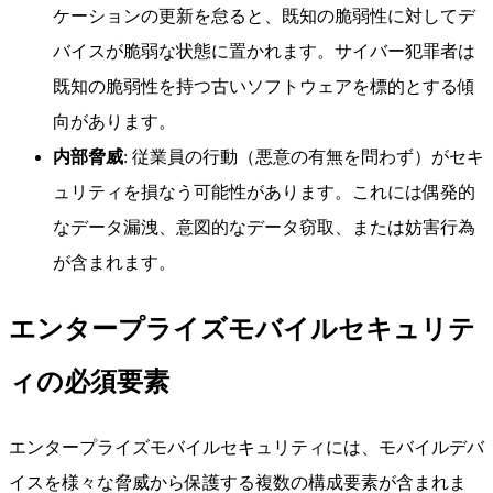
ケーションの更新を怠ると、既知の脆弱性に対してデ
バイスが脆弱な状態に置かれます。サイバー犯罪者は
既知の脆弱性を持つ古いソフトウェアを標的とする傾
向があります。
内部脅威
: 従業員の行動（悪意の有無を問わず）がセキ
ュリティを損なう可能性があります。これには偶発的
なデータ漏洩、意図的なデータ窃取、または妨害行為
が含まれます。
エンタープライズモバイルセキュリテ
ィの必須要素
エンタープライズモバイルセキュリティには、モバイルデバ
イスを様々な脅威から保護する複数の構成要素が含まれま