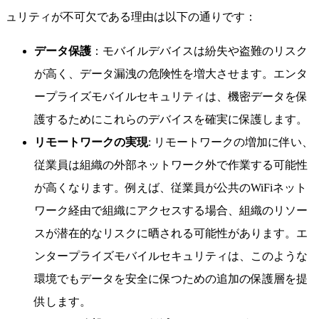
ュリティが不可欠である理由は以下の通りです：
データ保護
：モバイルデバイスは紛失や盗難のリスク
が高く、データ漏洩の危険性を増大させます。エンタ
ープライズモバイルセキュリティは、機密データを保
護するためにこれらのデバイスを確実に保護します。
リモートワークの実現
: リモートワークの増加に伴い、
従業員は組織の外部ネットワーク外で作業する可能性
が高くなります。例えば、従業員が公共のWiFiネット
ワーク経由で組織にアクセスする場合、組織のリソー
スが潜在的なリスクに晒される可能性があります。エ
ンタープライズモバイルセキュリティは、このような
環境でもデータを安全に保つための追加の保護層を提
供します。