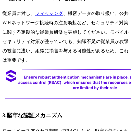
従業員に対し、
フィッシング
、機密データの取り扱い、公共
WiFiネットワーク接続時の注意喚起など、セキュリティ対策
に関する定期的な従業員研修を実施してください。モバイル
セキュリティ対策が整っていても、知識不足の従業員が攻撃
の被害に遭い、組織に損害を与える可能性があるため、これ
は重要です。
3.堅牢な認証メカニズム
ロールベースアクセス制御（RBAC）など、堅牢な認証メカ