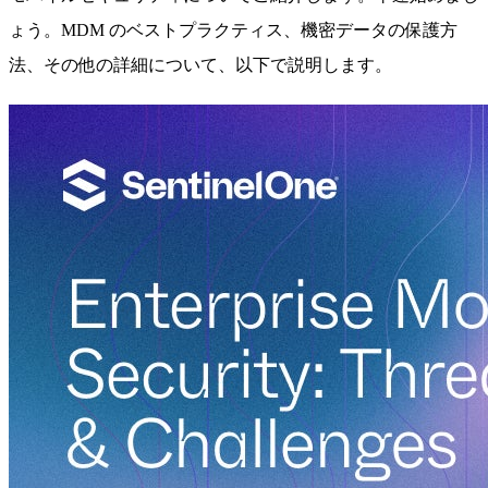
ょう。MDM のベストプラクティス、機密データの保護方
法、その他の詳細について、以下で説明します。