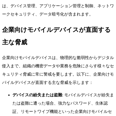
は、デバイス管理、アプリケーション管理と制御、ネットワ
ークセキュリティ、データ暗号化が含まれます。
企業向けモバイルデバイスが直面する
主な脅威
企業向けモバイルデバイスは、物理的な脆弱性からデジタル
侵入まで、組織の機密データや業務を危険にさらす様々なセ
キュリティ脅威に常に警戒を要します。以下に、企業向けモ
バイルデバイスが直面する主な脅威を示します：
デバイスの紛失または盗難
: モバイルデバイスが紛失ま
たは盗難に遭った場合、強力なパスワード、生体認
証、リモートワイプ機能といった企業向けモバイルセ