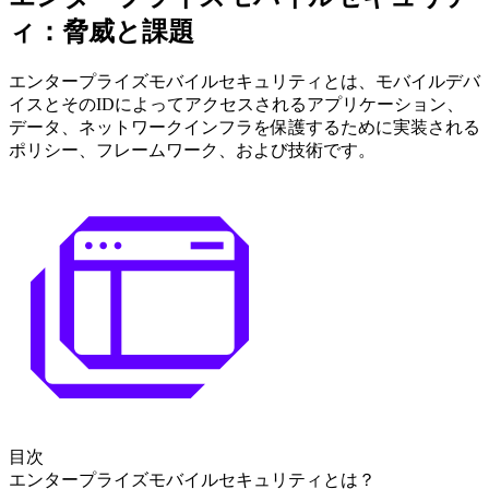
ィ：脅威と課題
エンタープライズモバイルセキュリティとは、モバイルデバ
イスとそのIDによってアクセスされるアプリケーション、
データ、ネットワークインフラを保護するために実装される
ポリシー、フレームワーク、および技術です。
目次
エンタープライズモバイルセキュリティとは？