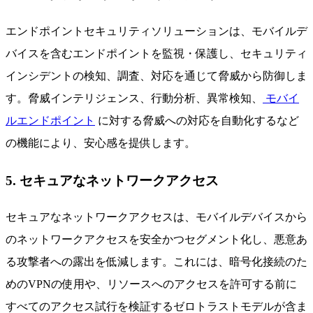
エンドポイントセキュリティソリューションは、モバイルデ
バイスを含むエンドポイントを監視・保護し、セキュリティ
インシデントの検知、調査、対応を通じて脅威から防御しま
す。脅威インテリジェンス、行動分析、異常検知、
モバイ
ルエンドポイント
に対する脅威への対応を自動化するなど
の機能により、安心感を提供します。
5. セキュアなネットワークアクセス
セキュアなネットワークアクセスは、モバイルデバイスから
のネットワークアクセスを安全かつセグメント化し、悪意あ
る攻撃者への露出を低減します。これには、暗号化接続のた
めのVPNの使用や、リソースへのアクセスを許可する前に
すべてのアクセス試行を検証するゼロトラストモデルが含ま