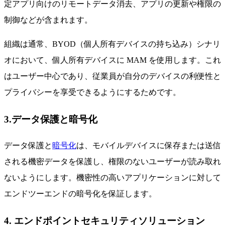
定アプリ向けのリモートデータ消去、アプリの更新や権限の
制御などが含まれます。
組織は通常、BYOD（個人所有デバイスの持ち込み）シナリ
オにおいて、個人所有デバイスに MAM を使用します。これ
はユーザー中心であり、従業員が自分のデバイスの利便性と
プライバシーを享受できるようにするためです。
3.データ保護と暗号化
データ保護と
暗号化
は、モバイルデバイスに保存または送信
される機密データを保護し、権限のないユーザーが読み取れ
ないようにします。機密性の高いアプリケーションに対して
エンドツーエンドの暗号化を保証します。
4. エンドポイントセキュリティソリューション