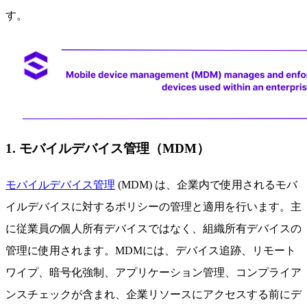
す。
1. モバイルデバイス管理（MDM）
モバイルデバイス管理
(MDM) は、企業内で使用されるモバ
イルデバイスに対するポリシーの管理と適用を行います。主
に従業員の個人所有デバイスではなく、組織所有デバイスの
管理に使用されます。MDMには、デバイス追跡、リモート
ワイプ、暗号化強制、アプリケーション管理、コンプライア
ンスチェックが含まれ、企業リソースにアクセスする前にデ