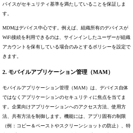
バイスがセキュリティ基準を満たしていることを保証しま
す。
MDMはデバイス中心です。例えば、組織所有のデバイスが
WiFi接続を利用できるのは、サインインしたユーザーが組織
アカウントを保有している場合のみとするポリシーを設定で
きます。
2. モバイルアプリケーション管理（MAM）
モバイルアプリケーション管理（MAM）は、デバイス自体
ではなくアプリケーションのセキュリティに焦点を当てま
す。企業向けアプリケーションへのアクセス方法、使用方
法、共有方法を制御します。機能には、アプリ固有の制限
（例：コピー＆ペーストやスクリーンショットの防止）、特