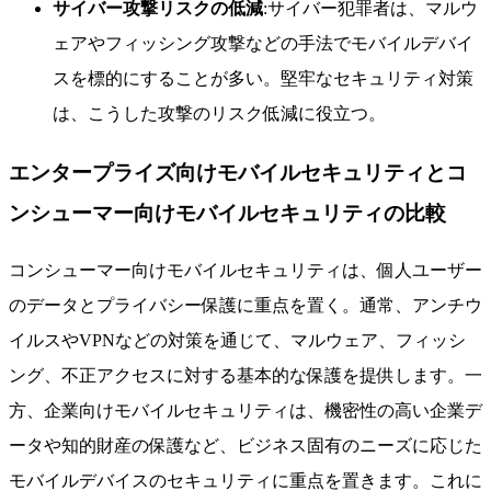
サイバー攻撃リスクの低減
:サイバー犯罪者は、マルウ
ェアやフィッシング攻撃などの手法でモバイルデバイ
スを標的にすることが多い。堅牢なセキュリティ対策
は、こうした攻撃のリスク低減に役立つ。
エンタープライズ向けモバイルセキュリティとコ
ンシューマー向けモバイルセキュリティの比較
コンシューマー向けモバイルセキュリティは、個人ユーザー
のデータとプライバシー保護に重点を置く。通常、アンチウ
イルスやVPNなどの対策を通じて、マルウェア、フィッシ
ング、不正アクセスに対する基本的な保護を提供します。一
方、企業向けモバイルセキュリティは、機密性の高い企業デ
ータや知的財産の保護など、ビジネス固有のニーズに応じた
モバイルデバイスのセキュリティに重点を置きます。これに