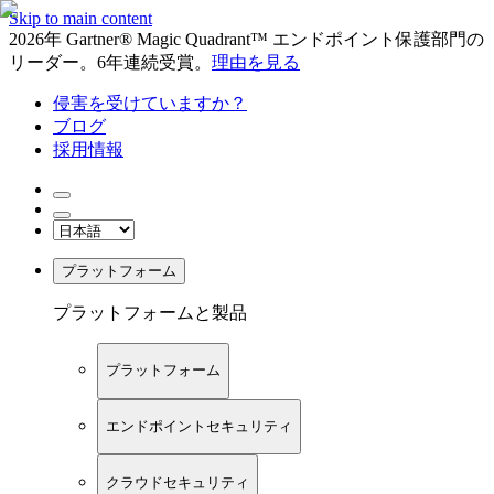
Skip to main content
2026年 Gartner® Magic Quadrant™ エンドポイント保護部門の
リーダー。6年連続受賞。
理由を見る
侵害を受けていますか？
ブログ
採用情報
プラットフォーム
プラットフォームと製品
プラットフォーム
エンドポイントセキュリティ
クラウドセキュリティ