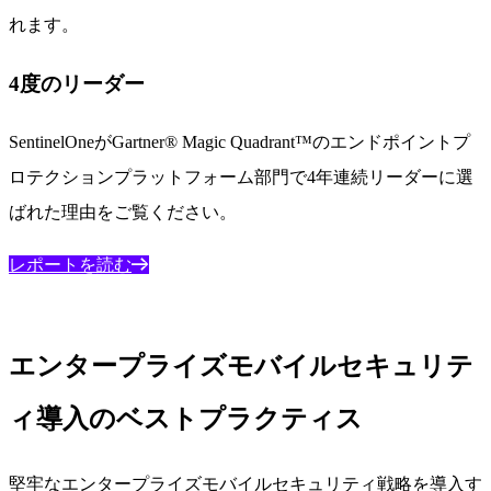
れます。
4度のリーダー
SentinelOneがGartner® Magic Quadrant™のエンドポイントプ
ロテクションプラットフォーム部門で4年連続リーダーに選
ばれた理由をご覧ください。
レポートを読む
エンタープライズモバイルセキュリテ
ィ導入のベストプラクティス
堅牢なエンタープライズモバイルセキュリティ戦略を導入す