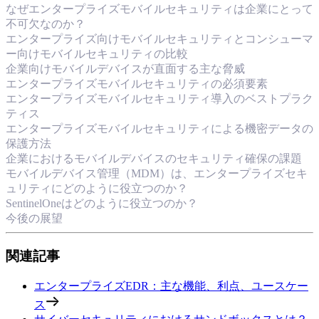
なぜエンタープライズモバイルセキュリティは企業にとって
不可欠なのか？
エンタープライズ向けモバイルセキュリティとコンシューマ
ー向けモバイルセキュリティの比較
企業向けモバイルデバイスが直面する主な脅威
エンタープライズモバイルセキュリティの必須要素
エンタープライズモバイルセキュリティ導入のベストプラク
ティス
エンタープライズモバイルセキュリティによる機密データの
保護方法
企業におけるモバイルデバイスのセキュリティ確保の課題
モバイルデバイス管理（MDM）は、エンタープライズセキ
ュリティにどのように役立つのか？
SentinelOneはどのように役立つのか？
今後の展望
関連記事
エンタープライズEDR：主な機能、利点、ユースケー
ス