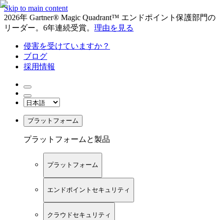
Skip to main content
2026年 Gartner® Magic Quadrant™ エンドポイント保護部門の
リーダー。6年連続受賞。
理由を見る
侵害を受けていますか？
ブログ
採用情報
プラットフォーム
プラットフォームと製品
プラットフォーム
エンドポイントセキュリティ
クラウドセキュリティ