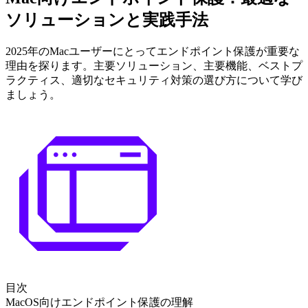
ソリューションと実践手法
2025年のMacユーザーにとってエンドポイント保護が重要な
理由を探ります。主要ソリューション、主要機能、ベストプ
ラクティス、適切なセキュリティ対策の選び方について学び
ましょう。
目次
MacOS向けエンドポイント保護の理解