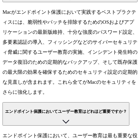
Macがエンドポイント保護において実践するベストプラクテ
ィスには、脆弱性やパッチを排除するためのOSおよびアプ
リケーションの最新版維持、十分な強度のパスワード設定、
多要素認証の導入、フィッシングなどのサイバーセキュリテ
ィ脅威に関するユーザー教育の実施、インシデント発生時の
データ復旧のための定期的なバックアップ、そして既存保護
の最大限の効果を確保するためのセキュリティ設定の定期的
な見直しが含まれます。これら全てがMacのセキュリティを
さらに強化します。
エンドポイント保護においてユーザー教育はどれほど重要ですか？
エンドポイント保護において、ユーザー教育は最も重要な役