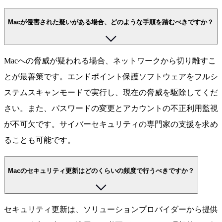
Macが侵害された疑いがある場合、どのような手順を踏むべきですか？
Macへの脅威が疑われる場合、ネットワークから切り離すこ
とが最善策です。エンドポイント保護ソフトウェアをフルシ
ステムスキャンモードで実行し、現在の脅威を駆除してくだ
さい。また、パスワードの変更とアカウントの不正利用監視
が不可欠です。サイバーセキュリティの専門家の支援を求め
ることも可能です。
Macのセキュリティ更新はどのくらいの頻度で行うべきですか？
セキュリティ更新は、ソリューションプロバイダーから提供