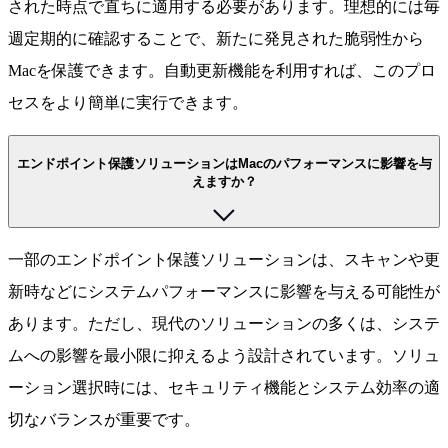
された時点で直ちに適用する必要があります。理想的には毎
週定期的に確認することで、新たに発見された脆弱性から
Macを保護できます。自動更新機能を利用すれば、このプロ
セスをより簡単に実行できます。
エンドポイント保護ソリューションはMacのパフォーマンスに影響を与
えますか？
一部のエンドポイント保護ソリューションは、スキャンや更
新時などにシステムパフォーマンスに影響を与える可能性が
あります。ただし、現代のソリューションの多くは、システ
ムへの影響を最小限に抑えるよう設計されています。ソリュ
ーション選択時には、セキュリティ機能とシステム効率の適
切なバランスが重要です。