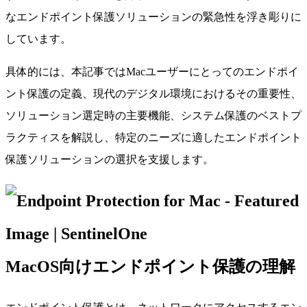
なエンドポイント保護ソリューションの緊急性を浮き彫りに
しています。
具体的には、本記事ではMacユーザーにとってのエンドポイ
ント保護の定義、現代のデジタル環境におけるその重要性、
ソリューション選定時の主要機能、システム保護のベストプ
ラクティスを解説し、特定のニーズに適したエンドポイント
保護ソリューションの選択を支援します。
MacOS向けエンドポイント保護の理解