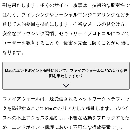
割を果たします。多くのサイバー攻撃は、技術的な脆弱性で
はなく、フィッシングやソーシャルエンジニアリングなどを
通じて人的要因を標的にします。不審なメールの見分け方、
安全なブラウジング習慣、セキュリティプロトコルについて
ユーザーを教育することで、侵害を完全に防ぐことが可能に
なります。
Macのエンドポイント保護において、ファイアウォールはどのような役
割を果たしますか？
ファイアウォールは、送受信されるネットワークトラフィッ
クを監視することでMacのバリアとして機能します。デバイ
スへの不正アクセスを遮断し、不審な活動をブロックするた
め、エンドポイント保護において不可欠な構成要素です。