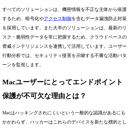
すべてのソリューションは、機密情報を不正な主体から保護
するため、暗号化や
アクセス制御
を含むデータ漏洩防止対策
を採用しています。また大半のソリューションは、最新のリ
スク・脆弱性データを常に把握するため、クラウドベースの
脅威インテリジェンスを連携して活用しています。ユーザー
行動分析では、セキュリティ侵害を示唆する不審な活動パタ
ーンを監視します。
Macユーザーにとってエンドポイント
保護が不可欠な理由とは？
Macはハッキングされにくいという一般的な認識があるにも
かかわらず、ハッカーはこれらのデバイスを新たな標的とし