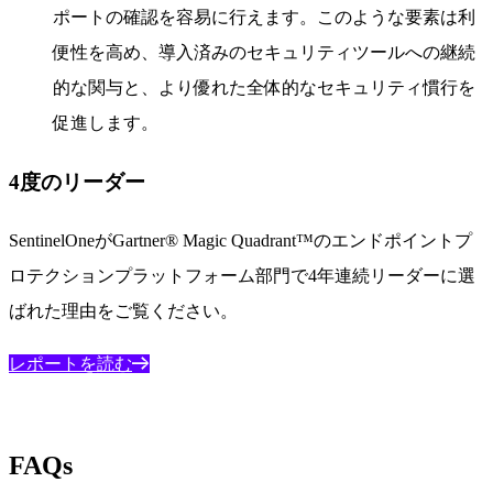
ポートの確認を容易に行えます。このような要素は利
便性を高め、導入済みのセキュリティツールへの継続
的な関与と、より優れた全体的なセキュリティ慣行を
促進します。
4度のリーダー
SentinelOneがGartner® Magic Quadrant™のエンドポイントプ
ロテクションプラットフォーム部門で4年連続リーダーに選
ばれた理由をご覧ください。
レポートを読む
FAQs