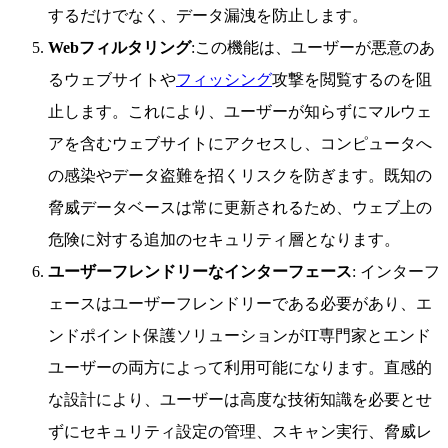
するだけでなく、データ漏洩を防止します。
Webフィルタリング
:この機能は、ユーザーが悪意のあ
るウェブサイトや
フィッシング
攻撃を閲覧するのを阻
止します。これにより、ユーザーが知らずにマルウェ
アを含むウェブサイトにアクセスし、コンピュータへ
の感染やデータ盗難を招くリスクを防ぎます。既知の
脅威データベースは常に更新されるため、ウェブ上の
危険に対する追加のセキュリティ層となります。
ユーザーフレンドリーなインターフェース
: インターフ
ェースはユーザーフレンドリーである必要があり、エ
ンドポイント保護ソリューションがIT専門家とエンド
ユーザーの両方によって利用可能になります。直感的
な設計により、ユーザーは高度な技術知識を必要とせ
ずにセキュリティ設定の管理、スキャン実行、脅威レ