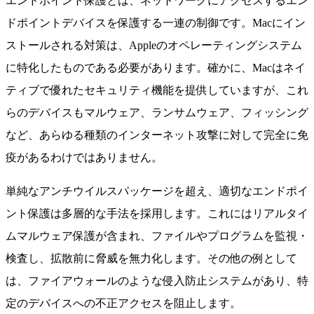
エンドポイント保護とは、ネットワークにアクセスするエン
ドポイントデバイスを保護する一連の制御です。Macにイン
ストールされる対策は、Appleのオペレーティングシステム
に特化したものである必要があります。確かに、Macはネイ
ティブで優れたセキュリティ機能を提供していますが、これ
らのデバイスもマルウェア、ランサムウェア、フィッシング
など、あらゆる種類のインターネット攻撃に対して完全に免
疫があるわけではありません。
単純なアンチウイルスパッケージを超え、適切なエンドポイ
ント保護は多層的な手法を採用します。これにはリアルタイ
ムマルウェア保護が含まれ、ファイルやプログラムを監視・
検査し、拡散前に脅威を無力化します。その他の例として
は、ファイアウォールのような侵入防止システムがあり、特
定のデバイスへの不正アクセスを阻止します。