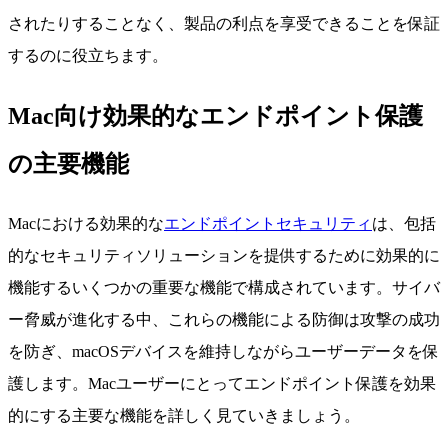
されたりすることなく、製品の利点を享受できることを保証
するのに役立ちます。
Mac向け効果的なエンドポイント保護
の主要機能
Macにおける効果的な
エンドポイントセキュリティ
は、包括
的なセキュリティソリューションを提供するために効果的に
機能するいくつかの重要な機能で構成されています。サイバ
ー脅威が進化する中、これらの機能による防御は攻撃の成功
を防ぎ、macOSデバイスを維持しながらユーザーデータを保
護します。Macユーザーにとってエンドポイント保護を効果
的にする主要な機能を詳しく見ていきましょう。