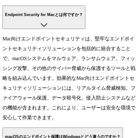
Endpoint Security for Macとは何ですか？
Mac向けエンドポイントセキュリティは、堅牢なエンドポイ
ントセキュリティソリューションを包括的に統合すること
で、macOSシステムをマルウェア、ランサムウェア、フィッ
シング攻撃、その他のサイバー脅威から保護するツールと戦
略を組み込んでいます。効果的なMac向けエンドポイントセ
キュリティソリューションには、リアルタイム脅威検知、フ
ァイアウォール保護、データ暗号化、侵入防止システムなど
の機能が含まれます。これにより、ユーザーは安全な環境で
安心して作業できます。
macOSのエンドポイント保護はWindowsとどう違うのですか？