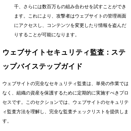
千、さらには数百万もの組み合わせを試すことができ
ます。これにより、攻撃者はウェブサイトの管理画面
にアクセスし、コンテンツを変更したり情報を盗んだ
りすることが可能になります。
ウェブサイトセキュリティ監査：ステ
ップバイステップガイド
ウェブサイトの完全なセキュリティ監査は、単発の作業では
なく、組織の資産を保護するために定期的に実施すべきプロ
セスです。このセクションでは、ウェブサイトのセキュリテ
ィ監査方法を理解し、完全な監査チェックリストを提供しま
す。