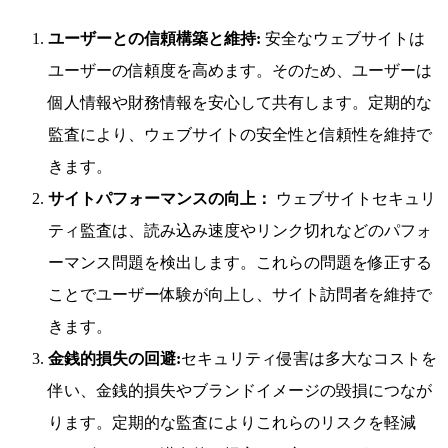
ユーザーとの信頼構築と維持:
安全なウェブサイトは
ユーザーの信頼度を高めます。そのため、ユーザーは
個人情報や財務情報を安心して共有します。定期的な
監査により、ウェブサイトの安全性と信頼性を維持で
きます。
サイトパフォーマンスの向上：
ウェブサイトセキュリ
ティ監査は、読み込み速度やリンク切れなどのパフォ
ーマンス問題を検出します。これらの問題を修正する
ことでユーザー体験が向上し、サイト訪問者を維持で
きます。
金銭的損失の回避:
セキュリティ侵害は多大なコストを
伴い、金銭的損失やブランドイメージの毀損につなが
ります。定期的な監査によりこれらのリスクを軽減