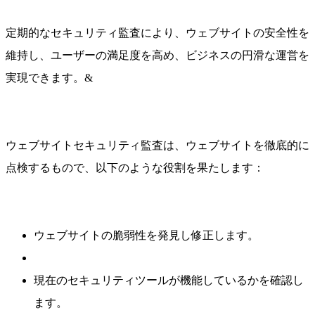
定期的なセキュリティ監査により、ウェブサイトの安全性を
維持し、ユーザーの満足度を高め、ビジネスの円滑な運営を
実現できます。&
ウェブサイトセキュリティ監査は、ウェブサイトを徹底的に
点検するもので、以下のような役割を果たします：
ウェブサイトの脆弱性を発見し修正します。
現在のセキュリティツールが機能しているかを確認し
ます。