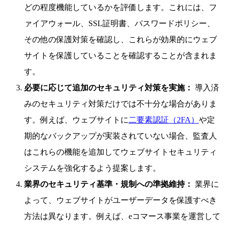
どの程度機能しているかを評価します。これには、フ
ァイアウォール、SSL証明書、パスワードポリシー、
その他の保護対策を確認し、これらが効果的にウェブ
サイトを保護していることを確認することが含まれま
す。
必要に応じて追加のセキュリティ対策を実施：
導入済
みのセキュリティ対策だけでは不十分な場合がありま
す。例えば、ウェブサイトに
二要素認証（2FA）
や定
期的なバックアップが実装されていない場合、監査人
はこれらの機能を追加してウェブサイトセキュリティ
システムを強化するよう提案します。
業界のセキュリティ基準・規制への準拠維持：
業界に
よって、ウェブサイトがユーザーデータを保護すべき
方法は異なります。例えば、eコマース事業を運営して