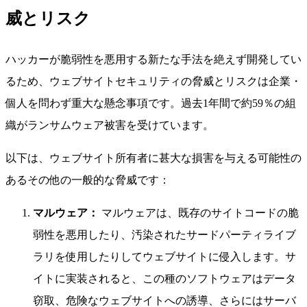
威とリスク
ハッカーが脆弱性を悪用する新たな手法を絶えず開発してい
るため、ウェブサイトセキュリティの脅威とリスクは企業・
個人を問わず重大な懸念事項です。過去1年間で約59％の組
織がランサムウェア被害を受けています。
以下は、ウェブサイト所有者に甚大な損害を与える可能性の
あるその他の一般的な脅威です：
マルウェア：
マルウェアは、既存のサイトコードの脆
弱性を悪用したり、汚染されたサードパーティライブ
ラリを使用したりしてウェブサイトに侵入します。サ
イトに実装されると、この種のソフトウェアはデータ
窃取、危険なウェブサイトへの誘導、さらにはサーバ