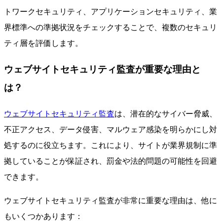
トワークセキュリティ、アプリケーションセキュリティ、業
界標準への準拠状況をチェックすることで、複数のセキュリ
ティ層を評価します。
ウェブサイトセキュリティ監査が重要な理由と
は？
ウェブサイトセキュリティ監査
は、潜在的なサイバー脅威、
不正アクセス、データ侵害、マルウェア感染を明らかにし対
処するのに役立ちます。これにより、サイトが業界規制に準
拠していることが保証され、罰金や法的問題の可能性を回避
できます。
ウェブサイトセキュリティ監査が非常に重要な理由は、他に
もいくつかあります：