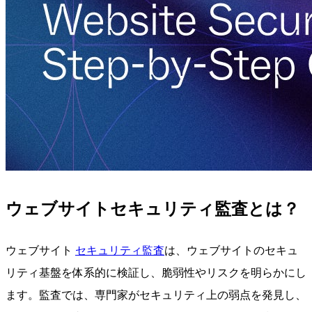
ウェブサイトセキュリティ監査とは？
ウェブサイト
セキュリティ監査
は、ウェブサイトのセキュ
リティ基盤を体系的に検証し、脆弱性やリスクを明らかにし
ます。監査では、専門家がセキュリティ上の弱点を発見し、