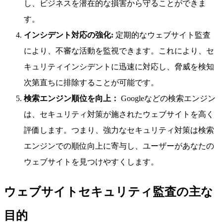
し、ビジネスを潜在的な損害から守ることができま
す。
インシデント対応の強化:
定期的なウェブサイト監査
により、不審な活動を監視できます。これにより、セ
キュリティインシデントに迅速に対応し、脅威を検知
次第直ちに排除することが可能です。
検索エンジン順位を向上：
Googleなどの検索エンジン
は、セキュリティ対策が施されたウェブサイトを高く
評価します。つまり、強力なセキュリティ対策は検索
エンジンでの順位向上に寄与し、ユーザーがあなたの
ウェブサイトを見つけやすくします。
ウェブサイトセキュリティ監査の主な
目的