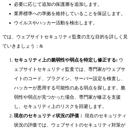
必要に応じて追加の保護層を追加します。
業界標準への準拠を維持していることを保証します。
ウイルスやハッカー活動を検出します。
では、ウェブサイトセキュリティ監査の主な目的を詳しく見
ていきましょう：&
セキュリティ上の脆弱性や弱点を特定し修正する
:
ウ
ェブサイトセキュリティ監査では、専門家がウェブサ
イトのコード、プラグイン、サーバー設定を検査し、
ハッカーが悪用する可能性のある弱点を探します。脆
弱性や弱点が見つかった場合、専門家が修正を支援
し、セキュリティ上のリスクを回避します。
現在のセキュリティ状況の評価：
現在のセキュリティ
状況の評価では、ウェブサイトのセキュリティ対策が