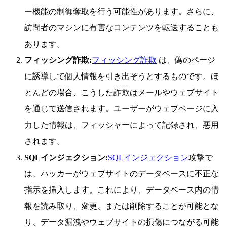
ー機能の制御奪取を行う可能性があります。さらに、
訪問者のマシンに有害なコンテンツを転送することも
あります。
フィッシング詐欺:
フィッシング詐欺
は、偽のページ
に誘導して個人情報を引き出そうとするものです。ほ
とんどの場合、こうした詐欺はメールやウェブサイト
を通じて送信されます。ユーザーがウェブページに入
力した情報は、フィッシャーによって記録され、悪用
されます。
SQLインジェクション:
SQLインジェクション
攻撃で
は、ハッカーがウェブサイトのデータベースに不正な
指示を挿入します。これにより、データベース内の情
報を読み取り、変更、または削除することが可能とな
り、データ漏洩やウェブサイトの損傷につながる可能