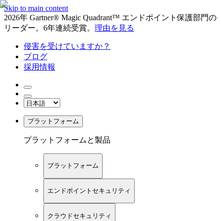
Skip to main content
2026年 Gartner® Magic Quadrant™ エンドポイント保護部門の
リーダー。6年連続受賞。
理由を見る
侵害を受けていますか？
ブログ
採用情報
プラットフォーム
プラットフォームと製品
プラットフォーム
エンドポイントセキュリティ
クラウドセキュリティ