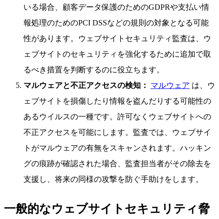
いる場合、顧客データ保護のためのGDPRや支払い情
報処理のためのPCI DSSなどの規則の対象となる可能
性があります。ウェブサイトセキュリティ監査は、ウ
ェブサイトのセキュリティを強化するために追加で取
るべき措置を判断するのに役立ちます。
マルウェアと不正アクセスの検知：
マルウェア
は、ウ
ェブサイトを損傷したり情報を盗んだりする可能性の
あるウイルスの一種です。許可なくウェブサイトへの
不正アクセスを可能にします。監査では、ウェブサイ
トがマルウェアの有無をスキャンされます。ハッキン
グの痕跡が確認された場合、監査担当者がその除去を
支援し、将来の同様の攻撃を防ぐ手助けをします。
一般的なウェブサイトセキュリティ脅