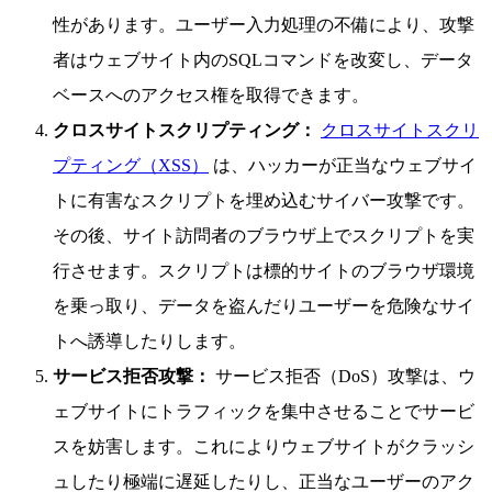
性があります。ユーザー入力処理の不備により、攻撃
者はウェブサイト内のSQLコマンドを改変し、データ
ベースへのアクセス権を取得できます。
クロスサイトスクリプティング：
クロスサイトスクリ
プティング（XSS）
は、ハッカーが正当なウェブサイ
トに有害なスクリプトを埋め込むサイバー攻撃です。
その後、サイト訪問者のブラウザ上でスクリプトを実
行させます。スクリプトは標的サイトのブラウザ環境
を乗っ取り、データを盗んだりユーザーを危険なサイ
トへ誘導したりします。
サービス拒否攻撃：
サービス拒否（DoS）攻撃は、ウ
ェブサイトにトラフィックを集中させることでサービ
スを妨害します。これによりウェブサイトがクラッシ
ュしたり極端に遅延したりし、正当なユーザーのアク