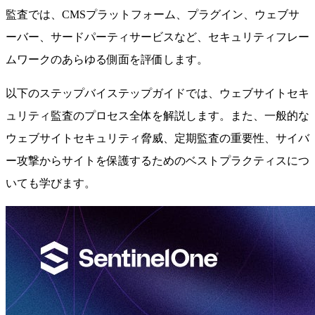
監査では、CMSプラットフォーム、プラグイン、ウェブサ
ーバー、サードパーティサービスなど、セキュリティフレー
ムワークのあらゆる側面を評価します。
以下のステップバイステップガイドでは、ウェブサイトセキ
ュリティ監査のプロセス全体を解説します。また、一般的な
ウェブサイトセキュリティ脅威、定期監査の重要性、サイバ
ー攻撃からサイトを保護するためのベストプラクティスにつ
いても学びます。