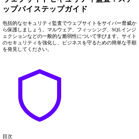
ップバイステップガイド
包括的なセキュリティ監査でウェブサイトをサイバー脅威か
ら保護しましょう。マルウェア、フィッシング、SQLインジ
ェクションなどの一般的な脆弱性について学びます。サイト
のセキュリティを強化し、ビジネスを守るための簡単な手順
を発見してください。
目次