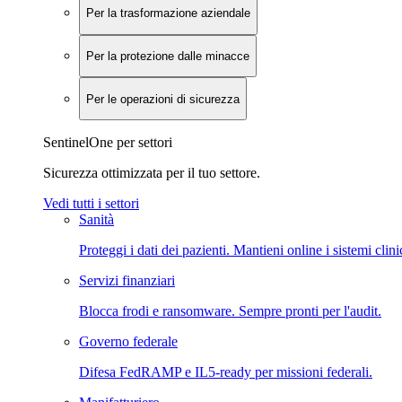
Per la trasformazione aziendale
Per la protezione dalle minacce
Per le operazioni di sicurezza
SentinelOne per settori
Sicurezza ottimizzata per il tuo settore.
Vedi tutti i settori
Sanità
Proteggi i dati dei pazienti. Mantieni online i sistemi clini
Servizi finanziari
Blocca frodi e ransomware. Sempre pronti per l'audit.
Governo federale
Difesa FedRAMP e IL5-ready per missioni federali.