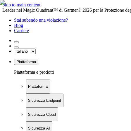
Skip to main content
Leader nel Magic Quadrant™ di Gartner® 2026 per la Protezione degl
Stai subendo una violazione?
Blog
Carriere
Piattaforma
Piattaforma e prodotti
Piattaforma
Sicurezza Endpoint
Sicurezza Cloud
Sicurezza AI