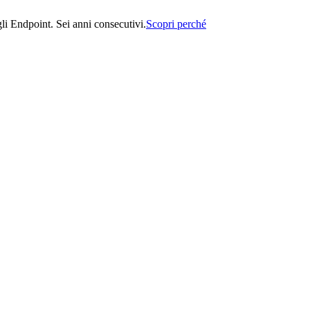
i Endpoint. Sei anni consecutivi.
Scopri perché