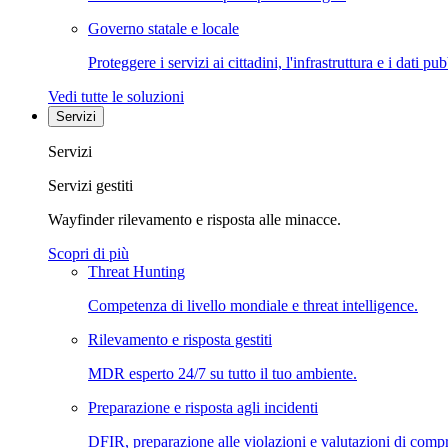
Governo statale e locale
Proteggere i servizi ai cittadini, l'infrastruttura e i dati pub
Vedi tutte le soluzioni
Servizi
Servizi
Servizi gestiti
Wayfinder rilevamento e risposta alle minacce.
Scopri di più
Threat Hunting
Competenza di livello mondiale e threat intelligence.
Rilevamento e risposta gestiti
MDR esperto 24/7 su tutto il tuo ambiente.
Preparazione e risposta agli incidenti
DFIR, preparazione alle violazioni e valutazioni di comp