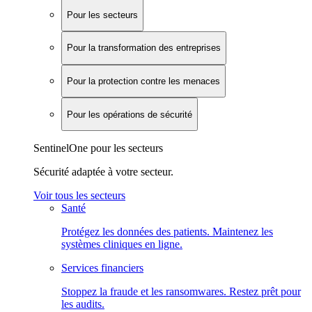
Pour les secteurs
Pour la transformation des entreprises
Pour la protection contre les menaces
Pour les opérations de sécurité
SentinelOne pour les secteurs
Sécurité adaptée à votre secteur.
Voir tous les secteurs
Santé
Protégez les données des patients. Maintenez les
systèmes cliniques en ligne.
Services financiers
Stoppez la fraude et les ransomwares. Restez prêt pour
les audits.