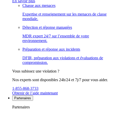
En savoir plus
Chasse aux menaces
Expertise et renseignement sur les menaces de classe
mondiale.
Détection et réponse managées
MDR expert 24/7 sur l’ensemble de votre
environnement.
Préparation et réponse aux incidents
DFIR, préparation aux violations et évaluations de
compromission.
Vous subissez une violation ?
Nos experts sont disponibles 24h/24 et 7j/7 pour vous aider.
1-855-868-3733
Obtenir de l’aide maintenant
Partenaires
Partenaires