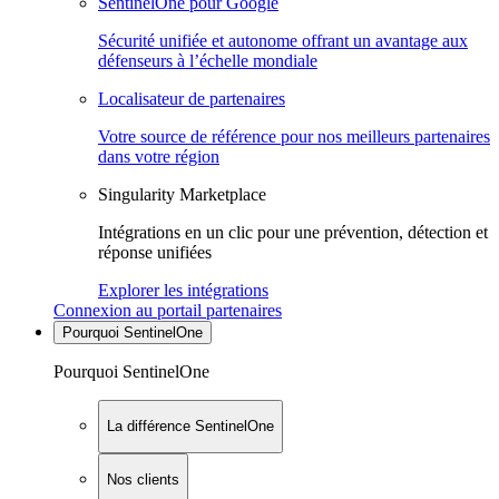
SentinelOne pour Google
Sécurité unifiée et autonome offrant un avantage aux
défenseurs à l’échelle mondiale
Localisateur de partenaires
Votre source de référence pour nos meilleurs partenaires
dans votre région
Singularity Marketplace
Intégrations en un clic pour une prévention, détection et
réponse unifiées
Explorer les intégrations
Connexion au portail partenaires
Pourquoi SentinelOne
Pourquoi SentinelOne
La différence SentinelOne
Nos clients