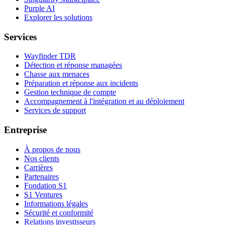
Purple AI
Explorer les solutions
Services
Wayfinder TDR
Détection et réponse managées
Chasse aux menaces
Préparation et réponse aux incidents
Gestion technique de compte
Accompagnement à l'intégration et au déploiement
Services de support
Entreprise
À propos de nous
Nos clients
Carrières
Partenaires
Fondation S1
S1 Ventures
Informations légales
Sécurité et conformité
Relations investisseurs