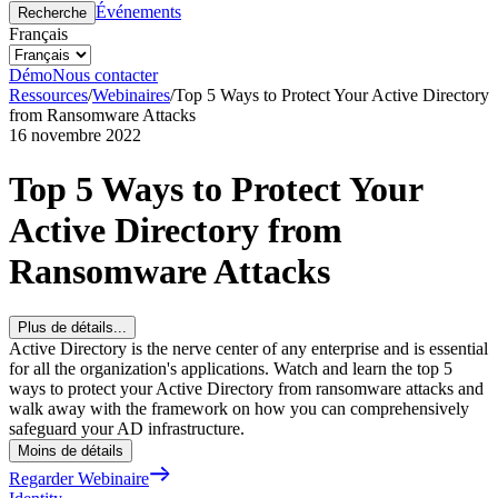
Événements
Recherche
Français
Démo
Nous contacter
Ressources
/
Webinaires
/
Top 5 Ways to Protect Your Active Directory
from Ransomware Attacks
16 novembre 2022
Top 5 Ways to Protect Your
Active Directory from
Ransomware Attacks
Plus de détails...
Active Directory is the nerve center of any enterprise and is essential
for all the organization's applications. Watch and learn the top 5
ways to protect your Active Directory from ransomware attacks and
walk away with the framework on how you can comprehensively
safeguard your AD infrastructure.
Moins de détails
Regarder Webinaire