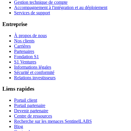
Gestion technique de compte
Accompagnement à l'intégration et au déploiement
Services de support
Entreprise
À propos de nous
Nos clients
Carrières
Partenaires
Fondation S1
S1 Ventures
Informations légales
Sécurité et conformité
Relations investisseurs
Liens rapides
Portail client
Portail partenaire
Devenir partenaire
Centre de ressources
Recherche sur les menaces SentinelLABS
Blog