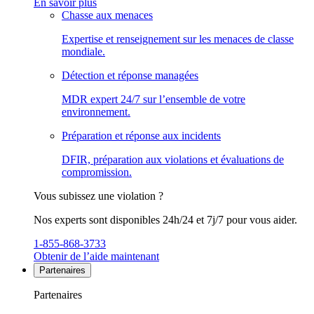
En savoir plus
Chasse aux menaces
Expertise et renseignement sur les menaces de classe
mondiale.
Détection et réponse managées
MDR expert 24/7 sur l’ensemble de votre
environnement.
Préparation et réponse aux incidents
DFIR, préparation aux violations et évaluations de
compromission.
Vous subissez une violation ?
Nos experts sont disponibles 24h/24 et 7j/7 pour vous aider.
1-855-868-3733
Obtenir de l’aide maintenant
Partenaires
Partenaires