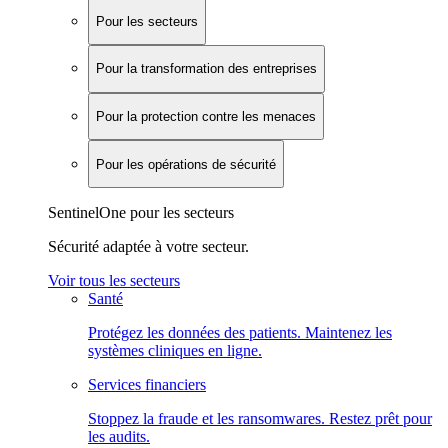
Pour les secteurs
Pour la transformation des entreprises
Pour la protection contre les menaces
Pour les opérations de sécurité
SentinelOne pour les secteurs
Sécurité adaptée à votre secteur.
Voir tous les secteurs
Santé
Protégez les données des patients. Maintenez les
systèmes cliniques en ligne.
Services financiers
Stoppez la fraude et les ransomwares. Restez prêt pour
les audits.