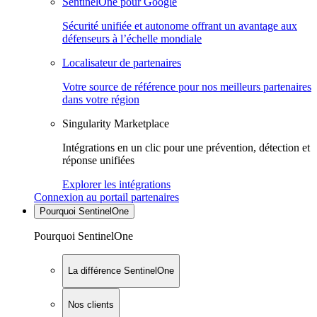
SentinelOne pour Google
Sécurité unifiée et autonome offrant un avantage aux
défenseurs à l’échelle mondiale
Localisateur de partenaires
Votre source de référence pour nos meilleurs partenaires
dans votre région
Singularity Marketplace
Intégrations en un clic pour une prévention, détection et
réponse unifiées
Explorer les intégrations
Connexion au portail partenaires
Pourquoi SentinelOne
Pourquoi SentinelOne
La différence SentinelOne
Nos clients