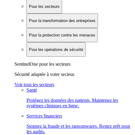
Pour les secteurs
Pour la transformation des entreprises
Pour la protection contre les menaces
Pour les opérations de sécurité
SentinelOne pour les secteurs
Sécurité adaptée à votre secteur.
Voir tous les secteurs
Santé
Protégez les données des patients. Maintenez les
systèmes cliniques en ligne.
Services financiers
Stoppez la fraude et les ransomwares. Restez prêt pour
les audits.