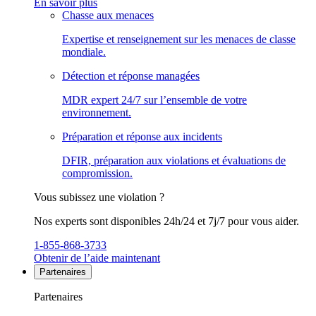
En savoir plus
Chasse aux menaces
Expertise et renseignement sur les menaces de classe
mondiale.
Détection et réponse managées
MDR expert 24/7 sur l’ensemble de votre
environnement.
Préparation et réponse aux incidents
DFIR, préparation aux violations et évaluations de
compromission.
Vous subissez une violation ?
Nos experts sont disponibles 24h/24 et 7j/7 pour vous aider.
1-855-868-3733
Obtenir de l’aide maintenant
Partenaires
Partenaires