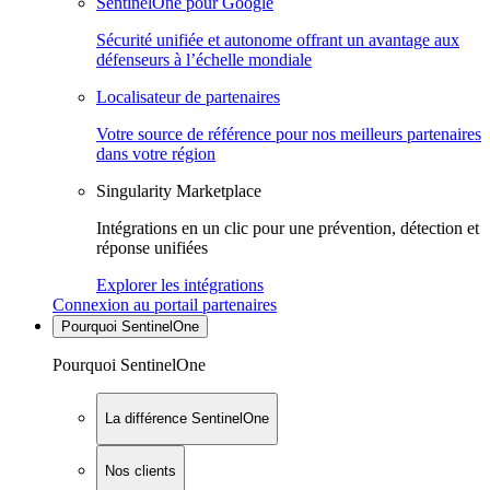
SentinelOne pour Google
Sécurité unifiée et autonome offrant un avantage aux
défenseurs à l’échelle mondiale
Localisateur de partenaires
Votre source de référence pour nos meilleurs partenaires
dans votre région
Singularity Marketplace
Intégrations en un clic pour une prévention, détection et
réponse unifiées
Explorer les intégrations
Connexion au portail partenaires
Pourquoi SentinelOne
Pourquoi SentinelOne
La différence SentinelOne
Nos clients