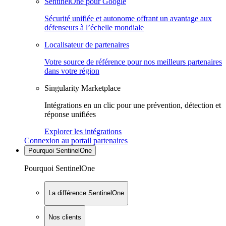
SentinelOne pour Google
Sécurité unifiée et autonome offrant un avantage aux
défenseurs à l’échelle mondiale
Localisateur de partenaires
Votre source de référence pour nos meilleurs partenaires
dans votre région
Singularity Marketplace
Intégrations en un clic pour une prévention, détection et
réponse unifiées
Explorer les intégrations
Connexion au portail partenaires
Pourquoi SentinelOne
Pourquoi SentinelOne
La différence SentinelOne
Nos clients