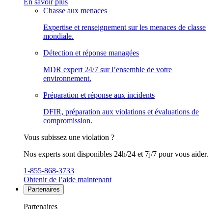
En savoir plus
Chasse aux menaces
Expertise et renseignement sur les menaces de classe
mondiale.
Détection et réponse managées
MDR expert 24/7 sur l’ensemble de votre
environnement.
Préparation et réponse aux incidents
DFIR, préparation aux violations et évaluations de
compromission.
Vous subissez une violation ?
Nos experts sont disponibles 24h/24 et 7j/7 pour vous aider.
1-855-868-3733
Obtenir de l’aide maintenant
Partenaires
Partenaires