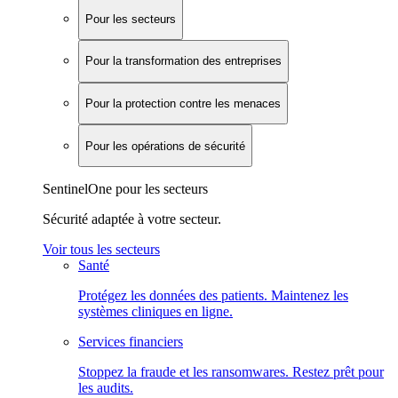
Pour les secteurs
Pour la transformation des entreprises
Pour la protection contre les menaces
Pour les opérations de sécurité
SentinelOne pour les secteurs
Sécurité adaptée à votre secteur.
Voir tous les secteurs
Santé
Protégez les données des patients. Maintenez les
systèmes cliniques en ligne.
Services financiers
Stoppez la fraude et les ransomwares. Restez prêt pour
les audits.