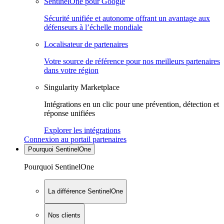
SentinelOne pour Google
Sécurité unifiée et autonome offrant un avantage aux
défenseurs à l’échelle mondiale
Localisateur de partenaires
Votre source de référence pour nos meilleurs partenaires
dans votre région
Singularity Marketplace
Intégrations en un clic pour une prévention, détection et
réponse unifiées
Explorer les intégrations
Connexion au portail partenaires
Pourquoi SentinelOne
Pourquoi SentinelOne
La différence SentinelOne
Nos clients