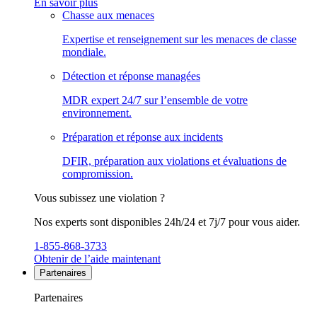
En savoir plus
Chasse aux menaces
Expertise et renseignement sur les menaces de classe
mondiale.
Détection et réponse managées
MDR expert 24/7 sur l’ensemble de votre
environnement.
Préparation et réponse aux incidents
DFIR, préparation aux violations et évaluations de
compromission.
Vous subissez une violation ?
Nos experts sont disponibles 24h/24 et 7j/7 pour vous aider.
1-855-868-3733
Obtenir de l’aide maintenant
Partenaires
Partenaires