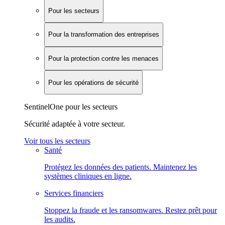
Pour les secteurs
Pour la transformation des entreprises
Pour la protection contre les menaces
Pour les opérations de sécurité
SentinelOne pour les secteurs
Sécurité adaptée à votre secteur.
Voir tous les secteurs
Santé
Protégez les données des patients. Maintenez les
systèmes cliniques en ligne.
Services financiers
Stoppez la fraude et les ransomwares. Restez prêt pour
les audits.