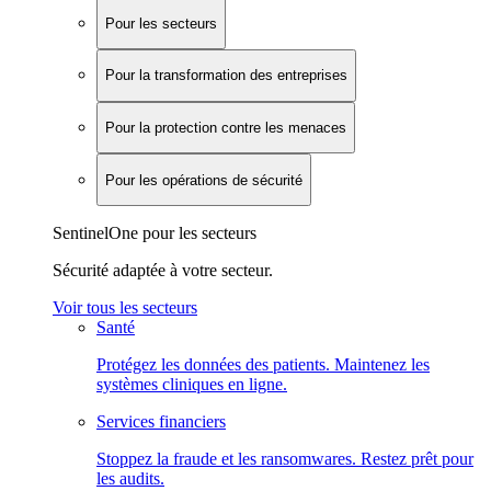
Pour les secteurs
Pour la transformation des entreprises
Pour la protection contre les menaces
Pour les opérations de sécurité
SentinelOne pour les secteurs
Sécurité adaptée à votre secteur.
Voir tous les secteurs
Santé
Protégez les données des patients. Maintenez les
systèmes cliniques en ligne.
Services financiers
Stoppez la fraude et les ransomwares. Restez prêt pour
les audits.