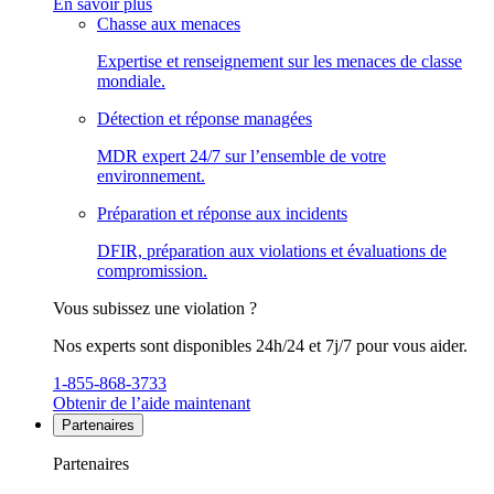
En savoir plus
Chasse aux menaces
Expertise et renseignement sur les menaces de classe
mondiale.
Détection et réponse managées
MDR expert 24/7 sur l’ensemble de votre
environnement.
Préparation et réponse aux incidents
DFIR, préparation aux violations et évaluations de
compromission.
Vous subissez une violation ?
Nos experts sont disponibles 24h/24 et 7j/7 pour vous aider.
1-855-868-3733
Obtenir de l’aide maintenant
Partenaires
Partenaires