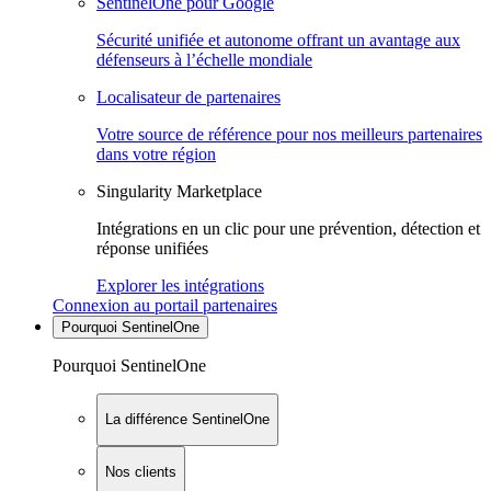
SentinelOne pour Google
Sécurité unifiée et autonome offrant un avantage aux
défenseurs à l’échelle mondiale
Localisateur de partenaires
Votre source de référence pour nos meilleurs partenaires
dans votre région
Singularity Marketplace
Intégrations en un clic pour une prévention, détection et
réponse unifiées
Explorer les intégrations
Connexion au portail partenaires
Pourquoi SentinelOne
Pourquoi SentinelOne
La différence SentinelOne
Nos clients