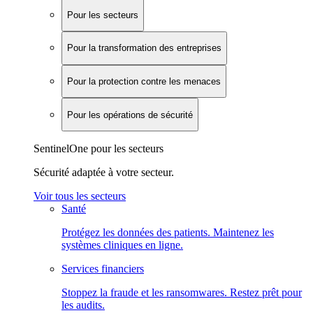
Pour les secteurs
Pour la transformation des entreprises
Pour la protection contre les menaces
Pour les opérations de sécurité
SentinelOne pour les secteurs
Sécurité adaptée à votre secteur.
Voir tous les secteurs
Santé
Protégez les données des patients. Maintenez les
systèmes cliniques en ligne.
Services financiers
Stoppez la fraude et les ransomwares. Restez prêt pour
les audits.