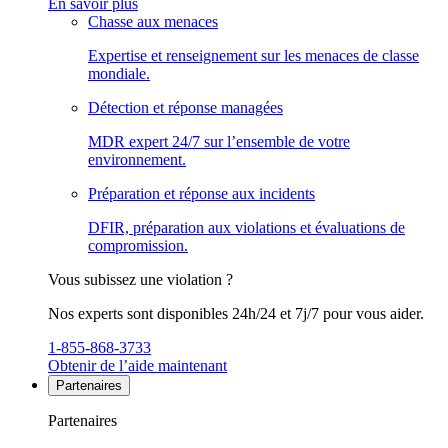
En savoir plus
Chasse aux menaces
Expertise et renseignement sur les menaces de classe
mondiale.
Détection et réponse managées
MDR expert 24/7 sur l’ensemble de votre
environnement.
Préparation et réponse aux incidents
DFIR, préparation aux violations et évaluations de
compromission.
Vous subissez une violation ?
Nos experts sont disponibles 24h/24 et 7j/7 pour vous aider.
1-855-868-3733
Obtenir de l’aide maintenant
Partenaires
Partenaires