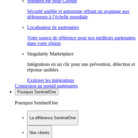
SentinelOne pour Google
Sécurité unifiée et autonome offrant un avantage aux
défenseurs à l’échelle mondiale
Localisateur de partenaires
Votre source de référence pour nos meilleurs partenaires
dans votre région
Singularity Marketplace
Intégrations en un clic pour une prévention, détection et
réponse unifiées
Explorer les intégrations
Connexion au portail partenaires
Pourquoi SentinelOne
Pourquoi SentinelOne
La différence SentinelOne
Nos clients