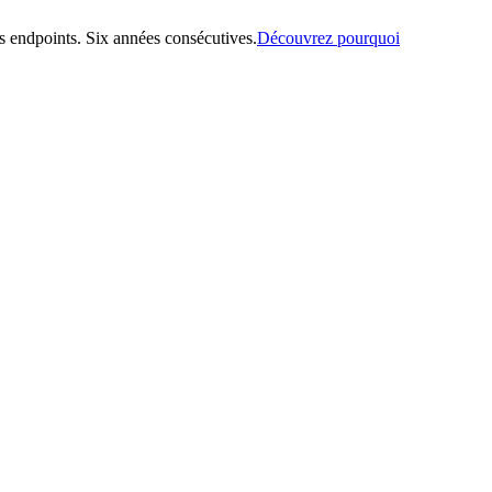
 endpoints. Six années consécutives.
Découvrez pourquoi