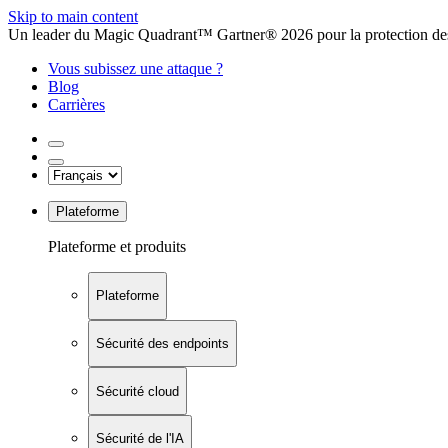
Skip to main content
Un leader du Magic Quadrant™ Gartner® 2026 pour la protection des
Vous subissez une attaque ?
Blog
Carrières
Plateforme
Plateforme et produits
Plateforme
Sécurité des endpoints
Sécurité cloud
Sécurité de l'IA