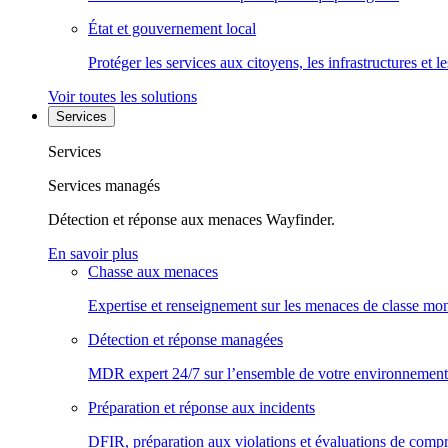
État et gouvernement local
Protéger les services aux citoyens, les infrastructures et 
Voir toutes les solutions
Services
Services
Services managés
Détection et réponse aux menaces Wayfinder.
En savoir plus
Chasse aux menaces
Expertise et renseignement sur les menaces de classe mon
Détection et réponse managées
MDR expert 24/7 sur l’ensemble de votre environnement
Préparation et réponse aux incidents
DFIR, préparation aux violations et évaluations de comp