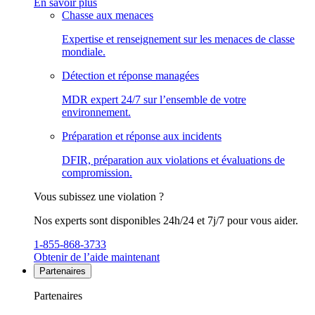
En savoir plus
Chasse aux menaces
Expertise et renseignement sur les menaces de classe
mondiale.
Détection et réponse managées
MDR expert 24/7 sur l’ensemble de votre
environnement.
Préparation et réponse aux incidents
DFIR, préparation aux violations et évaluations de
compromission.
Vous subissez une violation ?
Nos experts sont disponibles 24h/24 et 7j/7 pour vous aider.
1-855-868-3733
Obtenir de l’aide maintenant
Partenaires
Partenaires