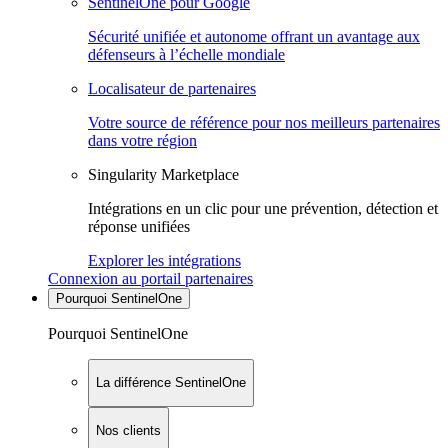
SentinelOne pour Google
Sécurité unifiée et autonome offrant un avantage aux
défenseurs à l’échelle mondiale
Localisateur de partenaires
Votre source de référence pour nos meilleurs partenaires
dans votre région
Singularity Marketplace
Intégrations en un clic pour une prévention, détection et
réponse unifiées
Explorer les intégrations
Connexion au portail partenaires
Pourquoi SentinelOne
Pourquoi SentinelOne
La différence SentinelOne
Nos clients