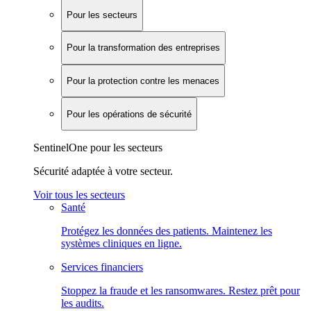
Pour les secteurs
Pour la transformation des entreprises
Pour la protection contre les menaces
Pour les opérations de sécurité
SentinelOne pour les secteurs
Sécurité adaptée à votre secteur.
Voir tous les secteurs
Santé
Protégez les données des patients. Maintenez les
systèmes cliniques en ligne.
Services financiers
Stoppez la fraude et les ransomwares. Restez prêt pour
les audits.