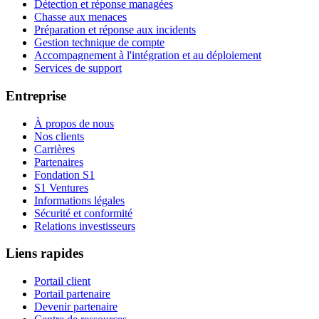
Détection et réponse managées
Chasse aux menaces
Préparation et réponse aux incidents
Gestion technique de compte
Accompagnement à l'intégration et au déploiement
Services de support
Entreprise
À propos de nous
Nos clients
Carrières
Partenaires
Fondation S1
S1 Ventures
Informations légales
Sécurité et conformité
Relations investisseurs
Liens rapides
Portail client
Portail partenaire
Devenir partenaire