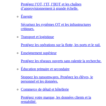
Protégez l’OT, l’IT, l’IIOT et les chaînes
d’approvisionnement à grande échelle.
Énergie
Sécurisez les systèmes OT et les infrastructures
critiques.
Transport et logistique
Protégez les opérations sur la flotte, les ports et le rail.
Enseignement supérieur
Protégez les réseaux ouverts sans ralentir la recherche.
Éducation primaire et secondaire
Stoppez les ransomwares. Protégez les élèves, le
personnel et les données.
Commerce de détail et hôtellerie
Protégez votre marque, les données clients et la
rentabilité.