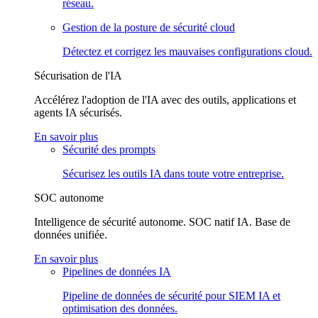
réseau.
Gestion de la posture de sécurité cloud
Détectez et corrigez les mauvaises configurations cloud.
Sécurisation de l'IA
Accélérez l'adoption de l'IA avec des outils, applications et
agents IA sécurisés.
En savoir plus
Sécurité des prompts
Sécurisez les outils IA dans toute votre entreprise.
SOC autonome
Intelligence de sécurité autonome. SOC natif IA. Base de
données unifiée.
En savoir plus
Pipelines de données IA
Pipeline de données de sécurité pour SIEM IA et
optimisation des données.