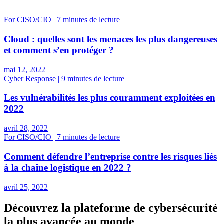
For CISO/CIO | 7 minutes de lecture
Cloud : quelles sont les menaces les plus dangereuses
et comment s’en protéger ?
mai 12, 2022
Cyber Response | 9 minutes de lecture
Les vulnérabilités les plus couramment exploitées en
2022
avril 28, 2022
For CISO/CIO | 7 minutes de lecture
Comment défendre l’entreprise contre les risques liés
à la chaîne logistique en 2022 ?
avril 25, 2022
Découvrez la plateforme de cybersécurité
la plus avancée au monde