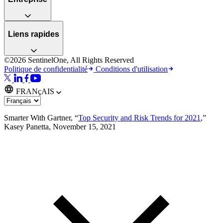
Liens rapides
©2026 SentinelOne, All Rights Reserved
Politique de confidentialité
Conditions d'utilisation
FRANçAIS
Smarter With Gartner, “
Top Security and Risk Trends for 2021
,”
Kasey Panetta, November 15, 2021