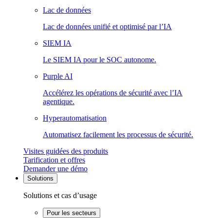
Lac de données
Lac de données unifié et optimisé par l’IA
SIEM IA
Le SIEM IA pour le SOC autonome.
Purple AI
Accélérez les opérations de sécurité avec l’IA
agentique.
Hyperautomatisation
Automatisez facilement les processus de sécurité.
Visites guidées des produits
Tarification et offres
Demander une démo
Solutions
Solutions et cas d’usage
Pour les secteurs