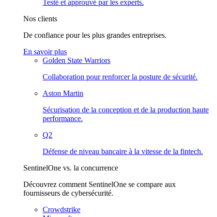
Testé et approuvé par les experts.
Nos clients
De confiance pour les plus grandes entreprises.
En savoir plus
Golden State Warriors
Collaboration pour renforcer la posture de sécurité.
Aston Martin
Sécurisation de la conception et de la production haute
performance.
Q2
Défense de niveau bancaire à la vitesse de la fintech.
SentinelOne vs. la concurrence
Découvrez comment SentinelOne se compare aux
fournisseurs de cybersécurité.
Crowdstrike