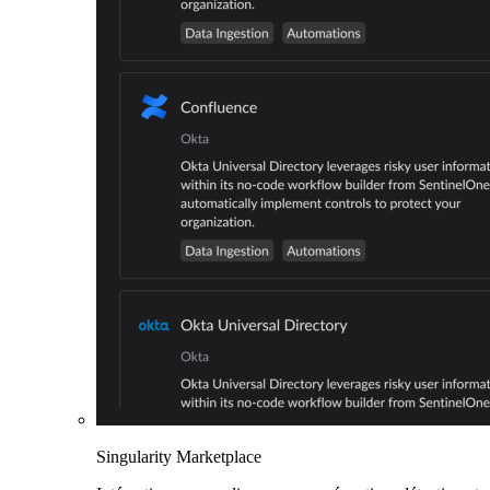
Singularity Marketplace