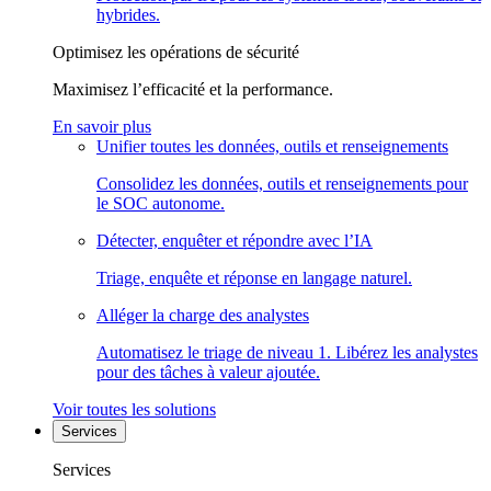
hybrides.
Optimisez les opérations de sécurité
Maximisez l’efficacité et la performance.
En savoir plus
Unifier toutes les données, outils et renseignements
Consolidez les données, outils et renseignements pour
le SOC autonome.
Détecter, enquêter et répondre avec l’IA
Triage, enquête et réponse en langage naturel.
Alléger la charge des analystes
Automatisez le triage de niveau 1. Libérez les analystes
pour des tâches à valeur ajoutée.
Voir toutes les solutions
Services
Services