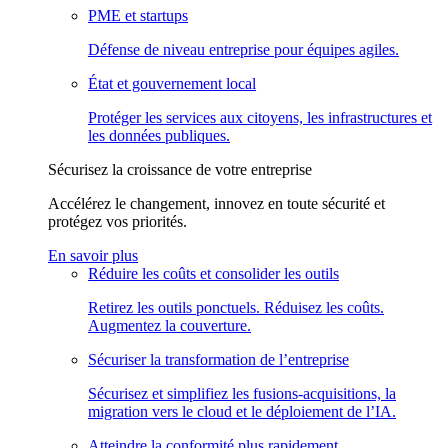
PME et startups
Défense de niveau entreprise pour équipes agiles.
État et gouvernement local
Protéger les services aux citoyens, les infrastructures et
les données publiques.
Sécurisez la croissance de votre entreprise
Accélérez le changement, innovez en toute sécurité et
protégez vos priorités.
En savoir plus
Réduire les coûts et consolider les outils
Retirez les outils ponctuels. Réduisez les coûts.
Augmentez la couverture.
Sécuriser la transformation de l’entreprise
Sécurisez et simplifiez les fusions-acquisitions, la
migration vers le cloud et le déploiement de l’IA.
Atteindre la conformité plus rapidement