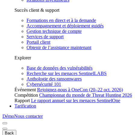
Succès client & support
Formations en direct et à la demande
Accompagnement et déploiement guidés
Gestion technique de compte
Services de support
Portail client
Obtenir de l’assistance maintenant
Explorer
Base de données des vulnérabilités
Recherche sur les menaces SentinelLABS
Anthologie des ransomwares
Cybersécurité 101
Événement
Rejoignez-nous à OneCon (20–22 oct. 2026)
Compétition
Championnat du monde de Threat Hunting 2026
Rapport
Le rapport annuel sur les menaces SentinelOne
Tarification
Démo
Nous contacter
Back