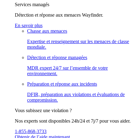
Services managés
Détection et réponse aux menaces Wayfinder.
En savoir plus
Chasse aux menaces
Expertise et renseignement sur les menaces de classe
mondiale.
Détection et réponse managées
MDR expert 24/7 sur l’ensemble de votre
environnement.
Préparation et réponse aux incidents
DFIR, préparation aux violations et évaluations de
compromission.
Vous subissez une violation ?
Nos experts sont disponibles 24h/24 et 7j/7 pour vous aider.
1-855-868-3733
Obtenir de l’aide maintenant