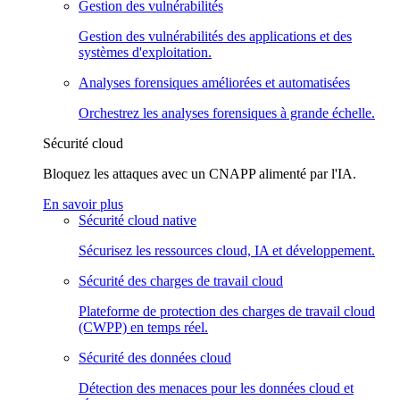
Gestion des vulnérabilités
Gestion des vulnérabilités des applications et des
systèmes d'exploitation.
Analyses forensiques améliorées et automatisées
Orchestrez les analyses forensiques à grande échelle.
Sécurité cloud
Bloquez les attaques avec un CNAPP alimenté par l'IA.
En savoir plus
Sécurité cloud native
Sécurisez les ressources cloud, IA et développement.
Sécurité des charges de travail cloud
Plateforme de protection des charges de travail cloud
(CWPP) en temps réel.
Sécurité des données cloud
Détection des menaces pour les données cloud et