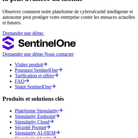
Observez comment notre plateforme de cybersécurité intelligente et
autonome peut protéger votre entreprise contre les menaces actuelles
et futures.
Demander une démo
Demander une démo
Nous contacter
Visites produit
Pourquoi SentinelOne
Tarification et offres
FAQ
Statut SentinelOne
Produits et solutions clés
Plateforme Singularity
Singularity Endpoint
Singularity Cloud
Sécurité Prompt
Singularity AI-SIEM