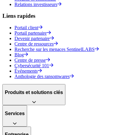
Relations investisseurs
Liens rapides
Portail client
Portail partenaire
Devenir partenaire
Centre de ressources
Recherche sur les menaces SentinelLABS
Blog
Centre de presse
Cybersécurité 101
Événements
Anthologie des ransomwares
Produits et solutions clés
Services
Entreprise