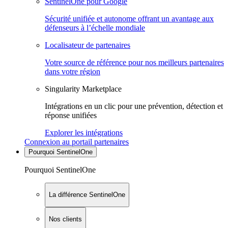
SentinelOne pour Google
Sécurité unifiée et autonome offrant un avantage aux
défenseurs à l’échelle mondiale
Localisateur de partenaires
Votre source de référence pour nos meilleurs partenaires
dans votre région
Singularity Marketplace
Intégrations en un clic pour une prévention, détection et
réponse unifiées
Explorer les intégrations
Connexion au portail partenaires
Pourquoi SentinelOne
Pourquoi SentinelOne
La différence SentinelOne
Nos clients