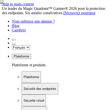
Skip to main content
Un leader du Magic Quadrant™ Gartner® 2026 pour la protection
des endpoints. Six années consécutives.
Découvrez pourquoi
Vous subissez une attaque ?
Blog
Carrières
Plateforme
Plateforme et produits
Plateforme
Sécurité des endpoints
Sécurité cloud