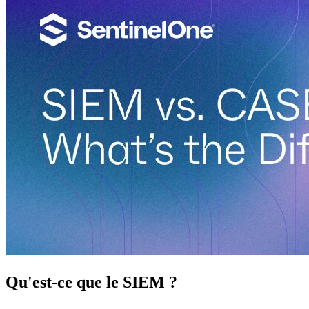
Qu'est-ce que le SIEM ?