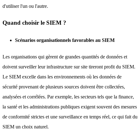
d'utiliser l'un ou l'autre.
Quand choisir le SIEM ?
Scénarios organisationnels favorables au SIEM
Les organisations qui gèrent de grandes quantités de données et
doivent surveiller leur infrastructure sur site tireront profit du SIEM.
Le SIEM excelle dans les environnements où les données de
sécurité provenant de plusieurs sources doivent être collectées,
analysées et corrélées. Par exemple, les secteurs tels que la finance,
la santé et les administrations publiques exigent souvent des mesures
de conformité strictes et une surveillance en temps réel, ce qui fait du
SIEM un choix naturel.