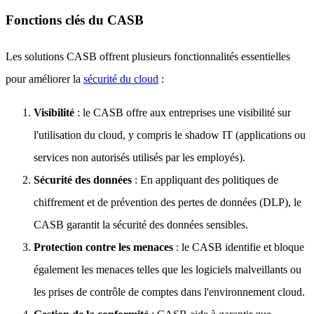
Fonctions clés du CASB
Les solutions CASB offrent plusieurs fonctionnalités essentielles
pour améliorer la
sécurité du cloud
:
Visibilité
: le CASB offre aux entreprises une visibilité sur
l'utilisation du cloud, y compris le shadow IT (applications ou
services non autorisés utilisés par les employés).
Sécurité des données
: En appliquant des politiques de
chiffrement et de prévention des pertes de données (DLP), le
CASB garantit la sécurité des données sensibles.
Protection contre les menaces
: le CASB identifie et bloque
également les menaces telles que les logiciels malveillants ou
les prises de contrôle de comptes dans l'environnement cloud.