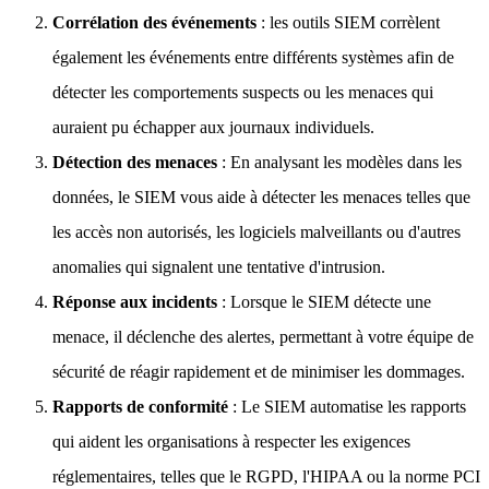
Corrélation des événements
: les outils SIEM corrèlent
également les événements entre différents systèmes afin de
détecter les comportements suspects ou les menaces qui
auraient pu échapper aux journaux individuels.
Détection des menaces
: En analysant les modèles dans les
données, le SIEM vous aide à détecter les menaces telles que
les accès non autorisés, les logiciels malveillants ou d'autres
anomalies qui signalent une tentative d'intrusion.
Réponse aux incidents
: Lorsque le SIEM détecte une
menace, il déclenche des alertes, permettant à votre équipe de
sécurité de réagir rapidement et de minimiser les dommages.
Rapports de conformité
: Le SIEM automatise les rapports
qui aident les organisations à respecter les exigences
réglementaires, telles que le RGPD, l'HIPAA ou la norme PCI