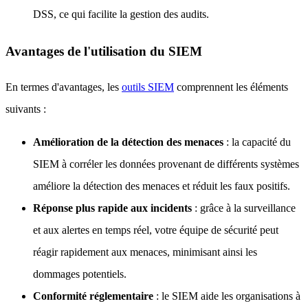
DSS, ce qui facilite la gestion des audits.
Avantages de l'utilisation du SIEM
En termes d'avantages, les
outils SIEM
comprennent les éléments
suivants :
Amélioration de la détection des menaces
: la capacité du
SIEM à corréler les données provenant de différents systèmes
améliore la détection des menaces et réduit les faux positifs.
Réponse plus rapide aux incidents
: grâce à la surveillance
et aux alertes en temps réel, votre équipe de sécurité peut
réagir rapidement aux menaces, minimisant ainsi les
dommages potentiels.
Conformité réglementaire
: le SIEM aide les organisations à