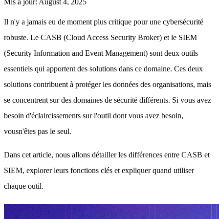
Mis à jour
:
August 4, 2025
Il n'y a jamais eu de moment plus critique pour une cybersécurité
robuste. Le CASB (Cloud Access Security Broker) et le SIEM
(Security Information and Event Management) sont deux outils
essentiels qui apportent des solutions dans ce domaine. Ces deux
solutions contribuent à protéger les données des organisations, mais
se concentrent sur des domaines de sécurité différents. Si vous avez
besoin d'éclaircissements sur l'outil dont vous avez besoin,
vousn'êtes pas le seul.
Dans cet article, nous allons détailler les différences entre CASB et
SIEM, explorer leurs fonctions clés et expliquer quand utiliser
chaque outil.