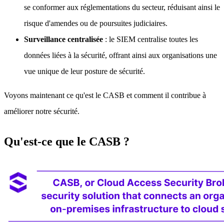
se conformer aux réglementations du secteur, réduisant ainsi le
risque d'amendes ou de poursuites judiciaires.
Surveillance centralisée
: le SIEM centralise toutes les
données liées à la sécurité, offrant ainsi aux organisations une
vue unique de leur posture de sécurité.
Voyons maintenant ce qu'est le CASB et comment il contribue à
améliorer notre sécurité.
Qu'est-ce que le CASB ?