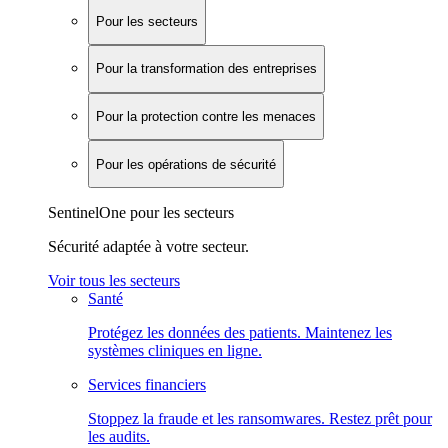
Pour les secteurs
Pour la transformation des entreprises
Pour la protection contre les menaces
Pour les opérations de sécurité
SentinelOne pour les secteurs
Sécurité adaptée à votre secteur.
Voir tous les secteurs
Santé
Protégez les données des patients. Maintenez les
systèmes cliniques en ligne.
Services financiers
Stoppez la fraude et les ransomwares. Restez prêt pour
les audits.