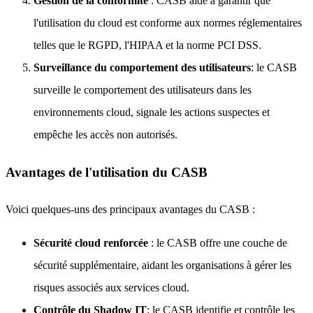
Gestion de la conformité
: CASB aide à garantir que
l'utilisation du cloud est conforme aux normes réglementaires
telles que le RGPD, l'HIPAA et la norme PCI DSS.
Surveillance du comportement des utilisateurs
: le CASB
surveille le comportement des utilisateurs dans les
environnements cloud, signale les actions suspectes et
empêche les accès non autorisés.
Avantages de l'utilisation du CASB
Voici quelques-uns des principaux avantages du CASB :
Sécurité cloud renforcée
: le CASB offre une couche de
sécurité supplémentaire, aidant les organisations à gérer les
risques associés aux services cloud.
Contrôle du Shadow IT
: le CASB identifie et contrôle les