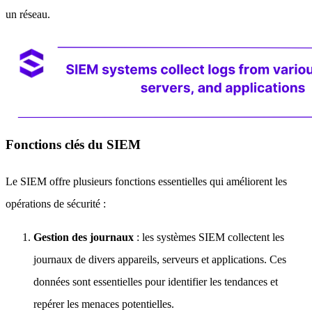
un réseau.
Fonctions clés du SIEM
Le SIEM offre plusieurs fonctions essentielles qui améliorent les
opérations de sécurité :
Gestion des journaux
: les systèmes SIEM collectent les
journaux de divers appareils, serveurs et applications. Ces
données sont essentielles pour identifier les tendances et
repérer les menaces potentielles.