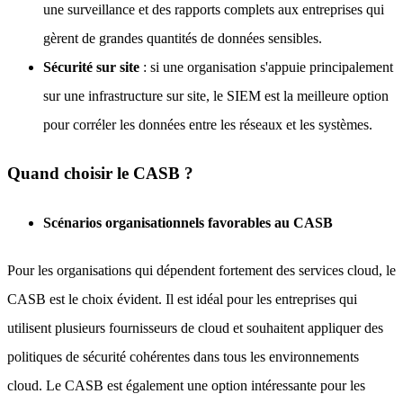
une surveillance et des rapports complets aux entreprises qui
gèrent de grandes quantités de données sensibles.
Sécurité sur site
: si une organisation s'appuie principalement
sur une infrastructure sur site, le SIEM est la meilleure option
pour corréler les données entre les réseaux et les systèmes.
Quand choisir le CASB ?
Scénarios organisationnels favorables au CASB
Pour les organisations qui dépendent fortement des services cloud, le
CASB est le choix évident. Il est idéal pour les entreprises qui
utilisent plusieurs fournisseurs de cloud et souhaitent appliquer des
politiques de sécurité cohérentes dans tous les environnements
cloud. Le CASB est également une option intéressante pour les