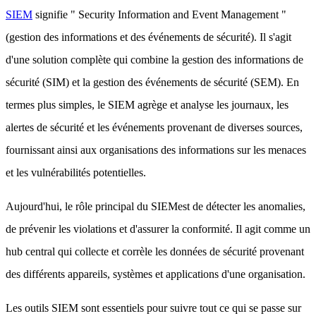
SIEM
signifie " Security Information and Event Management "
(gestion des informations et des événements de sécurité). Il s'agit
d'une solution complète qui combine la gestion des informations de
sécurité (SIM) et la gestion des événements de sécurité (SEM). En
termes plus simples, le SIEM agrège et analyse les journaux, les
alertes de sécurité et les événements provenant de diverses sources,
fournissant ainsi aux organisations des informations sur les menaces
et les vulnérabilités potentielles.
Aujourd'hui, le rôle principal du SIEMest de détecter les anomalies,
de prévenir les violations et d'assurer la conformité. Il agit comme un
hub central qui collecte et corrèle les données de sécurité provenant
des différents appareils, systèmes et applications d'une organisation.
Les outils SIEM sont essentiels pour suivre tout ce qui se passe sur