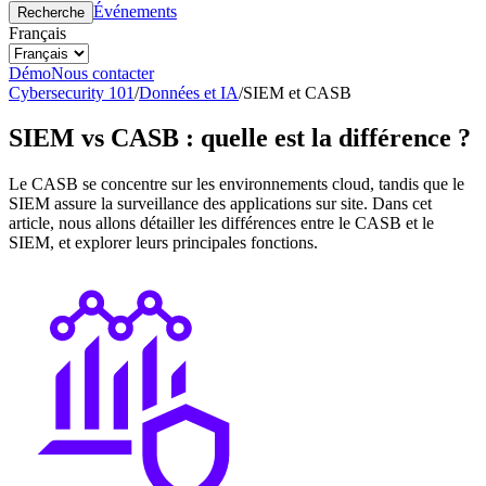
Événements
Recherche
Français
Démo
Nous contacter
Cybersecurity 101
/
Données et IA
/
SIEM et CASB
SIEM vs CASB : quelle est la différence ?
Le CASB se concentre sur les environnements cloud, tandis que le
SIEM assure la surveillance des applications sur site. Dans cet
article, nous allons détailler les différences entre le CASB et le
SIEM, et explorer leurs principales fonctions.