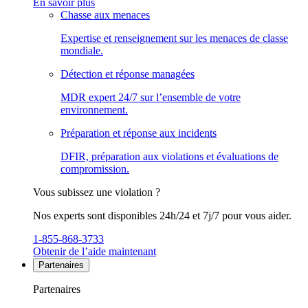
En savoir plus
Chasse aux menaces
Expertise et renseignement sur les menaces de classe
mondiale.
Détection et réponse managées
MDR expert 24/7 sur l’ensemble de votre
environnement.
Préparation et réponse aux incidents
DFIR, préparation aux violations et évaluations de
compromission.
Vous subissez une violation ?
Nos experts sont disponibles 24h/24 et 7j/7 pour vous aider.
1-855-868-3733
Obtenir de l’aide maintenant
Partenaires
Partenaires