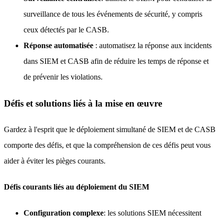
surveillance de tous les événements de sécurité, y compris
ceux détectés par le CASB.
Réponse automatisée
: automatisez la réponse aux incidents
dans SIEM et CASB afin de réduire les temps de réponse et
de prévenir les violations.
Défis et solutions liés à la mise en œuvre
Gardez à l'esprit que le déploiement simultané de SIEM et de CASB
comporte des défis, et que la compréhension de ces défis peut vous
aider à éviter les pièges courants.
Défis courants liés au déploiement du SIEM
Configuration complexe
: les solutions SIEM nécessitent