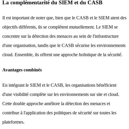
La complémentarité du SIEM et du CASB
Il est important de noter que, bien que le CASB et le SIEM aient des
objectifs différents, ils se complètent mutuellement. Le SIEM se
concentre sur la détection des menaces au sein de l'infrastructure
d'une organisation, tandis que le CASB sécurise les environnements
cloud. Ensemble, ils offrent une approche holistique de la sécurité.
Avantages combinés
En intégrant le SIEM et le CASB, les organisations bénéficient
d'une visibilité complète sur les environnements sur site et cloud.
Cette double approche améliore la détection des menaces et
contribue à l'application des politiques de sécurité sur toutes les
plateformes.