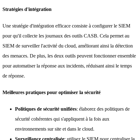
Stratégies d'intégration
Une stratégie d'intégration efficace consiste à configurer le SIEM
pour qu'il collecte les journaux des outils CASB. Cela permet au
SIEM de surveiller l'activité du cloud, améliorant ainsi la détection
des menaces. De plus, les deux outils peuvent fonctionner ensemble
pour automatiser la réponse aux incidents, réduisant ainsi le temps
de réponse.
Meilleures pratiques pour optimiser la sécurité
Politiques de sécurité unifiées
: élaborez des politiques de
sécurité cohérentes qui s'appliquent à la fois aux
environnements sur site et dans le cloud.
Surveillance centralisée
: utilisez le SIEM pour centraliser la