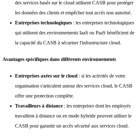
des services basés sur le cloud utilisent CASB pour protéger
les données des clients et empêcher tout accès non autorisé.
Entreprises technologiques
: les entreprises technologiques
qui utilisent des environnements IaaS ou PaaS bénéficient de
la capacité du CASB à sécuriser l'infrastructure cloud.
Avantages spécifiques dans différents environnements
Entreprises axées sur le cloud
: si les activités de votre
organisation s'articulent autour des services cloud, le CASB
offre une protection complète.
Travailleurs à distance
: les entreprises dont les employés
travaillent à distance ou en mode hybride peuvent utiliser le
CASB pour garantir un accès sécurisé aux services cloud.