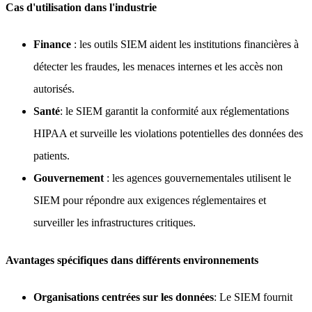
Cas d'utilisation dans l'industrie
Finance
: les outils SIEM aident les institutions financières à
détecter les fraudes, les menaces internes et les accès non
autorisés.
Santé
: le SIEM garantit la conformité aux réglementations
HIPAA et surveille les violations potentielles des données des
patients.
Gouvernement
: les agences gouvernementales utilisent le
SIEM pour répondre aux exigences réglementaires et
surveiller les infrastructures critiques.
Avantages spécifiques dans différents environnements
Organisations centrées sur les données
: Le SIEM fournit