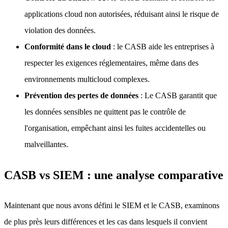
applications cloud non autorisées, réduisant ainsi le risque de
violation des données.
Conformité dans le cloud
: le CASB aide les entreprises à
respecter les exigences réglementaires, même dans des
environnements multicloud complexes.
Prévention des pertes de données
: Le CASB garantit que
les données sensibles ne quittent pas le contrôle de
l'organisation, empêchant ainsi les fuites accidentelles ou
malveillantes.
CASB vs SIEM : une analyse comparative
Maintenant que nous avons défini le SIEM et le CASB, examinons
de plus près leurs différences et les cas dans lesquels il convient