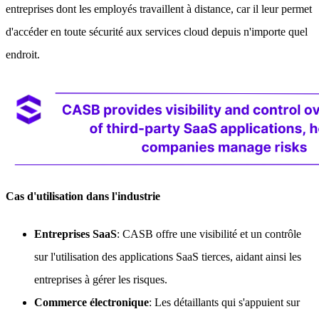
entreprises dont les employés travaillent à distance, car il leur permet
d'accéder en toute sécurité aux services cloud depuis n'importe quel
endroit.
Cas d'utilisation dans l'industrie
Entreprises SaaS
: CASB offre une visibilité et un contrôle
sur l'utilisation des applications SaaS tierces, aidant ainsi les
entreprises à gérer les risques.
Commerce électronique
: Les détaillants qui s'appuient sur