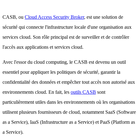
CASB, ou
Cloud Access Security Broker
, est une solution de
sécurité qui connecte l'infrastructure locale d'une organisation aux
services cloud. Son rôle principal est de surveiller et de contrôler
l'accès aux applications et services cloud.
Avec l'essor du cloud computing, le CASB est devenu un outil
essentiel pour appliquer les politiques de sécurité, garantir la
confidentialité des données et empêcher tout accès non autorisé aux
environnements cloud. En fait, les
outils CASB
sont
particulièrement utiles dans les environnements où les organisations
utilisent plusieurs fournisseurs de cloud, notamment SaaS (Software
as a Service), IaaS (Infrastructure as a Service) et PaaS (Platform as
a Service).