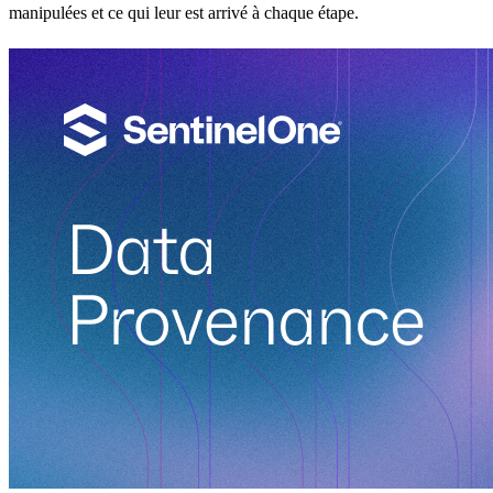
manipulées et ce qui leur est arrivé à chaque étape.