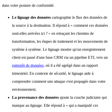
dans votre posture de conformité.
Le lignage des données
cartographie le flux des données de
la source à la destination. Il répond à « comment ces données
sont-elles arrivées ici ? » en retraçant les chemins de
transformation, les étapes de traitement et les mouvements de
système à système. Le lignage montre qu'un enregistrement
client est passé d'une base CRM via un pipeline ETL vers un
entrepôt de données
, où il a été agrégé dans un rapport
trimestriel. En contexte de sécurité, le lignage aide à
comprendre comment une attaque s'est propagée dans votre
environnement.
La provenance des données
ajoute la couche judiciaire qui
manque au lignage. Elle répond à « qui a manipulé ces