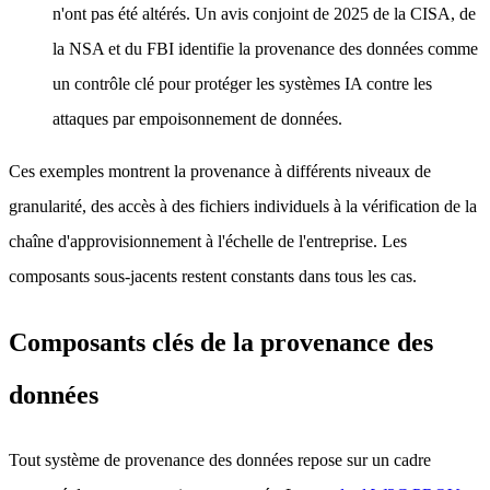
n'ont pas été altérés. Un avis conjoint de 2025 de la CISA, de
la NSA et du FBI identifie la provenance des données comme
un contrôle clé pour protéger les systèmes IA contre les
attaques par empoisonnement de données.
Ces exemples montrent la provenance à différents niveaux de
granularité, des accès à des fichiers individuels à la vérification de la
chaîne d'approvisionnement à l'échelle de l'entreprise. Les
composants sous-jacents restent constants dans tous les cas.
Composants clés de la provenance des
données
Tout système de provenance des données repose sur un cadre