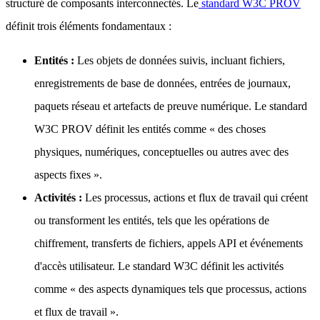
structuré de composants interconnectés. Le
standard W3C PROV
définit trois éléments fondamentaux :
Entités :
Les objets de données suivis, incluant fichiers,
enregistrements de base de données, entrées de journaux,
paquets réseau et artefacts de preuve numérique. Le standard
W3C PROV définit les entités comme « des choses
physiques, numériques, conceptuelles ou autres avec des
aspects fixes ».
Activités :
Les processus, actions et flux de travail qui créent
ou transforment les entités, tels que les opérations de
chiffrement, transferts de fichiers, appels API et événements
d'accès utilisateur. Le standard W3C définit les activités
comme « des aspects dynamiques tels que processus, actions
et flux de travail ».