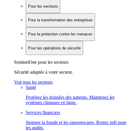
Pour les secteurs
Pour la transformation des entreprises
Pour la protection contre les menaces
Pour les opérations de sécurité
SentinelOne pour les secteurs
Sécurité adaptée à votre secteur.
Voir tous les secteurs
Santé
Protégez les données des patients. Maintenez les
systèmes cliniques en ligne.
Services financiers
Stoppez la fraude et les ransomwares. Restez prêt pour
les audits.