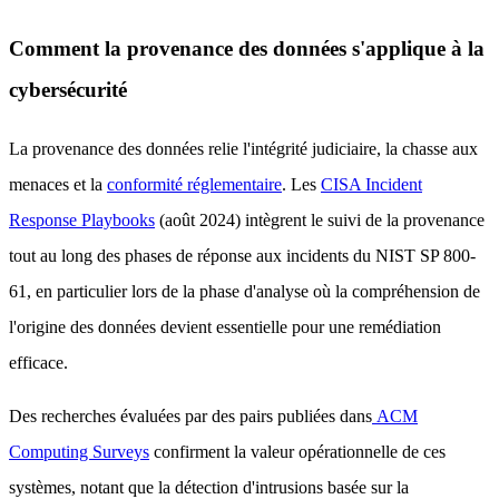
Comment la provenance des données s'applique à la
cybersécurité
La provenance des données relie l'intégrité judiciaire, la chasse aux
menaces et la
conformité réglementaire
. Les
CISA Incident
Response Playbooks
(août 2024) intègrent le suivi de la provenance
tout au long des phases de réponse aux incidents du NIST SP 800-
61, en particulier lors de la phase d'analyse où la compréhension de
l'origine des données devient essentielle pour une remédiation
efficace.
Des recherches évaluées par des pairs publiées dans
ACM
Computing Surveys
confirment la valeur opérationnelle de ces
systèmes, notant que la détection d'intrusions basée sur la