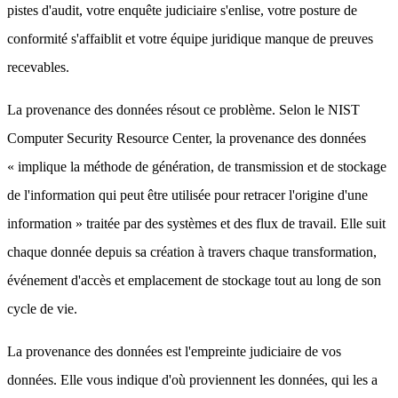
pistes d'audit, votre enquête judiciaire s'enlise, votre posture de
conformité s'affaiblit et votre équipe juridique manque de preuves
recevables.
La provenance des données résout ce problème. Selon le NIST
Computer Security Resource Center, la provenance des données
« implique la méthode de génération, de transmission et de stockage
de l'information qui peut être utilisée pour retracer l'origine d'une
information » traitée par des systèmes et des flux de travail. Elle suit
chaque donnée depuis sa création à travers chaque transformation,
événement d'accès et emplacement de stockage tout au long de son
cycle de vie.
La provenance des données est l'empreinte judiciaire de vos
données. Elle vous indique d'où proviennent les données, qui les a