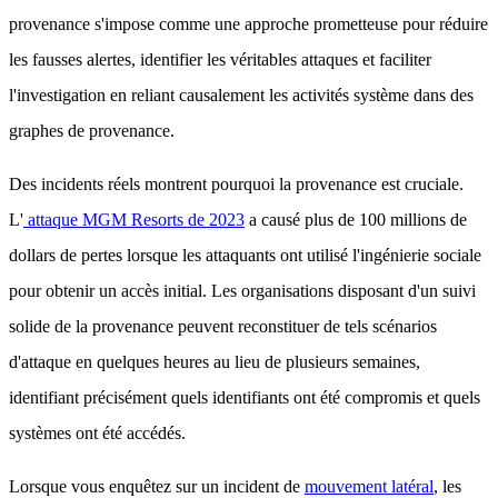
provenance s'impose comme une approche prometteuse pour réduire
les fausses alertes, identifier les véritables attaques et faciliter
l'investigation en reliant causalement les activités système dans des
graphes de provenance.
Des incidents réels montrent pourquoi la provenance est cruciale.
L'
attaque MGM Resorts de 2023
a causé plus de 100 millions de
dollars de pertes lorsque les attaquants ont utilisé l'ingénierie sociale
pour obtenir un accès initial. Les organisations disposant d'un suivi
solide de la provenance peuvent reconstituer de tels scénarios
d'attaque en quelques heures au lieu de plusieurs semaines,
identifiant précisément quels identifiants ont été compromis et quels
systèmes ont été accédés.
Lorsque vous enquêtez sur un incident de
mouvement latéral
, les