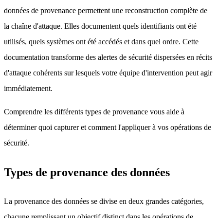
données de provenance permettent une reconstruction complète de
la chaîne d'attaque. Elles documentent quels identifiants ont été
utilisés, quels systèmes ont été accédés et dans quel ordre. Cette
documentation transforme des alertes de sécurité dispersées en récits
d'attaque cohérents sur lesquels votre équipe d'intervention peut agir
immédiatement.
Comprendre les différents types de provenance vous aide à
déterminer quoi capturer et comment l'appliquer à vos opérations de
sécurité.
Types de provenance des données
La provenance des données se divise en deux grandes catégories,
chacune remplissant un objectif distinct dans les opérations de