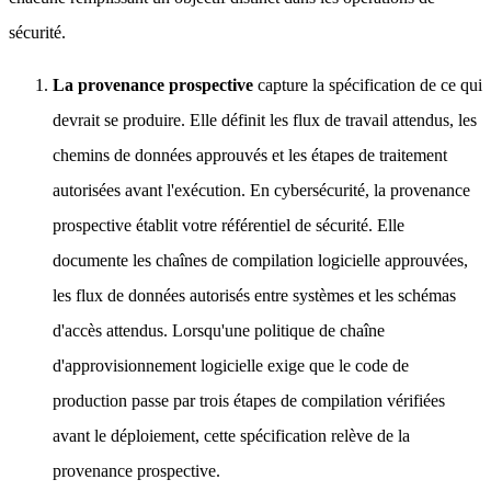
sécurité.
La provenance prospective
capture la spécification de ce qui
devrait se produire. Elle définit les flux de travail attendus, les
chemins de données approuvés et les étapes de traitement
autorisées avant l'exécution. En cybersécurité, la provenance
prospective établit votre référentiel de sécurité. Elle
documente les chaînes de compilation logicielle approuvées,
les flux de données autorisés entre systèmes et les schémas
d'accès attendus. Lorsqu'une politique de chaîne
d'approvisionnement logicielle exige que le code de
production passe par trois étapes de compilation vérifiées
avant le déploiement, cette spécification relève de la
provenance prospective.