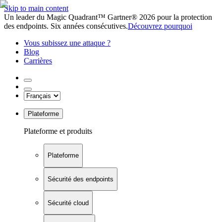
Skip to main content
Un leader du Magic Quadrant™ Gartner® 2026 pour la protection
des endpoints. Six années consécutives.
Découvrez pourquoi
Vous subissez une attaque ?
Blog
Carrières
Plateforme
Plateforme et produits
Plateforme
Sécurité des endpoints
Sécurité cloud