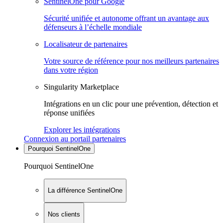
SentinelOne pour Google
Sécurité unifiée et autonome offrant un avantage aux
défenseurs à l’échelle mondiale
Localisateur de partenaires
Votre source de référence pour nos meilleurs partenaires
dans votre région
Singularity Marketplace
Intégrations en un clic pour une prévention, détection et
réponse unifiées
Explorer les intégrations
Connexion au portail partenaires
Pourquoi SentinelOne
Pourquoi SentinelOne
La différence SentinelOne
Nos clients