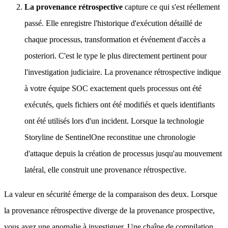
La provenance rétrospective
capture ce qui s'est réellement
passé. Elle enregistre l'historique d'exécution détaillé de
chaque processus, transformation et événement d'accès a
posteriori. C'est le type le plus directement pertinent pour
l'investigation judiciaire. La provenance rétrospective indique
à votre équipe SOC exactement quels processus ont été
exécutés, quels fichiers ont été modifiés et quels identifiants
ont été utilisés lors d'un incident. Lorsque la technologie
Storyline de SentinelOne reconstitue une chronologie
d'attaque depuis la création de processus jusqu'au mouvement
latéral, elle construit une provenance rétrospective.
La valeur en sécurité émerge de la comparaison des deux. Lorsque
la provenance rétrospective diverge de la provenance prospective,
vous avez une anomalie à investiguer. Une chaîne de compilation