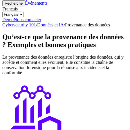
Événements
Recherche
Français
Démo
Nous contacter
Cybersecurity 101
/
Données et IA
/
Provenance des données
Qu’est-ce que la provenance des données
? Exemples et bonnes pratiques
La provenance des données enregistre l’origine des données, qui y
accède et comment elles évoluent. Elle constitue la chaîne de
conservation forensique pour la réponse aux incidents et la
conformité.