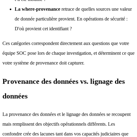
La where-provenance
retrace de quelles sources une valeur
de donnée particulière provient. En opérations de sécurité :
D'où provient cet identifiant ?
Ces catégories correspondent directement aux questions que votre
équipe SOC pose lors de chaque investigation, et déterminent ce que
votre système de provenance doit capturer.
Provenance des données vs. lignage des
données
La provenance des données et le lignage des données se recoupent
mais remplissent des objectifs opérationnels différents. Les
confondre crée des lacunes tant dans vos capacités judiciaires que