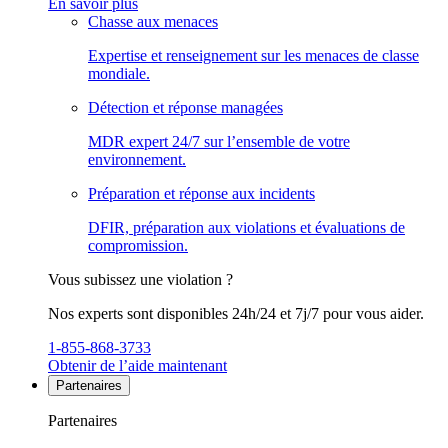
En savoir plus
Chasse aux menaces
Expertise et renseignement sur les menaces de classe
mondiale.
Détection et réponse managées
MDR expert 24/7 sur l’ensemble de votre
environnement.
Préparation et réponse aux incidents
DFIR, préparation aux violations et évaluations de
compromission.
Vous subissez une violation ?
Nos experts sont disponibles 24h/24 et 7j/7 pour vous aider.
1-855-868-3733
Obtenir de l’aide maintenant
Partenaires
Partenaires