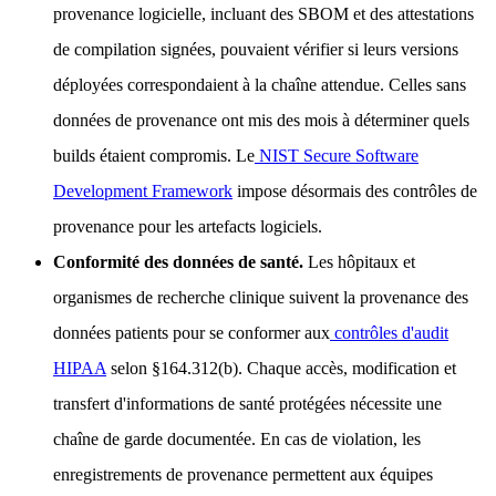
provenance logicielle, incluant des SBOM et des attestations
de compilation signées, pouvaient vérifier si leurs versions
déployées correspondaient à la chaîne attendue. Celles sans
données de provenance ont mis des mois à déterminer quels
builds étaient compromis. Le
NIST Secure Software
Development Framework
impose désormais des contrôles de
provenance pour les artefacts logiciels.
Conformité des données de santé.
Les hôpitaux et
organismes de recherche clinique suivent la provenance des
données patients pour se conformer aux
contrôles d'audit
HIPAA
selon §164.312(b). Chaque accès, modification et
transfert d'informations de santé protégées nécessite une
chaîne de garde documentée. En cas de violation, les
enregistrements de provenance permettent aux équipes