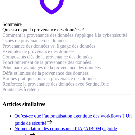
Sommaire
Qu'est-ce que la provenance des données ?
Comment la provenance des données s'applique à la cybersécurité
Types de provenance des données
Provenance des données vs. lignage des données
Exemples de provenance des données
Composants clés de la provenance des données
Fonctionnement de la provenance des données
Principaux avantages de la provenance des données
Défis et limites de la provenance des données
Bonnes pratiques pour la provenance des données
Renforcez la provenance des données avec SentinelOne
Points clés à retenir
Articles similaires
Qu’est-ce que l’automatisation agentique des workflows ? Un
guide de sécurité
Nomenclature des composants d’IA (AIBOM) : guide