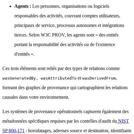
Agents :
Les personnes, organisations ou logiciels
responsables des activités, couvrant comptes utilisateurs,
principaux de service, processus autonomes et intégrations
tierces. Selon W3C PROV, les agents sont « des entités
portant la responsabilité des activités ou de l'existence
d'entités ».
Ces trois éléments sont reliés par des types de relations comme
et
,
wasGeneratedBy, wasAttributedTo
wasDerivedFrom
formant des graphes de provenance qui cartographient les relations
causales dans votre environnement.
Les systèmes de provenance opérationnels capturent également des
métadonnées spécifiques requises par les contrôles d'audit du
NIST
SP 800-171
: horodatages, adresses source et destination, identifiants