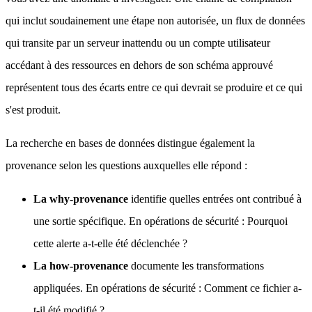
qui inclut soudainement une étape non autorisée, un flux de données
qui transite par un serveur inattendu ou un compte utilisateur
accédant à des ressources en dehors de son schéma approuvé
représentent tous des écarts entre ce qui devrait se produire et ce qui
s'est produit.
La recherche en bases de données distingue également la
provenance selon les questions auxquelles elle répond :
La why-provenance
identifie quelles entrées ont contribué à
une sortie spécifique. En opérations de sécurité : Pourquoi
cette alerte a-t-elle été déclenchée ?
La how-provenance
documente les transformations
appliquées. En opérations de sécurité : Comment ce fichier a-
t-il été modifié ?