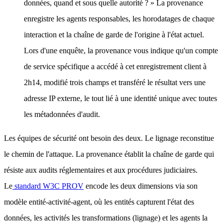
données, quand et sous quelle autorité ? » La provenance
enregistre les agents responsables, les horodatages de chaque
interaction et la chaîne de garde de l'origine à l'état actuel.
Lors d'une enquête, la provenance vous indique qu'un compte
de service spécifique a accédé à cet enregistrement client à
2h14, modifié trois champs et transféré le résultat vers une
adresse IP externe, le tout lié à une identité unique avec toutes
les métadonnées d'audit.
Les équipes de sécurité ont besoin des deux. Le lignage reconstitue
le chemin de l'attaque. La provenance établit la chaîne de garde qui
résiste aux audits réglementaires et aux procédures judiciaires.
Le
standard W3C PROV
encode les deux dimensions via son
modèle entité-activité-agent, où les entités capturent l'état des
données, les activités les transformations (lignage) et les agents la