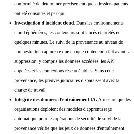
conformité de déterminer précisément quels dossiers patients
ont été consultés et par qui.
Investigation d'incident cloud.
Dans les environnements
cloud éphémères, les conteneurs sont lancés et arrêtés en
quelques minutes. Le suivi de la provenance au niveau de
l'orchestration capture ce que chaque conteneur a fait avant sa
suppression, y compris les données accédées, les API
appelées et les connexions réseau établies. Sans cette
provenance, les preuves judiciaires disparaissent avec la
charge de travail.
Intégrité des données d'entraînement IA.
À mesure que les
organisations déploient des modèles d'apprentissage
automatique pour les opérations de sécurité, le suivi de la
provenance vérifie que les jeux de données d'entraînement