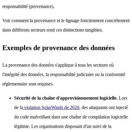
responsabilité (provenance).
Voir comment la provenance et le lignage fonctionnent concrètement
dans différents secteurs rend ces distinctions tangibles.
Exemples de provenance des données
La provenance des données s'applique à tous les secteurs où
l'intégrité des données, la responsabilité judiciaire ou la conformité
réglementaire sont requises.
Sécurité de la chaîne d'approvisionnement logicielle.
Lors
de la
violation SolarWinds de 2020
, des attaquants ont injecté
du code malveillant dans une chaîne de compilation logicielle
légitime. Les organisations disposant d'un suivi de la