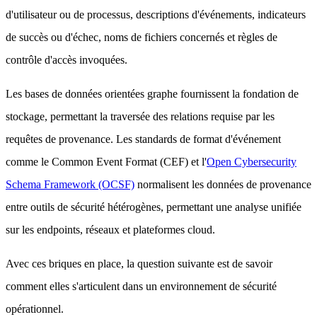
d'utilisateur ou de processus, descriptions d'événements, indicateurs
de succès ou d'échec, noms de fichiers concernés et règles de
contrôle d'accès invoquées.
Les bases de données orientées graphe fournissent la fondation de
stockage, permettant la traversée des relations requise par les
requêtes de provenance. Les standards de format d'événement
comme le Common Event Format (CEF) et l'
Open Cybersecurity
Schema Framework (OCSF)
normalisent les données de provenance
entre outils de sécurité hétérogènes, permettant une analyse unifiée
sur les endpoints, réseaux et plateformes cloud.
Avec ces briques en place, la question suivante est de savoir
comment elles s'articulent dans un environnement de sécurité
opérationnel.