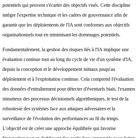
potentiels qui peuvent s'écarter des objectifs visés. Cette discipline
intègre l'expertise technique et les cadres de gouvernance afin de
garantir que les déploiements de l'IA sont conformes aux objectifs
organisationnels tout en minimisant les dommages potentiels.
Fondamentalement, la gestion des risques liés à l'IA implique une
évaluation continue tout au long du cycle de vie d'un système d'IA,
depuis la conception et le développement initiaux jusqu'au
déploiement et à l'exploitation continue. Cela comprend l'évaluation
des données d'entraînement pour détecter d'éventuels biais, l'examen
minutieux des processus décisionnels algorithmiques, le test de la
robustesse des systèmes face aux attaques adversaires et la
surveillance de l'évolution des performances au fil du temps.
L'objectif est de créer une approche équilibrée qui favorise