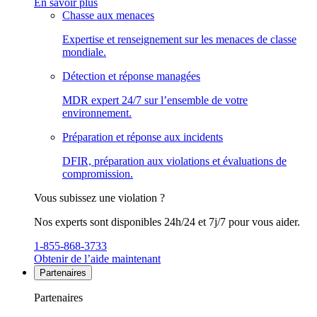
En savoir plus
Chasse aux menaces
Expertise et renseignement sur les menaces de classe
mondiale.
Détection et réponse managées
MDR expert 24/7 sur l’ensemble de votre
environnement.
Préparation et réponse aux incidents
DFIR, préparation aux violations et évaluations de
compromission.
Vous subissez une violation ?
Nos experts sont disponibles 24h/24 et 7j/7 pour vous aider.
1-855-868-3733
Obtenir de l’aide maintenant
Partenaires
Partenaires