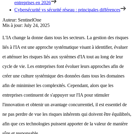
entreprises en 2026
Cybersécurité vs sécurité réseau : principales différences
Auteur
:
SentinelOne
Mis à jour
:
July 24, 2025
L'IA change la donne dans tous les secteurs. La gestion des risques
liés à l'IA est une approche systématique visant à identifier, évaluer
et atténuer les risques liés aux systèmes d'IA tout au long de leur
cycle de vie. Les entreprises font évoluer leurs approches afin de
créer une culture systémique des données dans tous les domaines
afin de minimiser les complexités. Cependant, alors que les
entreprises continuent de s'appuyer sur l'IA pour stimuler
l'innovation et obtenir un avantage concurrentiel, il est essentiel de
ne pas perdre de vue les risques inhérents qui doivent être équilibrés,
afin que ces technologies puissent apporter de la valeur de manière
sûre et responsable.