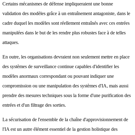
Certains mécanismes de défense impliqueraient une bonne
validation des modèles grâce à un entraînement antagoniste, dans le
cadre duquel les modèles sont réellement entraînés avec ces entrées
manipulées dans le but de les rendre plus robustes face à de telles
attaques.
En outre, les organisations devraient non seulement mettre en place
des systèmes de surveillance continue capables d'identifier les
modèles anormaux correspondant ou pouvant indiquer une
compromission ou une manipulation des systèmes d'IA, mais aussi
prendre des mesures techniques sous la forme d'une purification des
entrées et d'un filtrage des sorties.
La sécurisation de l'ensemble de la chaîne d'approvisionnement de
l'IA est un autre élément essentiel de la gestion holistique des