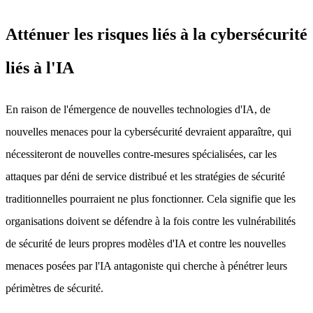
Atténuer les risques liés à la cybersécurité
liés à l'IA
En raison de l'émergence de nouvelles technologies d'IA, de
nouvelles menaces pour la cybersécurité devraient apparaître, qui
nécessiteront de nouvelles contre-mesures spécialisées, car les
attaques par déni de service distribué et les stratégies de sécurité
traditionnelles pourraient ne plus fonctionner. Cela signifie que les
organisations doivent se défendre à la fois contre les vulnérabilités
de sécurité de leurs propres modèles d'IA et contre les nouvelles
menaces posées par l'IA antagoniste qui cherche à pénétrer leurs
périmètres de sécurité.