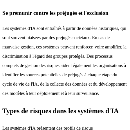
Se prémunir contre les préjugés et l'exclusion
Les systèmes d'IA sont entraînés à partir de données historiques, qui
sont souvent biaisées par des préjugés sociétaux. En cas de
mauvaise gestion, ces systèmes peuvent renforcer, voire amplifier, la
discrimination à l'égard des groupes protégés. Des processus
complets de gestion des risques aident également les organisations à
identifier les sources potentielles de préjugés à chaque étape du
cycle de vie de l'IA, de la collecte des données et du développement
des modèles à leur déploiement et à leur surveillance.
Types de risques dans les systèmes d'IA
Les systèmes d'IA présentent des profils de risque