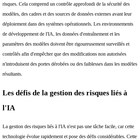
risques. Cela comprend un contrôle approfondi de la sécurité des
modèles, des cadres et des sources de données externes avant leur
déploiement dans des systèmes opérationnels. Les environnements
de développement de l'IA, les données d'entraînement et les
paramètres des modèles doivent être rigoureusement surveillés et
contrôlés afin d'empêcher que des modifications non autorisées
n'introduisent des portes dérobées ou des faiblesses dans les modèles
résultants.
Les défis de la gestion des risques liés à
l'IA
La gestion des risques liés à l'IA n'est pas une tâche facile, car cette
technologie évolue rapidement et pose des défis considérables. Cette