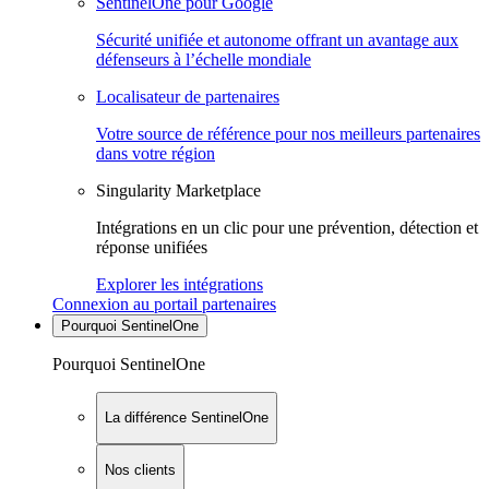
SentinelOne pour Google
Sécurité unifiée et autonome offrant un avantage aux
défenseurs à l’échelle mondiale
Localisateur de partenaires
Votre source de référence pour nos meilleurs partenaires
dans votre région
Singularity Marketplace
Intégrations en un clic pour une prévention, détection et
réponse unifiées
Explorer les intégrations
Connexion au portail partenaires
Pourquoi SentinelOne
Pourquoi SentinelOne
La différence SentinelOne
Nos clients