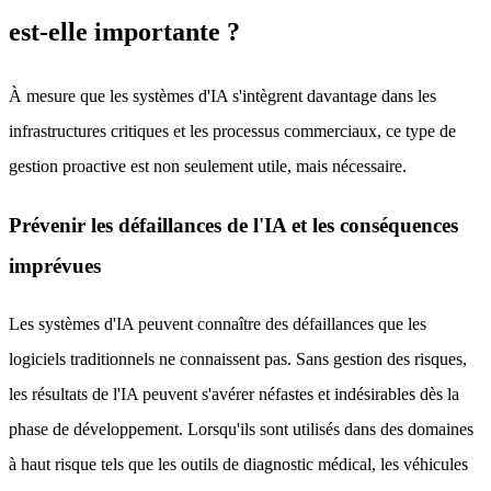
est-elle importante ?
À mesure que les systèmes d'IA s'intègrent davantage dans les
infrastructures critiques et les processus commerciaux, ce type de
gestion proactive est non seulement utile, mais nécessaire.
Prévenir les défaillances de l'IA et les conséquences
imprévues
Les systèmes d'IA peuvent connaître des défaillances que les
logiciels traditionnels ne connaissent pas. Sans gestion des risques,
les résultats de l'IA peuvent s'avérer néfastes et indésirables dès la
phase de développement. Lorsqu'ils sont utilisés dans des domaines
à haut risque tels que les outils de diagnostic médical, les véhicules