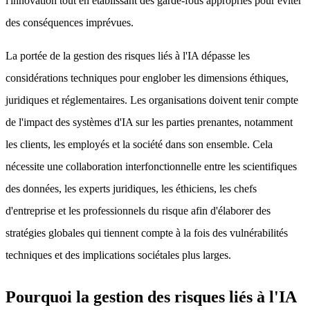
l'innovation tout en établissant des garde-fous appropriés pour éviter
des conséquences imprévues.
La portée de la gestion des risques liés à l'IA dépasse les
considérations techniques pour englober les dimensions éthiques,
juridiques et réglementaires. Les organisations doivent tenir compte
de l'impact des systèmes d'IA sur les parties prenantes, notamment
les clients, les employés et la société dans son ensemble. Cela
nécessite une collaboration interfonctionnelle entre les scientifiques
des données, les experts juridiques, les éthiciens, les chefs
d'entreprise et les professionnels du risque afin d'élaborer des
stratégies globales qui tiennent compte à la fois des vulnérabilités
techniques et des implications sociétales plus larges.
Pourquoi la gestion des risques liés à l'IA