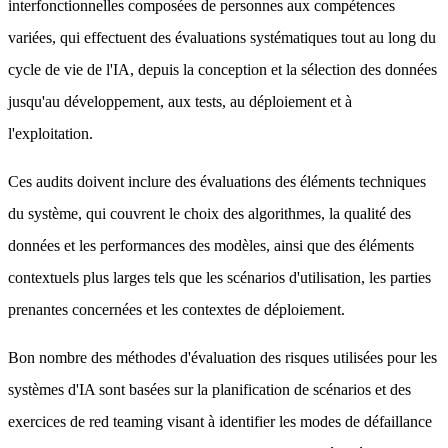
interfonctionnelles composées de personnes aux compétences
variées, qui effectuent des évaluations systématiques tout au long du
cycle de vie de l'IA, depuis la conception et la sélection des données
jusqu'au développement, aux tests, au déploiement et à
l'exploitation.
Ces audits doivent inclure des évaluations des éléments techniques
du système, qui couvrent le choix des algorithmes, la qualité des
données et les performances des modèles, ainsi que des éléments
contextuels plus larges tels que les scénarios d'utilisation, les parties
prenantes concernées et les contextes de déploiement.
Bon nombre des méthodes d'évaluation des risques utilisées pour les
systèmes d'IA sont basées sur la planification de scénarios et des
exercices de red teaming visant à identifier les modes de défaillance