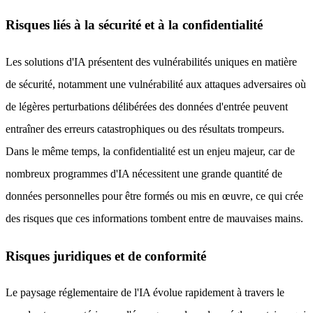
Risques liés à la sécurité et à la confidentialité
Les solutions d'IA présentent des vulnérabilités uniques en matière
de sécurité, notamment une vulnérabilité aux attaques adversaires où
de légères perturbations délibérées des données d'entrée peuvent
entraîner des erreurs catastrophiques ou des résultats trompeurs.
Dans le même temps, la confidentialité est un enjeu majeur, car de
nombreux programmes d'IA nécessitent une grande quantité de
données personnelles pour être formés ou mis en œuvre, ce qui crée
des risques que ces informations tombent entre de mauvaises mains.
Risques juridiques et de conformité
Le paysage réglementaire de l'IA évolue rapidement à travers le