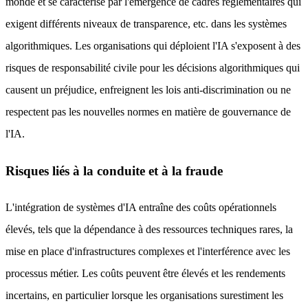
monde et se caractérise par l'émergence de cadres réglementaires qui
exigent différents niveaux de transparence, etc. dans les systèmes
algorithmiques. Les organisations qui déploient l'IA s'exposent à des
risques de responsabilité civile pour les décisions algorithmiques qui
causent un préjudice, enfreignent les lois anti-discrimination ou ne
respectent pas les nouvelles normes en matière de gouvernance de
l'IA.
Risques liés à la conduite et à la fraude
L'intégration de systèmes d'IA entraîne des coûts opérationnels
élevés, tels que la dépendance à des ressources techniques rares, la
mise en place d'infrastructures complexes et l'interférence avec les
processus métier. Les coûts peuvent être élevés et les rendements
incertains, en particulier lorsque les organisations surestiment les