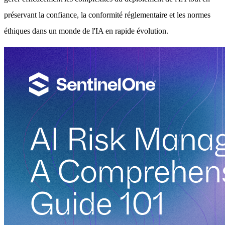
préservant la confiance, la conformité réglementaire et les normes
éthiques dans un monde de l'IA en rapide évolution.