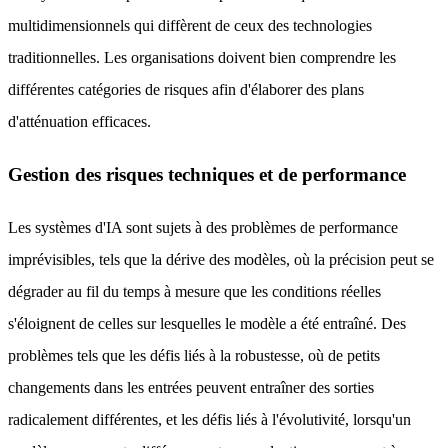
multidimensionnels qui diffèrent de ceux des technologies
traditionnelles. Les organisations doivent bien comprendre les
différentes catégories de risques afin d'élaborer des plans
d'atténuation efficaces.
Gestion des risques techniques et de performance
Les systèmes d'IA sont sujets à des problèmes de performance
imprévisibles, tels que la dérive des modèles, où la précision peut se
dégrader au fil du temps à mesure que les conditions réelles
s'éloignent de celles sur lesquelles le modèle a été entraîné. Des
problèmes tels que les défis liés à la robustesse, où de petits
changements dans les entrées peuvent entraîner des sorties
radicalement différentes, et les défis liés à l'évolutivité, lorsqu'un