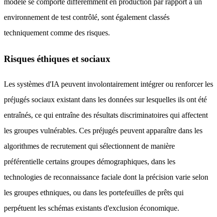
modèle se comporte différemment en production par rapport à un
environnement de test contrôlé, sont également classés
techniquement comme des risques.
Risques éthiques et sociaux
Les systèmes d'IA peuvent involontairement intégrer ou renforcer les
préjugés sociaux existant dans les données sur lesquelles ils ont été
entraînés, ce qui entraîne des résultats discriminatoires qui affectent
les groupes vulnérables. Ces préjugés peuvent apparaître dans les
algorithmes de recrutement qui sélectionnent de manière
préférentielle certains groupes démographiques, dans les
technologies de reconnaissance faciale dont la précision varie selon
les groupes ethniques, ou dans les portefeuilles de prêts qui
perpétuent les schémas existants d'exclusion économique.