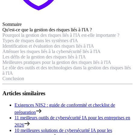
Sommaire
Qu'est-ce que la gestion des risques liés à l'IA ?
Pourquoi la gestion des risques liés à l'IA est-elle importante ?
Types de risques dans les systèmes d'IA
Identification et évaluation des risques liés à l'IA
Atténuer les risques liés à la cybersécurité liés à l'IA
Les défis de la gestion des risques liés à l'IA
Meilleures pratiques pour la gestion des risques liés à l'IA
Le rôle des outils et des technologies dans la gestion des risques liés
à l'IA
Conclusion
Articles similaires
Exigences NIS2 : guide de conformité et checklist de
préparation
11 meilleurs outils de cybersécurité IA pour les entreprises en
2026
10 meilleures solutions de cybersécurité IA pour les