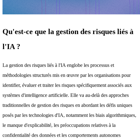
Qu'est-ce que la gestion des risques liés à
l'IA ?
La gestion des risques liés à l'IA englobe les processus et
méthodologies structurés mis en œuvre par les organisations pour
identifier, évaluer et traiter les risques spécifiquement associés aux
systèmes d'intelligence artificielle. Elle va au-delà des approches
traditionnelles de gestion des risques en abordant les défis uniques
posés par les technologies d'IA, notamment les biais algorithmiques,
le manque d'explicabilité, les préoccupations relatives à la
confidentialité des données et les comportements autonomes