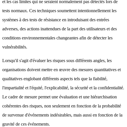
et les cas limites qui ne seraient normalement pas détectés lors de
tests normaux. Ces techniques soumettent intentionnellement les
systèmes à des tests de résistance en introduisant des entrées
adverses, des actions inattendues de la part des utilisateurs et des
conditions environnementales changeantes afin de détecter les
vulnérabilités.
Lorsqu'il s'agit d'évaluer les risques sous différents angles, les
organisations doivent mettre en œuvre des mesures quantitatives et
qualitatives englobant différents aspects tels que la fiabilité,
l'impartialité et l'équité, l'explicabilité, la sécurité et la confidentialité.
Le cadre de mesure permet une évaluation et une hiérarchisation
cohérentes des risques, non seulement en fonction de la probabilité
de survenue d'événements indésirables, mais aussi en fonction de la
gravité de ces événements.