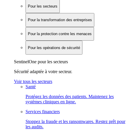
Pour les secteurs
Pour la transformation des entreprises
Pour la protection contre les menaces
Pour les opérations de sécurité
SentinelOne pour les secteurs
Sécurité adaptée à votre secteur.
Voir tous les secteurs
Santé
Protégez les données des patients. Maintenez les
systèmes cliniques en ligne.
Services financiers
Stoppez la fraude et les ransomwares. Restez prêt pour
les audits.