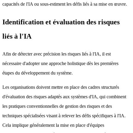
capacités de l'IA ou sous-estiment les défis liés à sa mise en œuvre.
Identification et évaluation des risques
liés à l'IA
Afin de détecter avec précision les risques liés à l'IA, il est
nécessaire d'adopter une approche holistique dès les premières
étapes du développement du système.
Les organisations doivent mettre en place des cadres structurés
d'évaluation des risques adaptés aux systèmes d'IA, qui combinent
les pratiques conventionnelles de gestion des risques et des
techniques spécialisées visant à relever les défis spécifiques à l'IA.
Cela implique généralement la mise en place d'équipes