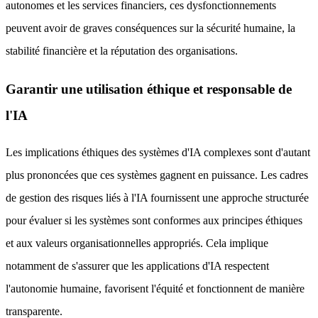
autonomes et les services financiers, ces dysfonctionnements
peuvent avoir de graves conséquences sur la sécurité humaine, la
stabilité financière et la réputation des organisations.
Garantir une utilisation éthique et responsable de
l'IA
Les implications éthiques des systèmes d'IA complexes sont d'autant
plus prononcées que ces systèmes gagnent en puissance. Les cadres
de gestion des risques liés à l'IA fournissent une approche structurée
pour évaluer si les systèmes sont conformes aux principes éthiques
et aux valeurs organisationnelles appropriés. Cela implique
notamment de s'assurer que les applications d'IA respectent
l'autonomie humaine, favorisent l'équité et fonctionnent de manière
transparente.