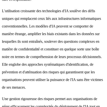
L'utilisation croissante des technologies d'IA soulève des défis
uniques qui remplacent ceux liés aux infrastructures informatiques
conventionnelles. Les modèles d'IA peuvent se comporter de
manière étrange, amplifier les biais existants dans les données sur
lesquelles ils sont entraînés, soulever des questions complexes en
matière de confidentialité et constituer en quelque sorte une boîte
noire en termes de compréhension de leurs processus décisionnels.
Elle englobe des approches systématiques d'identification, de
prévention et d'atténuation des risques qui garantissent que les
organisations peuvent utiliser la puissance de l'IA sans être victimes
de ses menaces.
Une gestion rigoureuse des risques permet aux organisations de
gérer efficacement les complexités du déploiement de l'IA tout en