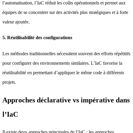
l’automatisation, l’IaC réduit les coûts opérationnels et permet aux
équipes de se concentrer sur des activités plus stratégiques et à forte
valeur ajoutée.
5. Réutilisabilité des configurations
Les méthodes traditionnelles nécessitent souvent des efforts répétitifs
pour configurer des environnements similaires. L’IaC favorise la
réutilisabilité en permettant d’appliquer le même code à différents
projets.
Approches déclarative vs impérative dans
l’IaC
Il existe deux approches principales de l’IaC : les approches