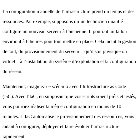
La configuration manuelle de l’infrastructure prend du temps et des
ressources. Par exemple, supposons qu’un technicien qualifié
configure un nouveau serveur à l’ancienne. Il pourrait lui falloir
environ 4 à 6 heures pour tout mettre en place. Cela inclut la gestion
de tout, du provisionnement du serveur—qu’il soit physique ou
virtuel—à l’installation du système d’exploitation et la configuration
du réseau.
Maintenant, imaginez ce scénario avec l’Infrastructure as Code
(IaC). Avec l’IaC, en supposant que vos scripts soient prêts et testés,
vous pourriez réaliser la même configuration en moins de 10
minutes. L’IaC automatise le provisionnement des ressources, vous
aidant à configurer, déployer et faire évoluer l’infrastructure
rapidement.