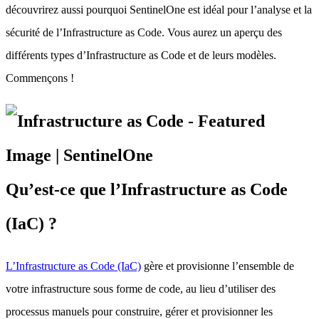
découvrirez aussi pourquoi SentinelOne est idéal pour l’analyse et la
sécurité de l’Infrastructure as Code. Vous aurez un aperçu des
différents types d’Infrastructure as Code et de leurs modèles.
Commençons !
Qu’est-ce que l’Infrastructure as Code
(IaC) ?
L’Infrastructure as Code (IaC)
gère et provisionne l’ensemble de
votre infrastructure sous forme de code, au lieu d’utiliser des
processus manuels pour construire, gérer et provisionner les