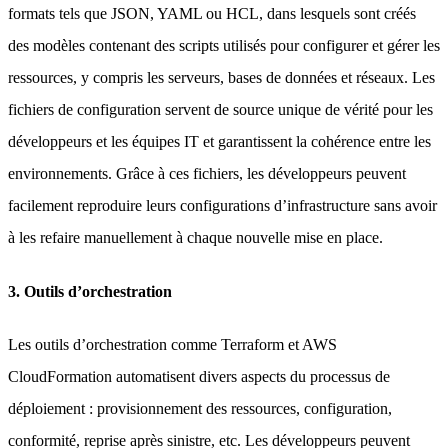
formats tels que JSON, YAML ou HCL, dans lesquels sont créés
des modèles contenant des scripts utilisés pour configurer et gérer les
ressources, y compris les serveurs, bases de données et réseaux. Les
fichiers de configuration servent de source unique de vérité pour les
développeurs et les équipes IT et garantissent la cohérence entre les
environnements. Grâce à ces fichiers, les développeurs peuvent
facilement reproduire leurs configurations d’infrastructure sans avoir
à les refaire manuellement à chaque nouvelle mise en place.
3. Outils d’orchestration
Les outils d’orchestration comme Terraform et AWS
CloudFormation automatisent divers aspects du processus de
déploiement : provisionnement des ressources, configuration,
conformité, reprise après sinistre, etc. Les développeurs peuvent