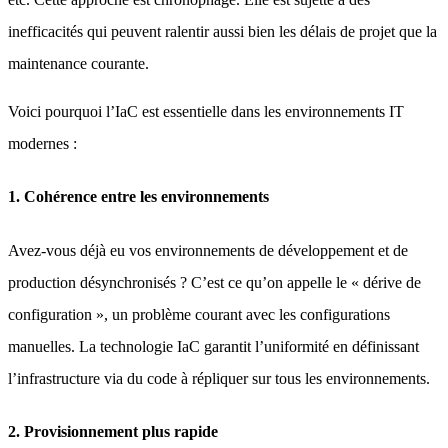
inefficacités qui peuvent ralentir aussi bien les délais de projet que la
maintenance courante.
Voici pourquoi l’IaC est essentielle dans les environnements IT
modernes :
1. Cohérence entre les environnements
Avez-vous déjà eu vos environnements de développement et de
production désynchronisés ? C’est ce qu’on appelle le « dérive de
configuration », un problème courant avec les configurations
manuelles. La technologie IaC garantit l’uniformité en définissant
l’infrastructure via du code à répliquer sur tous les environnements.
2. Provisionnement plus rapide