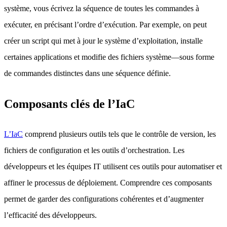
système, vous écrivez la séquence de toutes les commandes à
exécuter, en précisant l’ordre d’exécution. Par exemple, on peut
créer un script qui met à jour le système d’exploitation, installe
certaines applications et modifie des fichiers système—sous forme
de commandes distinctes dans une séquence définie.
Composants clés de l’IaC
L’IaC
comprend plusieurs outils tels que le contrôle de version, les
fichiers de configuration et les outils d’orchestration. Les
développeurs et les équipes IT utilisent ces outils pour automatiser et
affiner le processus de déploiement. Comprendre ces composants
permet de garder des configurations cohérentes et d’augmenter
l’efficacité des développeurs.