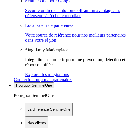
SentinelOne pour Google
Sécurité unifiée et autonome offrant un avantage aux
défenseurs à l’échelle mondiale
Localisateur de partenaires
Votre source de référence pour nos meilleurs partenaires
dans votre région
Singularity Marketplace
Intégrations en un clic pour une prévention, détection et
réponse unifiées
Explorer les intégrations
Connexion au portail partenaires
Pourquoi SentinelOne
Pourquoi SentinelOne
La différence SentinelOne
Nos clients