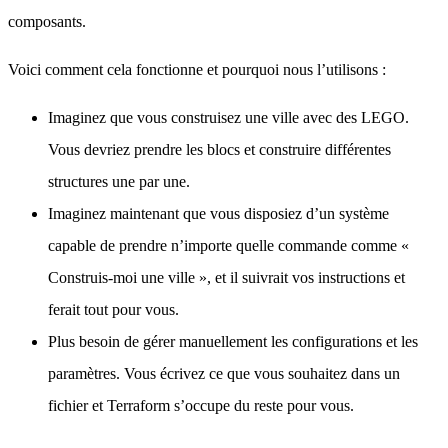
composants.
Voici comment cela fonctionne et pourquoi nous l’utilisons :
Imaginez que vous construisez une ville avec des LEGO.
Vous devriez prendre les blocs et construire différentes
structures une par une.
Imaginez maintenant que vous disposiez d’un système
capable de prendre n’importe quelle commande comme «
Construis-moi une ville », et il suivrait vos instructions et
ferait tout pour vous.
Plus besoin de gérer manuellement les configurations et les
paramètres. Vous écrivez ce que vous souhaitez dans un
fichier et Terraform s’occupe du reste pour vous.