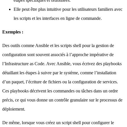
étapes spécifiques et ordonnées.
Elle peut être plus intuitive pour les utilisateurs familiers avec
les scripts et les interfaces en ligne de commande.
Exemples :
Des outils comme Ansible et les scripts shell pour la gestion de
configuration sont souvent associés à l’approche impérative de
l’Infrastructure as Code. Avec Ansible, vous écrivez des playbooks
détaillant les étapes à suivre par le système, comme l’installation
d’un paquet, l’écriture de fichiers ou la configuration de services.
Ces playbooks décrivent les commandes ou tâches dans un ordre
précis, ce qui vous donne un contrôle granulaire sur le processus de
déploiement.
De même, lorsque vous créez un script shell pour configurer le