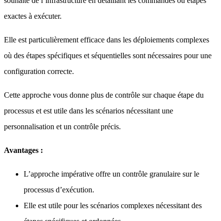
souhaité de l’infrastructure en détaillant les commandes ou étapes
exactes à exécuter.
Elle est particulièrement efficace dans les déploiements complexes
où des étapes spécifiques et séquentielles sont nécessaires pour une
configuration correcte.
Cette approche vous donne plus de contrôle sur chaque étape du
processus et est utile dans les scénarios nécessitant une
personnalisation et un contrôle précis.
Avantages :
L’approche impérative offre un contrôle granulaire sur le
processus d’exécution.
Elle est utile pour les scénarios complexes nécessitant des