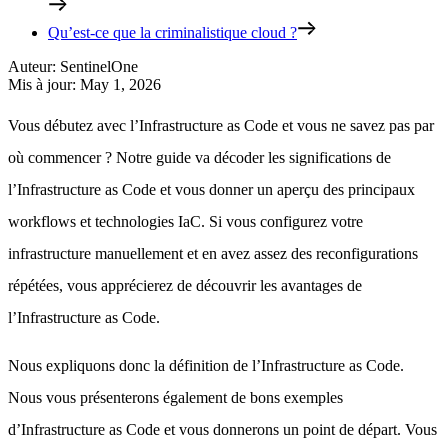
Qu’est-ce que la criminalistique cloud ?
Auteur
:
SentinelOne
Mis à jour
:
May 1, 2026
Vous débutez avec l’Infrastructure as Code et vous ne savez pas par
où commencer ? Notre guide va décoder les significations de
l’Infrastructure as Code et vous donner un aperçu des principaux
workflows et technologies IaC. Si vous configurez votre
infrastructure manuellement et en avez assez des reconfigurations
répétées, vous apprécierez de découvrir les avantages de
l’Infrastructure as Code.
Nous expliquons donc la définition de l’Infrastructure as Code.
Nous vous présenterons également de bons exemples
d’Infrastructure as Code et vous donnerons un point de départ. Vous