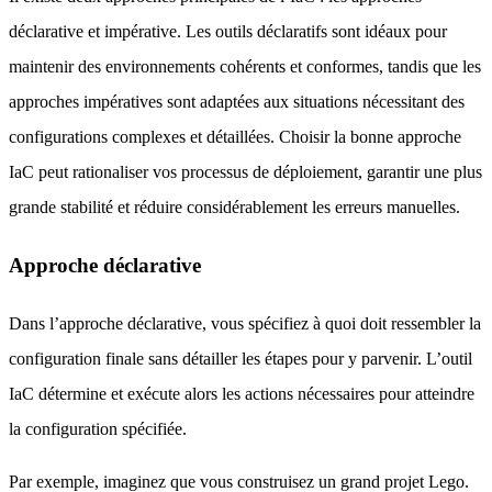
déclarative et impérative. Les outils déclaratifs sont idéaux pour
maintenir des environnements cohérents et conformes, tandis que les
approches impératives sont adaptées aux situations nécessitant des
configurations complexes et détaillées. Choisir la bonne approche
IaC peut rationaliser vos processus de déploiement, garantir une plus
grande stabilité et réduire considérablement les erreurs manuelles.
Approche déclarative
Dans l’approche déclarative, vous spécifiez à quoi doit ressembler la
configuration finale sans détailler les étapes pour y parvenir. L’outil
IaC détermine et exécute alors les actions nécessaires pour atteindre
la configuration spécifiée.
Par exemple, imaginez que vous construisez un grand projet Lego.