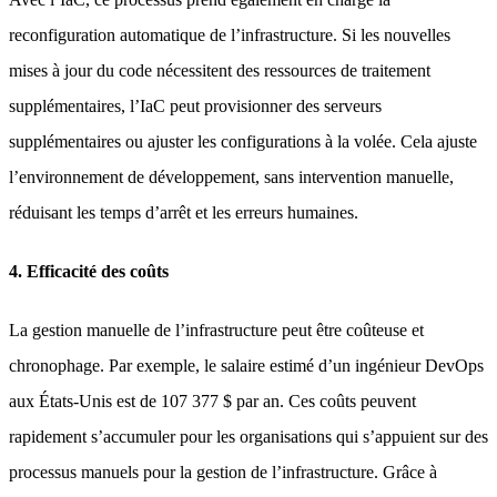
reconfiguration automatique de l’infrastructure. Si les nouvelles
mises à jour du code nécessitent des ressources de traitement
supplémentaires, l’IaC peut provisionner des serveurs
supplémentaires ou ajuster les configurations à la volée. Cela ajuste
l’environnement de développement, sans intervention manuelle,
réduisant les temps d’arrêt et les erreurs humaines.
4. Efficacité des coûts
La gestion manuelle de l’infrastructure peut être coûteuse et
chronophage. Par exemple, le salaire estimé d’un ingénieur DevOps
aux États-Unis est de 107 377 $ par an. Ces coûts peuvent
rapidement s’accumuler pour les organisations qui s’appuient sur des
processus manuels pour la gestion de l’infrastructure. Grâce à