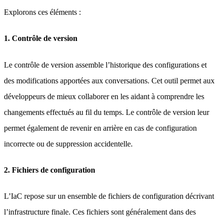
Explorons ces éléments :
1. Contrôle de version
Le contrôle de version assemble l’historique des configurations et
des modifications apportées aux conversations. Cet outil permet aux
développeurs de mieux collaborer en les aidant à comprendre les
changements effectués au fil du temps. Le contrôle de version leur
permet également de revenir en arrière en cas de configuration
incorrecte ou de suppression accidentelle.
2. Fichiers de configuration
L’IaC repose sur un ensemble de fichiers de configuration décrivant
l’infrastructure finale. Ces fichiers sont généralement dans des