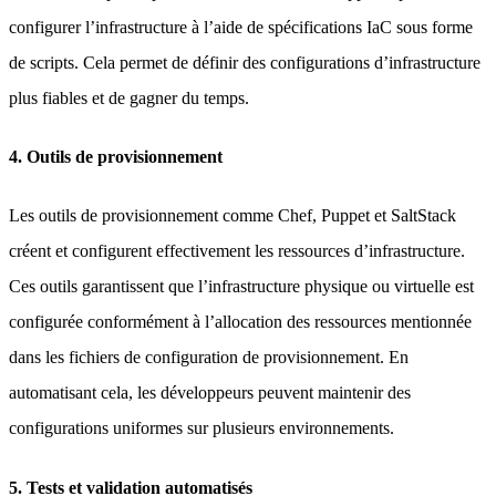
configurer l’infrastructure à l’aide de spécifications IaC sous forme
de scripts. Cela permet de définir des configurations d’infrastructure
plus fiables et de gagner du temps.
4. Outils de provisionnement
Les outils de provisionnement comme Chef, Puppet et SaltStack
créent et configurent effectivement les ressources d’infrastructure.
Ces outils garantissent que l’infrastructure physique ou virtuelle est
configurée conformément à l’allocation des ressources mentionnée
dans les fichiers de configuration de provisionnement. En
automatisant cela, les développeurs peuvent maintenir des
configurations uniformes sur plusieurs environnements.
5. Tests et validation automatisés