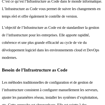
C’est ce qu’est l’Infrastructure as Code dans le monde informatique.
L’Infrastructure as Code vous permet de suivre les changements en
temps réel et offre également le contrôle de version.
L’objectif de l’Infrastructure as Code est de standardiser la gestion
de l’infrastructure pour les entreprises. Elle apporte rapidité,
cohérence et une plus grande efficacité au cycle de vie du
développement logiciel dans les environnements cloud et DevOps
modernes.
Besoin de l’Infrastructure as Code
Les méthodes traditionnelles de configuration et de gestion de
l’infrastructure consistent à configurer manuellement les serveurs,
ajuster les paramètres réseau, installer les systèmes d’exploitation,
etc. Cette approche est chronophage. Elle est sujette à des