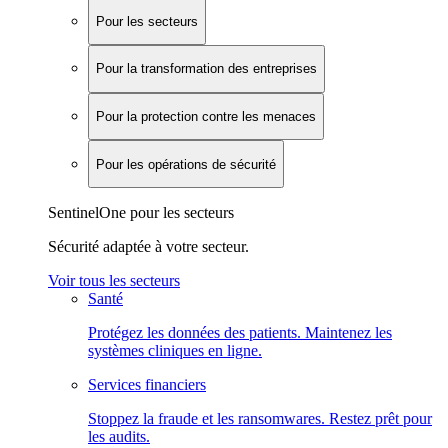
Pour les secteurs
Pour la transformation des entreprises
Pour la protection contre les menaces
Pour les opérations de sécurité
SentinelOne pour les secteurs
Sécurité adaptée à votre secteur.
Voir tous les secteurs
Santé
Protégez les données des patients. Maintenez les
systèmes cliniques en ligne.
Services financiers
Stoppez la fraude et les ransomwares. Restez prêt pour
les audits.