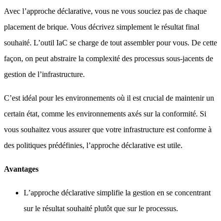
Avec l’approche déclarative, vous ne vous souciez pas de chaque
placement de brique. Vous décrivez simplement le résultat final
souhaité. L’outil IaC se charge de tout assembler pour vous. De cette
façon, on peut abstraire la complexité des processus sous-jacents de
gestion de l’infrastructure.
C’est idéal pour les environnements où il est crucial de maintenir un
certain état, comme les environnements axés sur la conformité. Si
vous souhaitez vous assurer que votre infrastructure est conforme à
des politiques prédéfinies, l’approche déclarative est utile.
Avantages
L’approche déclarative simplifie la gestion en se concentrant
sur le résultat souhaité plutôt que sur le processus.