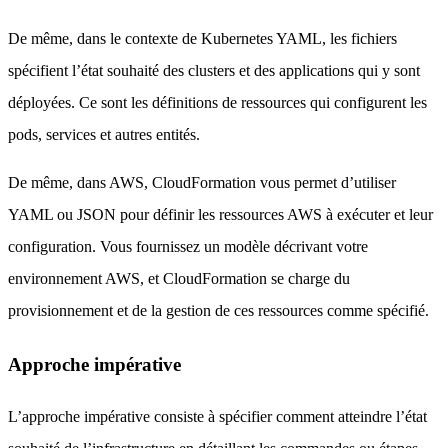
De même, dans le contexte de Kubernetes YAML, les fichiers
spécifient l’état souhaité des clusters et des applications qui y sont
déployées. Ce sont les définitions de ressources qui configurent les
pods, services et autres entités.
De même, dans AWS, CloudFormation vous permet d’utiliser
YAML ou JSON pour définir les ressources AWS à exécuter et leur
configuration. Vous fournissez un modèle décrivant votre
environnement AWS, et CloudFormation se charge du
provisionnement et de la gestion de ces ressources comme spécifié.
Approche impérative
L’approche impérative consiste à spécifier comment atteindre l’état