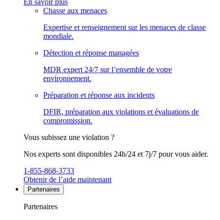
En savoir plus
Chasse aux menaces
Expertise et renseignement sur les menaces de classe
mondiale.
Détection et réponse managées
MDR expert 24/7 sur l’ensemble de votre
environnement.
Préparation et réponse aux incidents
DFIR, préparation aux violations et évaluations de
compromission.
Vous subissez une violation ?
Nos experts sont disponibles 24h/24 et 7j/7 pour vous aider.
1-855-868-3733
Obtenir de l’aide maintenant
Partenaires
Partenaires