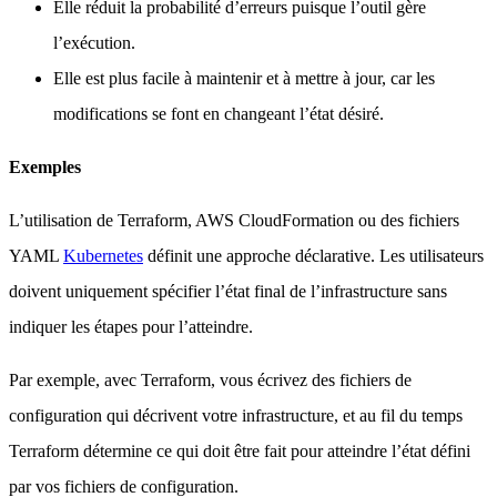
Elle réduit la probabilité d’erreurs puisque l’outil gère
l’exécution.
Elle est plus facile à maintenir et à mettre à jour, car les
modifications se font en changeant l’état désiré.
Exemples
L’utilisation de Terraform, AWS CloudFormation ou des fichiers
YAML
Kubernetes
définit une approche déclarative. Les utilisateurs
doivent uniquement spécifier l’état final de l’infrastructure sans
indiquer les étapes pour l’atteindre.
Par exemple, avec Terraform, vous écrivez des fichiers de
configuration qui décrivent votre infrastructure, et au fil du temps
Terraform détermine ce qui doit être fait pour atteindre l’état défini
par vos fichiers de configuration.