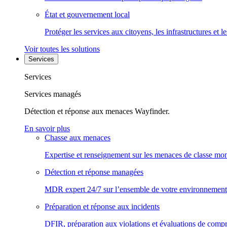
État et gouvernement local
Protéger les services aux citoyens, les infrastructures et 
Voir toutes les solutions
Services
Services
Services managés
Détection et réponse aux menaces Wayfinder.
En savoir plus
Chasse aux menaces
Expertise et renseignement sur les menaces de classe mon
Détection et réponse managées
MDR expert 24/7 sur l’ensemble de votre environnement
Préparation et réponse aux incidents
DFIR, préparation aux violations et évaluations de comp