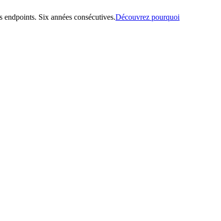
 endpoints. Six années consécutives.
Découvrez pourquoi