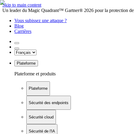
Skip to main content
Un leader du Magic Quadrant™ Gartner® 2026 pour la protection des
Vous subissez une attaque ?
Blog
Carrières
Plateforme
Plateforme et produits
Plateforme
Sécurité des endpoints
Sécurité cloud
Sécurité de l'IA