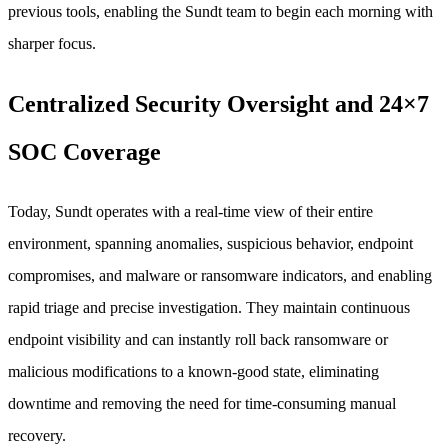
previous tools, enabling the Sundt team to begin each morning with
sharper focus.
Centralized Security Oversight and 24×7
SOC Coverage
Today, Sundt operates with a real-time view of their entire
environment, spanning anomalies, suspicious behavior, endpoint
compromises, and malware or ransomware indicators, and enabling
rapid triage and precise investigation. They maintain continuous
endpoint visibility and can instantly roll back ransomware or
malicious modifications to a known-good state, eliminating
downtime and removing the need for time-consuming manual
recovery.