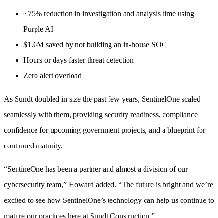
~75% reduction in investigation and analysis time using
Purple AI
$1.6M saved by not building an in-house SOC
Hours or days faster threat detection
Zero alert overload
As Sundt doubled in size the past few years, SentinelOne scaled
seamlessly with them, providing security readiness, compliance
confidence for upcoming government projects, and a blueprint for
continued maturity.
“SentineOne has been a partner and almost a division of our
cybersecurity team,” Howard added. “The future is bright and we’re
excited to see how SentinelOne’s technology can help us continue to
mature our practices here at Sundt Construction.”