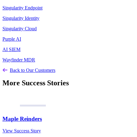
Singularity Endpoint
Singularity Identity
Singularity Cloud
Purple AI
AI SIEM
Wayfinder MDR
Back to Our Customers
More Success Stories
Maple Reinders
View Success Story