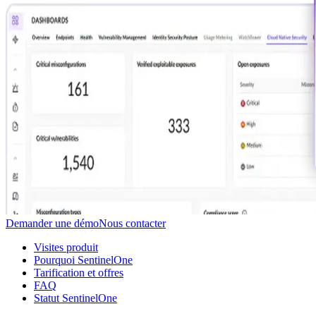
Demander une démo
Nous contacter
Visites produit
Pourquoi SentinelOne
Tarification et offres
FAQ
Statut SentinelOne