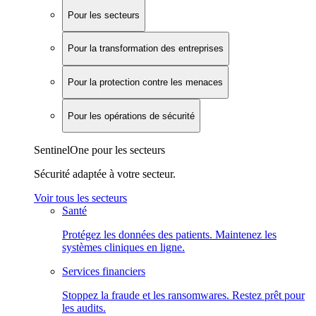
Pour les secteurs
Pour la transformation des entreprises
Pour la protection contre les menaces
Pour les opérations de sécurité
SentinelOne pour les secteurs
Sécurité adaptée à votre secteur.
Voir tous les secteurs
Santé
Protégez les données des patients. Maintenez les
systèmes cliniques en ligne.
Services financiers
Stoppez la fraude et les ransomwares. Restez prêt pour
les audits.