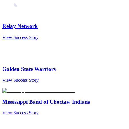
Relay Network
View Success Story
Golden State Warriors
View Success Story
Mississippi Band of Choctaw Indians
View Success Story