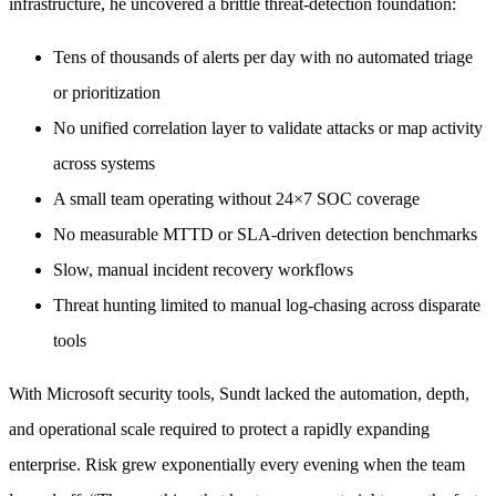
infrastructure, he uncovered a brittle threat-detection foundation:
Tens of thousands of alerts per day with no automated triage
or prioritization
No unified correlation layer to validate attacks or map activity
across systems
A small team operating without 24×7 SOC coverage
No measurable MTTD or SLA-driven detection benchmarks
Slow, manual incident recovery workflows
Threat hunting limited to manual log-chasing across disparate
tools
With Microsoft security tools, Sundt lacked the automation, depth,
and operational scale required to protect a rapidly expanding
enterprise. Risk grew exponentially every evening when the team