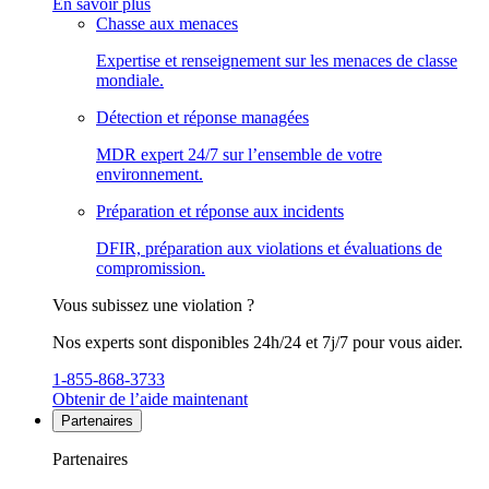
En savoir plus
Chasse aux menaces
Expertise et renseignement sur les menaces de classe
mondiale.
Détection et réponse managées
MDR expert 24/7 sur l’ensemble de votre
environnement.
Préparation et réponse aux incidents
DFIR, préparation aux violations et évaluations de
compromission.
Vous subissez une violation ?
Nos experts sont disponibles 24h/24 et 7j/7 pour vous aider.
1-855-868-3733
Obtenir de l’aide maintenant
Partenaires
Partenaires