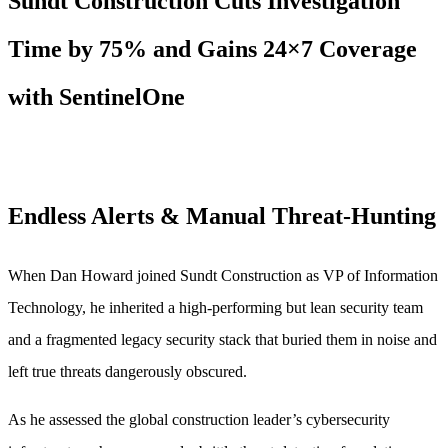
Sundt Construction Cuts Investigation
Time by 75% and Gains 24×7 Coverage
with SentinelOne
Endless Alerts & Manual Threat-Hunting
When Dan Howard joined Sundt Construction as VP of Information
Technology, he inherited a high-performing but lean security team
and a fragmented legacy security stack that buried them in noise and
left true threats dangerously obscured.
As he assessed the global construction leader’s cybersecurity