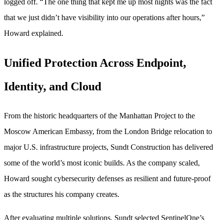
logged off. “The one thing that kept me up most nights was the fact
that we just didn’t have visibility into our operations after hours,”
Howard explained.
Unified Protection Across Endpoint,
Identity, and Cloud
From the historic headquarters of the Manhattan Project to the
Moscow American Embassy, from the London Bridge relocation to
major U.S. infrastructure projects, Sundt Construction has delivered
some of the world’s most iconic builds. As the company scaled,
Howard sought cybersecurity defenses as resilient and future-proof
as the structures his company creates.
After evaluating multiple solutions, Sundt selected SentinelOne’s