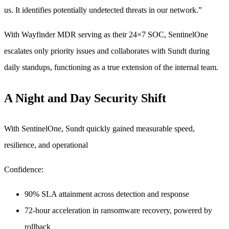
us. It identifies potentially undetected threats in our network.”
With Wayfinder MDR serving as their 24×7 SOC, SentinelOne
escalates only priority issues and collaborates with Sundt during
daily standups, functioning as a true extension of the internal team.
A Night and Day Security Shift
With SentinelOne, Sundt quickly gained measurable speed,
resilience, and operational
Confidence:
90% SLA attainment across detection and response
72-hour acceleration in ransomware recovery, powered by
rollback