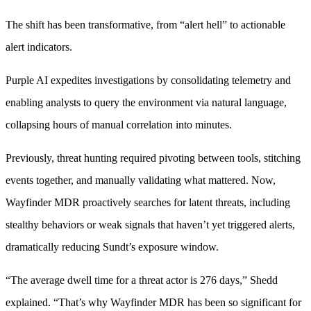
The shift has been transformative, from “alert hell” to actionable
alert indicators.
Purple AI expedites investigations by consolidating telemetry and
enabling analysts to query the environment via natural language,
collapsing hours of manual correlation into minutes.
Previously, threat hunting required pivoting between tools, stitching
events together, and manually validating what mattered. Now,
Wayfinder MDR proactively searches for latent threats, including
stealthy behaviors or weak signals that haven’t yet triggered alerts,
dramatically reducing Sundt’s exposure window.
“The average dwell time for a threat actor is 276 days,” Shedd
explained. “That’s why Wayfinder MDR has been so significant for