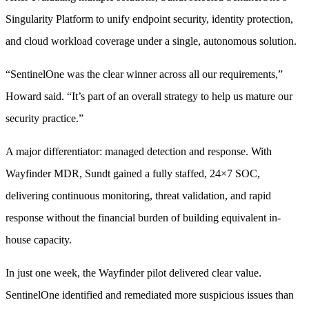
Singularity Platform to unify endpoint security, identity protection,
and cloud workload coverage under a single, autonomous solution.
“SentinelOne was the clear winner across all our requirements,”
Howard said. “It’s part of an overall strategy to help us mature our
security practice.”
A major differentiator: managed detection and response. With
Wayfinder MDR, Sundt gained a fully staffed, 24×7 SOC,
delivering continuous monitoring, threat validation, and rapid
response without the financial burden of building equivalent in-
house capacity.
In just one week, the Wayfinder pilot delivered clear value.
SentinelOne identified and remediated more suspicious issues than