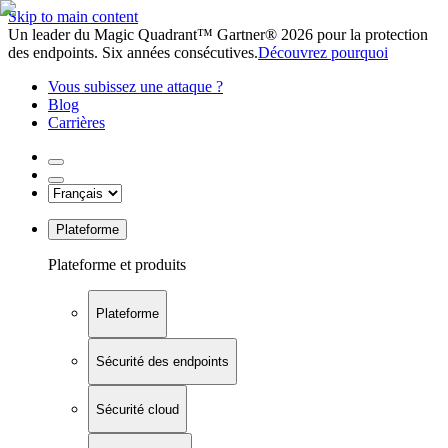
Skip to main content
Un leader du Magic Quadrant™ Gartner® 2026 pour la protection
des endpoints. Six années consécutives.
Découvrez pourquoi
Vous subissez une attaque ?
Blog
Carrières
Plateforme
Plateforme et produits
Plateforme
Sécurité des endpoints
Sécurité cloud