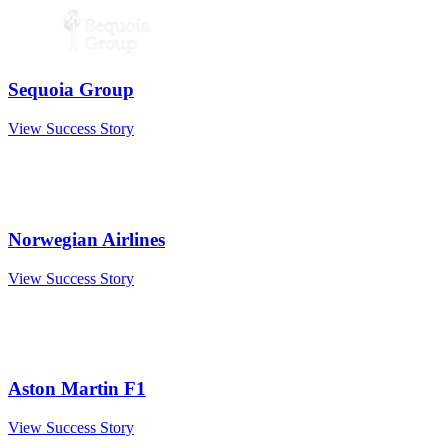
Sequoia Group
View Success Story
Norwegian Airlines
View Success Story
Aston Martin F1
View Success Story