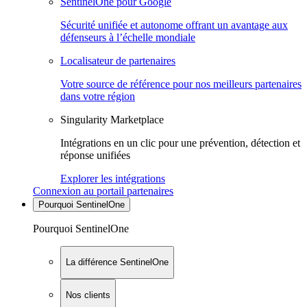
SentinelOne pour Google
Sécurité unifiée et autonome offrant un avantage aux
défenseurs à l’échelle mondiale
Localisateur de partenaires
Votre source de référence pour nos meilleurs partenaires
dans votre région
Singularity Marketplace
Intégrations en un clic pour une prévention, détection et
réponse unifiées
Explorer les intégrations
Connexion au portail partenaires
Pourquoi SentinelOne
Pourquoi SentinelOne
La différence SentinelOne
Nos clients