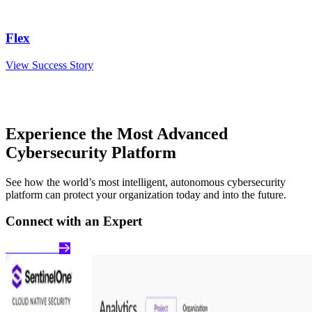
Flex
View Success Story
Experience the Most Advanced
Cybersecurity Platform
See how the world’s most intelligent, autonomous cybersecurity
platform can protect your organization today and into the future.
Connect with an Expert
Get a Demo