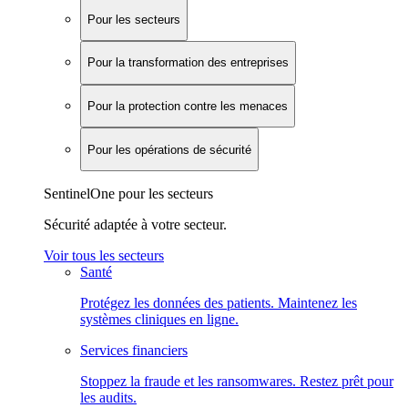
Pour les secteurs
Pour la transformation des entreprises
Pour la protection contre les menaces
Pour les opérations de sécurité
SentinelOne pour les secteurs
Sécurité adaptée à votre secteur.
Voir tous les secteurs
Santé
Protégez les données des patients. Maintenez les
systèmes cliniques en ligne.
Services financiers
Stoppez la fraude et les ransomwares. Restez prêt pour
les audits.