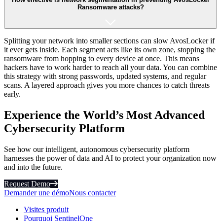
Ransomware attacks?
Splitting your network into smaller sections can slow AvosLocker if
it ever gets inside. Each segment acts like its own zone, stopping the
ransomware from hopping to every device at once. This means
hackers have to work harder to reach all your data. You can combine
this strategy with strong passwords, updated systems, and regular
scans. A layered approach gives you more chances to catch threats
early.
Experience the World’s Most Advanced
Cybersecurity Platform
See how our intelligent, autonomous cybersecurity platform
harnesses the power of data and AI to protect your organization now
and into the future.
Request Demo
Demander une démo
Nous contacter
Visites produit
Pourquoi SentinelOne