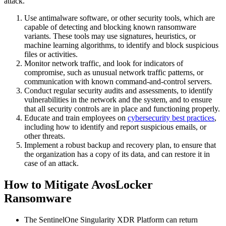
attack.
Use antimalware software, or other security tools, which are
capable of detecting and blocking known ransomware
variants. These tools may use signatures, heuristics, or
machine learning algorithms, to identify and block suspicious
files or activities.
Monitor network traffic, and look for indicators of
compromise, such as unusual network traffic patterns, or
communication with known command-and-control servers.
Conduct regular security audits and assessments, to identify
vulnerabilities in the network and the system, and to ensure
that all security controls are in place and functioning properly.
Educate and train employees on
cybersecurity best practices
,
including how to identify and report suspicious emails, or
other threats.
Implement a robust backup and recovery plan, to ensure that
the organization has a copy of its data, and can restore it in
case of an attack.
How to Mitigate AvosLocker
Ransomware
The SentinelOne Singularity XDR Platform can return