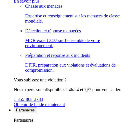
En savoir plus
Chasse aux menaces
Expertise et renseignement sur les menaces de classe
mondiale.
Détection et réponse managées
MDR expert 24/7 sur l’ensemble de votre
environnement.
Préparation et réponse aux incidents
DFIR, préparation aux violations et évaluations de
compromission.
Vous subissez une violation ?
Nos experts sont disponibles 24h/24 et 7j/7 pour vous aider.
1-855-868-3733
Obtenir de l’aide maintenant
Partenaires
Partenaires