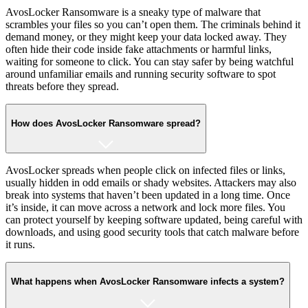
AvosLocker Ransomware is a sneaky type of malware that
scrambles your files so you can’t open them. The criminals behind it
demand money, or they might keep your data locked away. They
often hide their code inside fake attachments or harmful links,
waiting for someone to click. You can stay safer by being watchful
around unfamiliar emails and running security software to spot
threats before they spread.
How does AvosLocker Ransomware spread?
AvosLocker spreads when people click on infected files or links,
usually hidden in odd emails or shady websites. Attackers may also
break into systems that haven’t been updated in a long time. Once
it’s inside, it can move across a network and lock more files. You
can protect yourself by keeping software updated, being careful with
downloads, and using good security tools that catch malware before
it runs.
What happens when AvosLocker Ransomware infects a system?