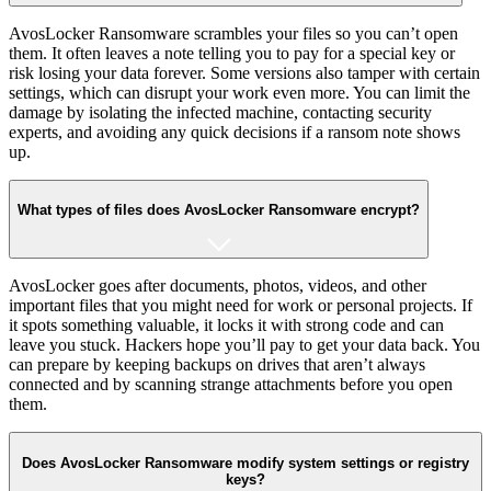
AvosLocker Ransomware scrambles your files so you can’t open
them. It often leaves a note telling you to pay for a special key or
risk losing your data forever. Some versions also tamper with certain
settings, which can disrupt your work even more. You can limit the
damage by isolating the infected machine, contacting security
experts, and avoiding any quick decisions if a ransom note shows
up.
What types of files does AvosLocker Ransomware encrypt?
AvosLocker goes after documents, photos, videos, and other
important files that you might need for work or personal projects. If
it spots something valuable, it locks it with strong code and can
leave you stuck. Hackers hope you’ll pay to get your data back. You
can prepare by keeping backups on drives that aren’t always
connected and by scanning strange attachments before you open
them.
Does AvosLocker Ransomware modify system settings or registry
keys?