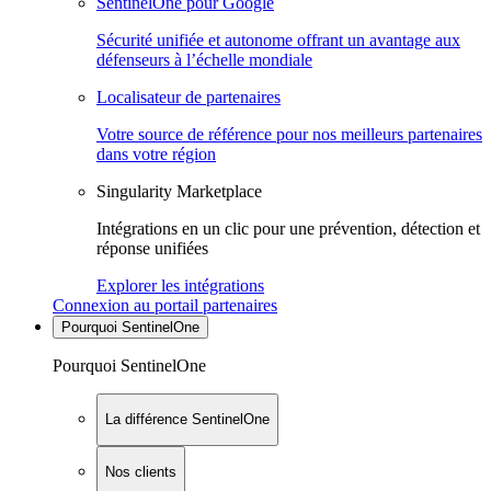
SentinelOne pour Google
Sécurité unifiée et autonome offrant un avantage aux
défenseurs à l’échelle mondiale
Localisateur de partenaires
Votre source de référence pour nos meilleurs partenaires
dans votre région
Singularity Marketplace
Intégrations en un clic pour une prévention, détection et
réponse unifiées
Explorer les intégrations
Connexion au portail partenaires
Pourquoi SentinelOne
Pourquoi SentinelOne
La différence SentinelOne
Nos clients