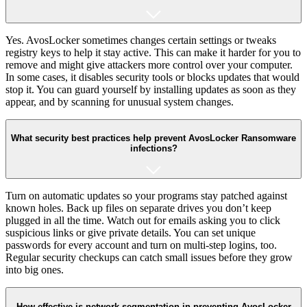
Yes. AvosLocker sometimes changes certain settings or tweaks
registry keys to help it stay active. This can make it harder for you to
remove and might give attackers more control over your computer.
In some cases, it disables security tools or blocks updates that would
stop it. You can guard yourself by installing updates as soon as they
appear, and by scanning for unusual system changes.
What security best practices help prevent AvosLocker Ransomware
infections?
Turn on automatic updates so your programs stay patched against
known holes. Back up files on separate drives you don’t keep
plugged in all the time. Watch out for emails asking you to click
suspicious links or give private details. You can set unique
passwords for every account and turn on multi-step logins, too.
Regular security checkups can catch small issues before they grow
into big ones.
How effective is network segmentation in preventing AvosLocker