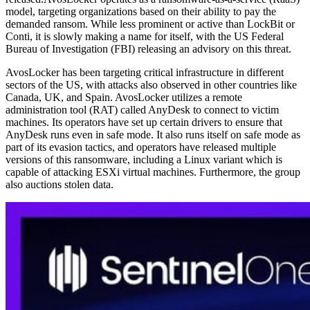
model, targeting organizations based on their ability to pay the
demanded ransom. While less prominent or active than LockBit or
Conti, it is slowly making a name for itself, with the US Federal
Bureau of Investigation (FBI) releasing an advisory on this threat.
AvosLocker has been targeting critical infrastructure in different
sectors of the US, with attacks also observed in other countries like
Canada, UK, and Spain. AvosLocker utilizes a remote
administration tool (RAT) called AnyDesk to connect to victim
machines. Its operators have set up certain drivers to ensure that
AnyDesk runs even in safe mode. It also runs itself on safe mode as
part of its evasion tactics, and operators have released multiple
versions of this ransomware, including a Linux variant which is
capable of attacking ESXi virtual machines. Furthermore, the group
also auctions stolen data.