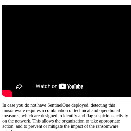
In case you do not have SentinelOne deployed, detecting this
ransomware requires a combination of technical and operational
measures, which are designed to identify and flag suspicious activity
on the network. This allows the organization to take appropriate
action, and to prevent or mitigate the impact of the ransomware