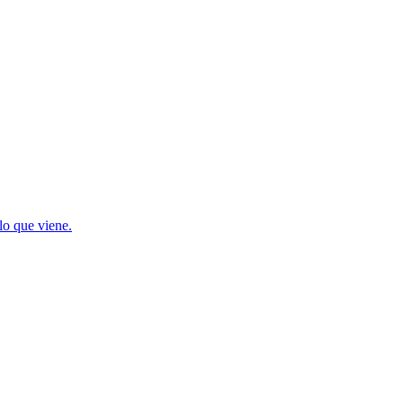
lo que viene.