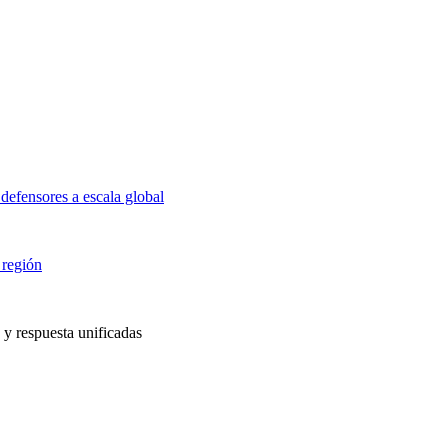
defensores a escala global
 región
 y respuesta unificadas