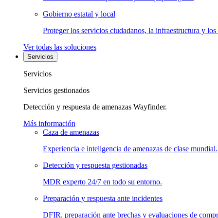
Gobierno estatal y local
Proteger los servicios ciudadanos, la infraestructura y los
Ver todas las soluciones
Servicios
Servicios
Servicios gestionados
Detección y respuesta de amenazas Wayfinder.
Más información
Caza de amenazas
Experiencia e inteligencia de amenazas de clase mundial.
Detección y respuesta gestionadas
MDR experto 24/7 en todo su entorno.
Preparación y respuesta ante incidentes
DFIR, preparación ante brechas y evaluaciones de comp