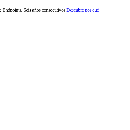
 Endpoints. Seis años consecutivos.
Descubre por qué