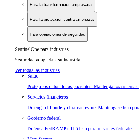
Para la transformación empresarial
Para la protección contra amenazas
Para operaciones de seguridad
SentinelOne para industrias
Seguridad adaptada a su industria.
Ver todas las industrias
Salud
Proteja los datos de los pacientes. Mantenga los sistemas 
Servicios financieros
Detenga el fraude y el ransomware. Manténgase listo para
Gobierno federal
Defensa FedRAMP e IL5 lista para misiones federales.