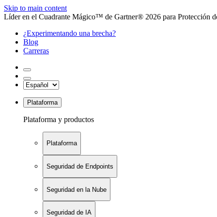
Skip to main content
Líder en el Cuadrante Mágico™ de Gartner® 2026 para Protección de
¿Experimentando una brecha?
Blog
Carreras
Plataforma
Plataforma y productos
Plataforma
Seguridad de Endpoints
Seguridad en la Nube
Seguridad de IA