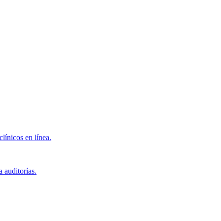
clínicos en línea.
 auditorías.