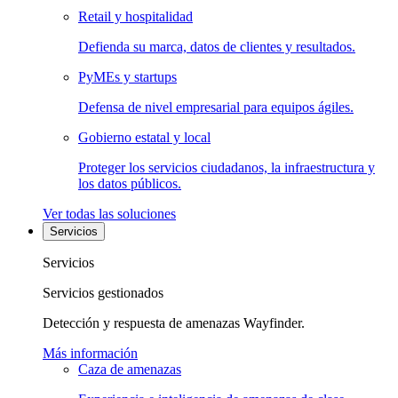
Retail y hospitalidad
Defienda su marca, datos de clientes y resultados.
PyMEs y startups
Defensa de nivel empresarial para equipos ágiles.
Gobierno estatal y local
Proteger los servicios ciudadanos, la infraestructura y
los datos públicos.
Ver todas las soluciones
Servicios
Servicios
Servicios gestionados
Detección y respuesta de amenazas Wayfinder.
Más información
Caza de amenazas