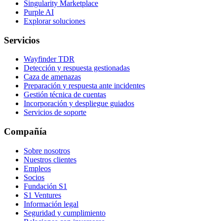
Singularity Marketplace
Purple AI
Explorar soluciones
Servicios
Wayfinder TDR
Detección y respuesta gestionadas
Caza de amenazas
Preparación y respuesta ante incidentes
Gestión técnica de cuentas
Incorporación y despliegue guiados
Servicios de soporte
Compañía
Sobre nosotros
Nuestros clientes
Empleos
Socios
Fundación S1
S1 Ventures
Información legal
Seguridad y cumplimiento