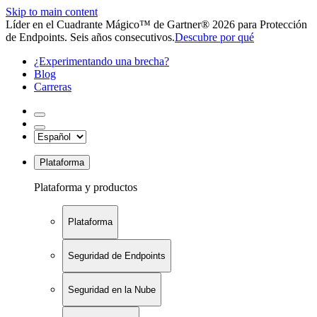
Skip to main content
Líder en el Cuadrante Mágico™ de Gartner® 2026 para Protección
de Endpoints. Seis años consecutivos.
Descubre por qué
¿Experimentando una brecha?
Blog
Carreras
Plataforma
Plataforma y productos
Plataforma
Seguridad de Endpoints
Seguridad en la Nube