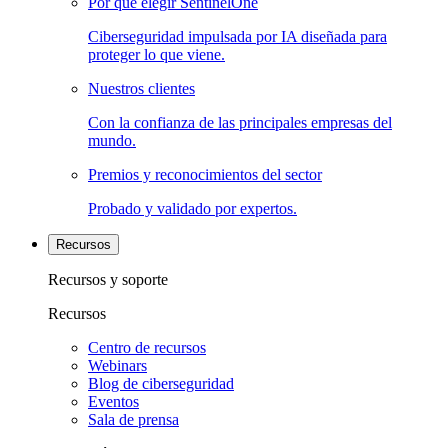
Por qué elegir SentinelOne
Ciberseguridad impulsada por IA diseñada para
proteger lo que viene.
Nuestros clientes
Con la confianza de las principales empresas del
mundo.
Premios y reconocimientos del sector
Probado y validado por expertos.
Recursos
Recursos y soporte
Recursos
Centro de recursos
Webinars
Blog de ciberseguridad
Eventos
Sala de prensa