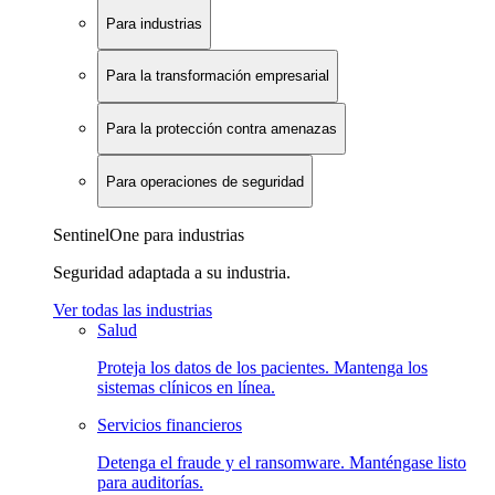
Para industrias
Para la transformación empresarial
Para la protección contra amenazas
Para operaciones de seguridad
SentinelOne para industrias
Seguridad adaptada a su industria.
Ver todas las industrias
Salud
Proteja los datos de los pacientes. Mantenga los
sistemas clínicos en línea.
Servicios financieros
Detenga el fraude y el ransomware. Manténgase listo
para auditorías.