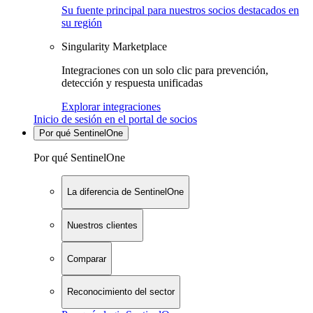
Su fuente principal para nuestros socios destacados en
su región
Singularity Marketplace
Integraciones con un solo clic para prevención,
detección y respuesta unificadas
Explorar integraciones
Inicio de sesión en el portal de socios
Por qué SentinelOne
Por qué SentinelOne
La diferencia de SentinelOne
Nuestros clientes
Comparar
Reconocimiento del sector