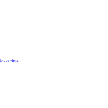
lo que viene.