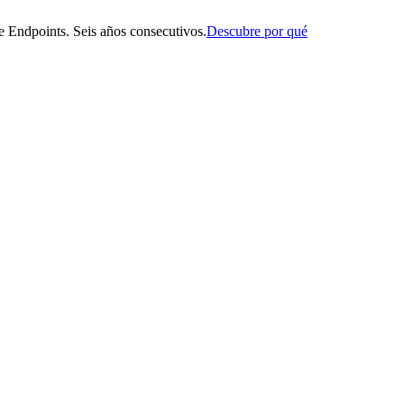
 Endpoints. Seis años consecutivos.
Descubre por qué