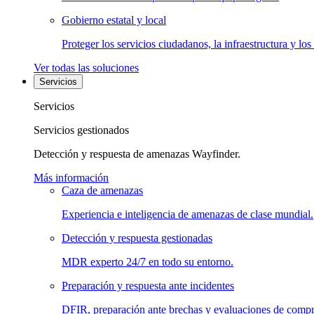
Gobierno estatal y local
Proteger los servicios ciudadanos, la infraestructura y los
Ver todas las soluciones
Servicios
Servicios
Servicios gestionados
Detección y respuesta de amenazas Wayfinder.
Más información
Caza de amenazas
Experiencia e inteligencia de amenazas de clase mundial.
Detección y respuesta gestionadas
MDR experto 24/7 en todo su entorno.
Preparación y respuesta ante incidentes
DFIR, preparación ante brechas y evaluaciones de comp