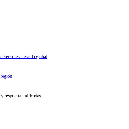
defensores a escala global
 región
 y respuesta unificadas