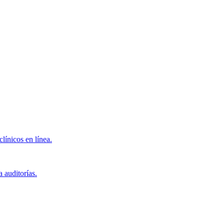
clínicos en línea.
 auditorías.