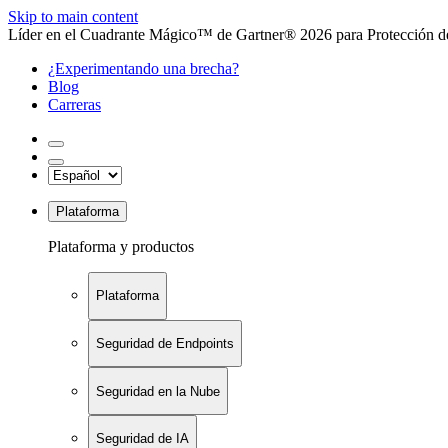
Skip to main content
Líder en el Cuadrante Mágico™ de Gartner® 2026 para Protección de
¿Experimentando una brecha?
Blog
Carreras
Plataforma
Plataforma y productos
Plataforma
Seguridad de Endpoints
Seguridad en la Nube
Seguridad de IA