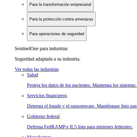
Para la transformación empresarial
Para la protección contra amenazas
Para operaciones de seguridad
SentinelOne para industrias
Seguridad adaptada a su industria.
Ver todas las industrias
Salud
Proteja los datos de los pacientes. Mantenga los sistemas 
Servicios financieros
Detenga el fraude y el ransomware. Manténgase listo para
Gobierno federal
Defensa FedRAMP e IL5 lista para misiones federales.