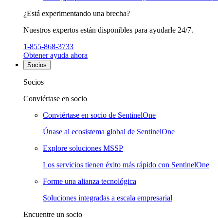
¿Está experimentando una brecha?
Nuestros expertos están disponibles para ayudarle 24/7.
1-855-868-3733
Obtener ayuda ahora
Socios
Socios
Conviértase en socio
Conviértase en socio de SentinelOne
Únase al ecosistema global de SentinelOne
Explore soluciones MSSP
Los servicios tienen éxito más rápido con SentinelOne
Forme una alianza tecnológica
Soluciones integradas a escala empresarial
Encuentre un socio