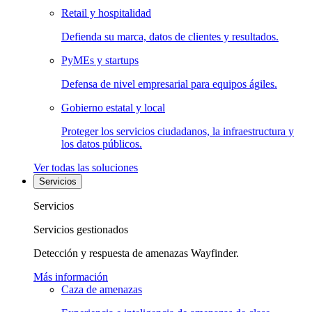
Retail y hospitalidad
Defienda su marca, datos de clientes y resultados.
PyMEs y startups
Defensa de nivel empresarial para equipos ágiles.
Gobierno estatal y local
Proteger los servicios ciudadanos, la infraestructura y
los datos públicos.
Ver todas las soluciones
Servicios
Servicios
Servicios gestionados
Detección y respuesta de amenazas Wayfinder.
Más información
Caza de amenazas