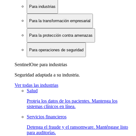
Para industrias
Para la transformación empresarial
Para la protección contra amenazas
Para operaciones de seguridad
SentinelOne para industrias
Seguridad adaptada a su industria.
Ver todas las industrias
Salud
Proteja los datos de los pacientes. Mantenga los
sistemas clínicos en línea.
Servicios financieros
Detenga el fraude y el ransomware. Manténgase listo
para auditorías.