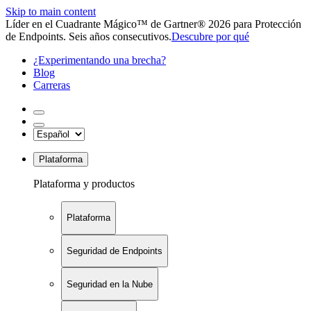
Skip to main content
Líder en el Cuadrante Mágico™ de Gartner® 2026 para Protección
de Endpoints. Seis años consecutivos.
Descubre por qué
¿Experimentando una brecha?
Blog
Carreras
Plataforma
Plataforma y productos
Plataforma
Seguridad de Endpoints
Seguridad en la Nube