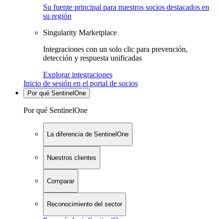
Su fuente principal para nuestros socios destacados en
su región
Singularity Marketplace
Integraciones con un solo clic para prevención,
detección y respuesta unificadas
Explorar integraciones
Inicio de sesión en el portal de socios
Por qué SentinelOne
Por qué SentinelOne
La diferencia de SentinelOne
Nuestros clientes
Comparar
Reconocimiento del sector