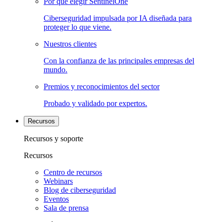
Por qué elegir SentinelOne
Ciberseguridad impulsada por IA diseñada para
proteger lo que viene.
Nuestros clientes
Con la confianza de las principales empresas del
mundo.
Premios y reconocimientos del sector
Probado y validado por expertos.
Recursos
Recursos y soporte
Recursos
Centro de recursos
Webinars
Blog de ciberseguridad
Eventos
Sala de prensa