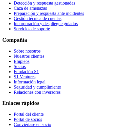
Detección y respuesta gestionadas
Caza de amenazas
Preparación y respuesta ante incidentes
Gestión técnica de cuentas
Incorporación y despliegue guiados
Servicios de soporte
Compañía
Sobre nosotros
Nuestros clientes
Empleos
Socios
Fundación S1
S1 Ventures
Información legal
Seguridad y cumplimiento
Relaciones con inversores
Enlaces rápidos
Portal del cliente
Portal de socios
Conviértase en socio