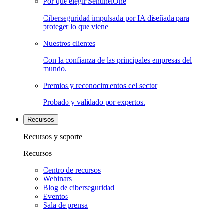
Por qué elegir SentinelOne
Ciberseguridad impulsada por IA diseñada para
proteger lo que viene.
Nuestros clientes
Con la confianza de las principales empresas del
mundo.
Premios y reconocimientos del sector
Probado y validado por expertos.
Recursos
Recursos y soporte
Recursos
Centro de recursos
Webinars
Blog de ciberseguridad
Eventos
Sala de prensa