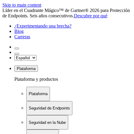
Skip to main content
Líder en el Cuadrante Mágico™ de Gartner® 2026 para Protección
de Endpoints. Seis años consecutivos.
Descubre por qué
¿Experimentando una brecha?
Blog
Carreras
Plataforma
Plataforma y productos
Plataforma
Seguridad de Endpoints
Seguridad en la Nube