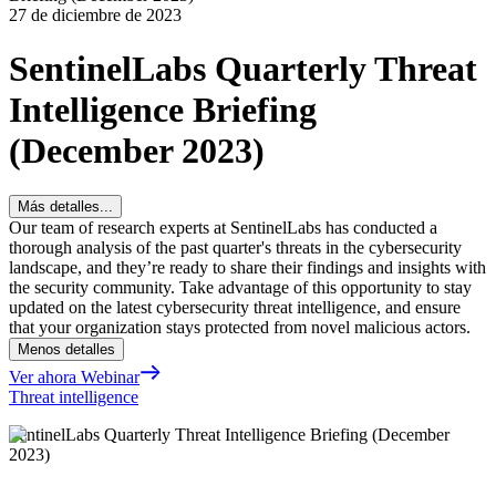
27 de diciembre de 2023
SentinelLabs Quarterly Threat
Intelligence Briefing
(December 2023)
Más detalles...
Our team of research experts at SentinelLabs has conducted a
thorough analysis of the past quarter's threats in the cybersecurity
landscape, and they’re ready to share their findings and insights with
the security community. Take advantage of this opportunity to stay
updated on the latest cybersecurity threat intelligence, and ensure
that your organization stays protected from novel malicious actors.
Menos detalles
Ver ahora Webinar
Threat intelligence
SentinelLabs Quarterly Threat Intelligence Briefing (December
2023)