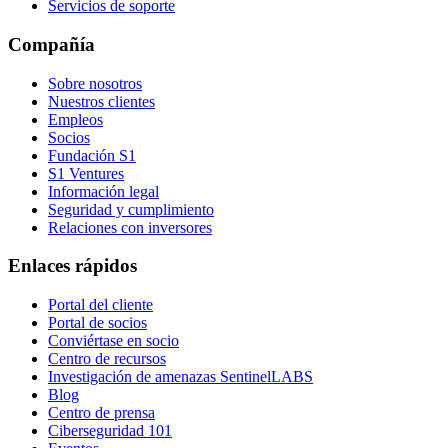
Servicios de soporte
Compañía
Sobre nosotros
Nuestros clientes
Empleos
Socios
Fundación S1
S1 Ventures
Información legal
Seguridad y cumplimiento
Relaciones con inversores
Enlaces rápidos
Portal del cliente
Portal de socios
Conviértase en socio
Centro de recursos
Investigación de amenazas SentinelLABS
Blog
Centro de prensa
Ciberseguridad 101