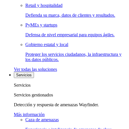
Retail y hospitalidad
Defienda su marca, datos de clientes y resultados.
PyMEs y startups
Defensa de nivel empresarial para equipos ágiles.
Gobierno estatal y local
Proteger los servicios ciudadanos, la infraestructura y
los datos públicos.
Ver todas las soluciones
Servicios
Servicios
Servicios gestionados
Detección y respuesta de amenazas Wayfinder.
Más información
Caza de amenazas