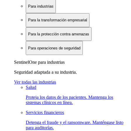
Para industrias
Para la transformación empresarial
Para la protección contra amenazas
Para operaciones de seguridad
SentinelOne para industrias
Seguridad adaptada a su industria.
Ver todas las industrias
Salud
Proteja los datos de los pacientes. Mantenga los
sistemas clínicos en línea.
Servicios financieros
Detenga el fraude y el ransomware. Manténgase listo
para auditorías.