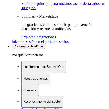
Su fuente principal para nuestros socios destacados en
su región
Singularity Marketplace
Integraciones con un solo clic para prevención,
detección y respuesta unificadas
Explorar integraciones
Inicio de sesión en el portal de socios
Por qué SentinelOne
Por qué SentinelOne
La diferencia de SentinelOne
Nuestros clientes
Comparar
Reconocimiento del sector