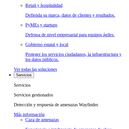
Retail y hospitalidad
Defienda su marca, datos de clientes y resultados.
PyMEs y startups
Defensa de nivel empresarial para equipos ágiles.
Gobierno estatal y local
Proteger los servicios ciudadanos, la infraestructura y
los datos públicos.
Ver todas las soluciones
Servicios
Servicios
Servicios gestionados
Detección y respuesta de amenazas Wayfinder.
Más información
Caza de amenazas