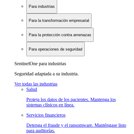
Para industrias
Para la transformación empresarial
Para la protección contra amenazas
Para operaciones de seguridad
SentinelOne para industrias
Seguridad adaptada a su industria.
Ver todas las industrias
Salud
Proteja los datos de los pacientes. Mantenga los
sistemas clínicos en línea.
Servicios financieros
Detenga el fraude y el ransomware. Manténgase listo
para auditorías.