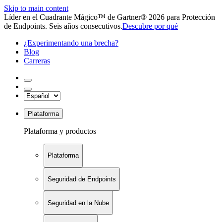
Skip to main content
Líder en el Cuadrante Mágico™ de Gartner® 2026 para Protección
de Endpoints. Seis años consecutivos.
Descubre por qué
¿Experimentando una brecha?
Blog
Carreras
Plataforma
Plataforma y productos
Plataforma
Seguridad de Endpoints
Seguridad en la Nube