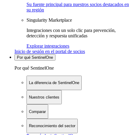
Su fuente principal para nuestros socios destacados en
su región
Singularity Marketplace
Integraciones con un solo clic para prevención,
detección y respuesta unificadas
Explorar integraciones
Inicio de sesión en el portal de socios
Por qué SentinelOne
Por qué SentinelOne
La diferencia de SentinelOne
Nuestros clientes
Comparar
Reconocimiento del sector