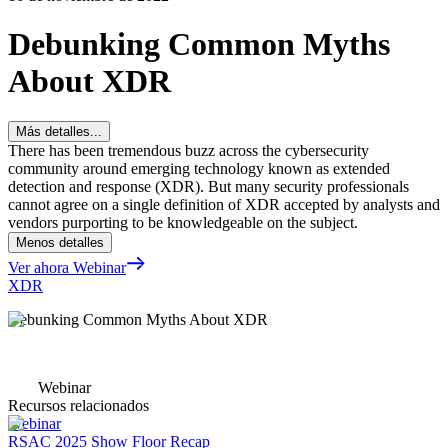
Debunking Common Myths
About XDR
Más detalles...
There has been tremendous buzz across the cybersecurity
community around emerging technology known as extended
detection and response (XDR). But many security professionals
cannot agree on a single definition of XDR accepted by analysts and
vendors purporting to be knowledgeable on the subject.
Menos detalles
Ver ahora Webinar
XDR
Debunking Common Myths About XDR
Webinar
Recursos relacionados
Webinar
RSAC 2025 Show Floor Recap