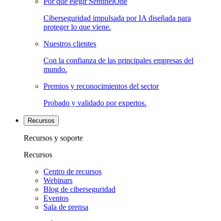
Por qué elegir SentinelOne
Ciberseguridad impulsada por IA diseñada para
proteger lo que viene.
Nuestros clientes
Con la confianza de las principales empresas del
mundo.
Premios y reconocimientos del sector
Probado y validado por expertos.
Recursos
Recursos y soporte
Recursos
Centro de recursos
Webinars
Blog de ciberseguridad
Eventos
Sala de prensa