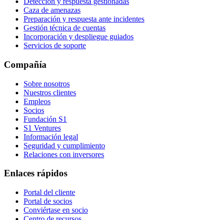
Detección y respuesta gestionadas
Caza de amenazas
Preparación y respuesta ante incidentes
Gestión técnica de cuentas
Incorporación y despliegue guiados
Servicios de soporte
Compañía
Sobre nosotros
Nuestros clientes
Empleos
Socios
Fundación S1
S1 Ventures
Información legal
Seguridad y cumplimiento
Relaciones con inversores
Enlaces rápidos
Portal del cliente
Portal de socios
Conviértase en socio
Centro de recursos