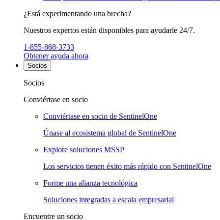
¿Está experimentando una brecha?
Nuestros expertos están disponibles para ayudarle 24/7.
1-855-868-3733
Obtener ayuda ahora
Socios
Socios
Conviértase en socio
Conviértase en socio de SentinelOne
Únase al ecosistema global de SentinelOne
Explore soluciones MSSP
Los servicios tienen éxito más rápido con SentinelOne
Forme una alianza tecnológica
Soluciones integradas a escala empresarial
Encuentre un socio