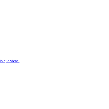
lo que viene.