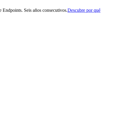
 Endpoints. Seis años consecutivos.
Descubre por qué