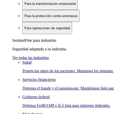
Para la transformación empresarial
Para la protección contra amenazas
Para operaciones de seguridad
SentinelOne para industrias
Seguridad adaptada a su industria.
Ver todas las industrias
Salud
Proteja los datos de los pacientes. Mantenga los sistemas 
Servicios financieros
Detenga el fraude y el ransomware. Manténgase listo para
Gobierno federal
Defensa FedRAMP e IL5 lista para misiones federales.