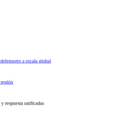
defensores a escala global
 región
 y respuesta unificadas