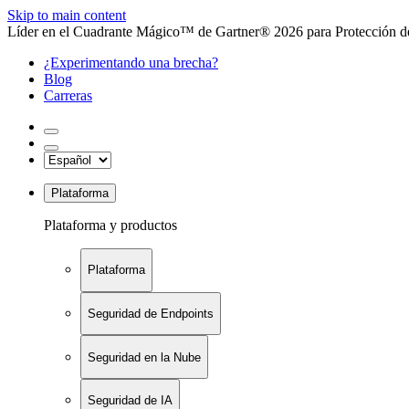
Skip to main content
Líder en el Cuadrante Mágico™ de Gartner® 2026 para Protección de
¿Experimentando una brecha?
Blog
Carreras
Plataforma
Plataforma y productos
Plataforma
Seguridad de Endpoints
Seguridad en la Nube
Seguridad de IA