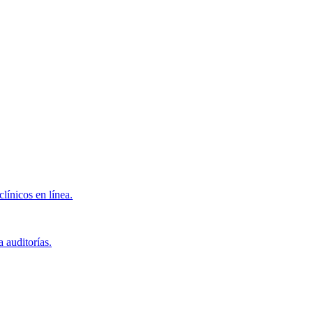
clínicos en línea.
 auditorías.