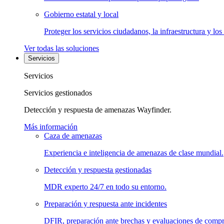
Gobierno estatal y local
Proteger los servicios ciudadanos, la infraestructura y los
Ver todas las soluciones
Servicios
Servicios
Servicios gestionados
Detección y respuesta de amenazas Wayfinder.
Más información
Caza de amenazas
Experiencia e inteligencia de amenazas de clase mundial.
Detección y respuesta gestionadas
MDR experto 24/7 en todo su entorno.
Preparación y respuesta ante incidentes
DFIR, preparación ante brechas y evaluaciones de comp