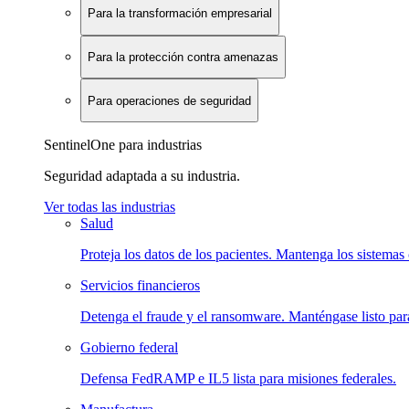
Para la transformación empresarial
Para la protección contra amenazas
Para operaciones de seguridad
SentinelOne para industrias
Seguridad adaptada a su industria.
Ver todas las industrias
Salud
Proteja los datos de los pacientes. Mantenga los sistemas 
Servicios financieros
Detenga el fraude y el ransomware. Manténgase listo para
Gobierno federal
Defensa FedRAMP e IL5 lista para misiones federales.