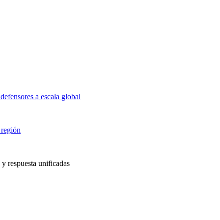
defensores a escala global
 región
 y respuesta unificadas