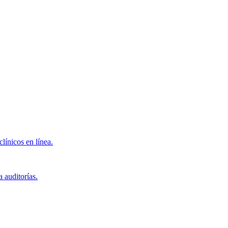
clínicos en línea.
 auditorías.