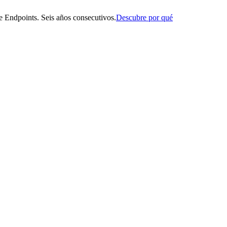
 Endpoints. Seis años consecutivos.
Descubre por qué