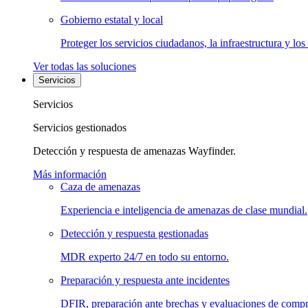
Gobierno estatal y local
Proteger los servicios ciudadanos, la infraestructura y los
Ver todas las soluciones
Servicios
Servicios
Servicios gestionados
Detección y respuesta de amenazas Wayfinder.
Más información
Caza de amenazas
Experiencia e inteligencia de amenazas de clase mundial.
Detección y respuesta gestionadas
MDR experto 24/7 en todo su entorno.
Preparación y respuesta ante incidentes
DFIR, preparación ante brechas y evaluaciones de comp