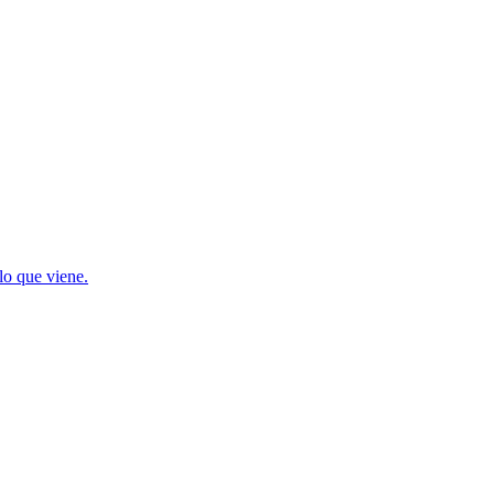
lo que viene.