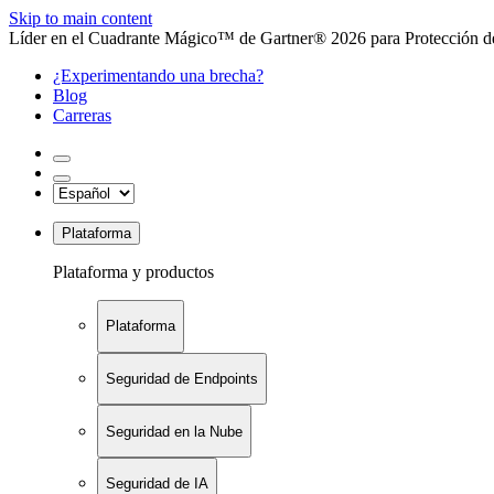
Skip to main content
Líder en el Cuadrante Mágico™ de Gartner® 2026 para Protección de
¿Experimentando una brecha?
Blog
Carreras
Plataforma
Plataforma y productos
Plataforma
Seguridad de Endpoints
Seguridad en la Nube
Seguridad de IA