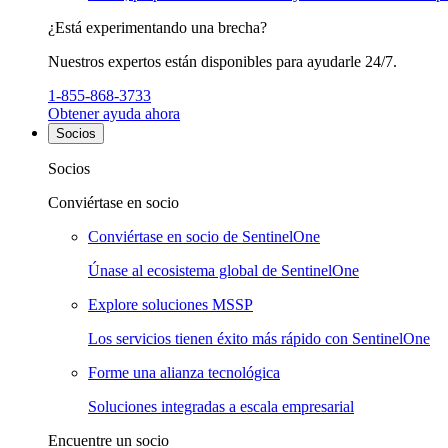
¿Está experimentando una brecha?
Nuestros expertos están disponibles para ayudarle 24/7.
1-855-868-3733
Obtener ayuda ahora
Socios
Socios
Conviértase en socio
Conviértase en socio de SentinelOne
Únase al ecosistema global de SentinelOne
Explore soluciones MSSP
Los servicios tienen éxito más rápido con SentinelOne
Forme una alianza tecnológica
Soluciones integradas a escala empresarial
Encuentre un socio