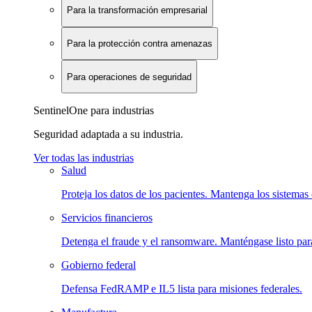
Para la transformación empresarial
Para la protección contra amenazas
Para operaciones de seguridad
SentinelOne para industrias
Seguridad adaptada a su industria.
Ver todas las industrias
Salud
Proteja los datos de los pacientes. Mantenga los sistemas 
Servicios financieros
Detenga el fraude y el ransomware. Manténgase listo para
Gobierno federal
Defensa FedRAMP e IL5 lista para misiones federales.