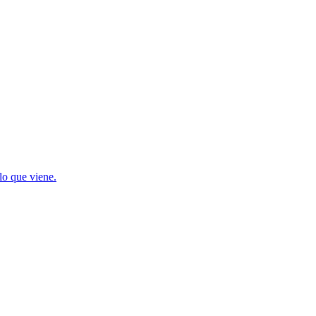
lo que viene.