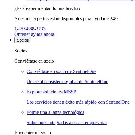
¿Está experimentando una brecha?
Nuestros expertos están disponibles para ayudarle 24/7.
1-855-868-3733
Obtener ayuda ahora
Socios
Socios
Conviértase en socio
Conviértase en socio de SentinelOne
Únase al ecosistema global de SentinelOne
Explore soluciones MSSP
Los servicios tienen éxito más rápido con SentinelOne
Forme una alianza tecnológica
Soluciones integradas a escala empresarial
Encuentre un socio