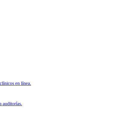
clínicos en línea.
 auditorías.