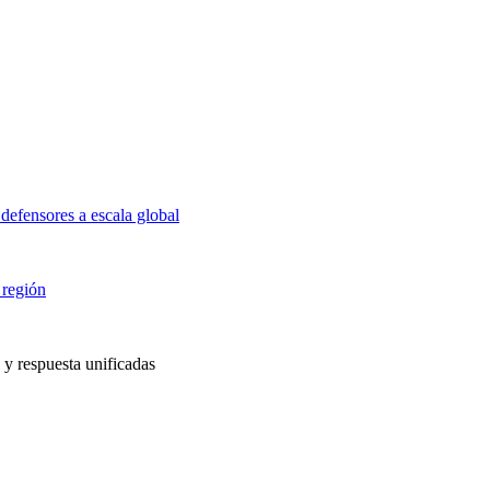
defensores a escala global
 región
 y respuesta unificadas