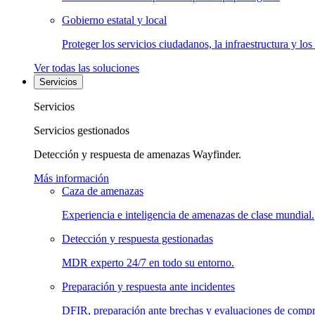
Gobierno estatal y local
Proteger los servicios ciudadanos, la infraestructura y los
Ver todas las soluciones
Servicios
Servicios
Servicios gestionados
Detección y respuesta de amenazas Wayfinder.
Más información
Caza de amenazas
Experiencia e inteligencia de amenazas de clase mundial.
Detección y respuesta gestionadas
MDR experto 24/7 en todo su entorno.
Preparación y respuesta ante incidentes
DFIR, preparación ante brechas y evaluaciones de comp