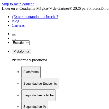
Skip to main content
Líder en el Cuadrante Mágico™ de Gartner® 2026 para Protección de
¿Experimentando una brecha?
Blog
Carreras
Plataforma
Plataforma y productos
Plataforma
Seguridad de Endpoints
Seguridad en la Nube
Seguridad de IA