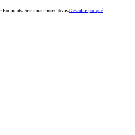
 Endpoints. Seis años consecutivos.
Descubre por qué