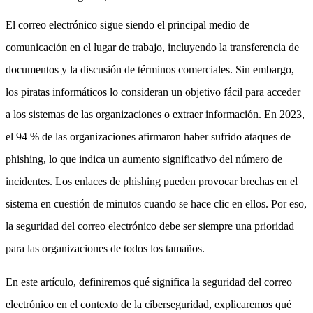
El correo electrónico sigue siendo el principal medio de
comunicación en el lugar de trabajo, incluyendo la transferencia de
documentos y la discusión de términos comerciales. Sin embargo,
los piratas informáticos lo consideran un objetivo fácil para acceder
a los sistemas de las organizaciones o extraer información. En 2023,
el 94 % de las organizaciones afirmaron haber sufrido ataques de
phishing, lo que indica un aumento significativo del número de
incidentes. Los enlaces de phishing pueden provocar brechas en el
sistema en cuestión de minutos cuando se hace clic en ellos. Por eso,
la seguridad del correo electrónico debe ser siempre una prioridad
para las organizaciones de todos los tamaños.
En este artículo, definiremos qué significa la seguridad del correo
electrónico en el contexto de la ciberseguridad, explicaremos qué