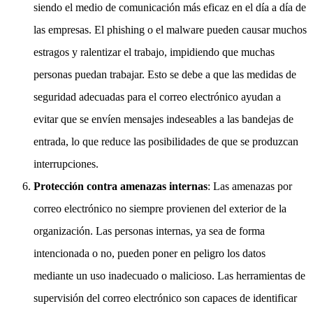
siendo el medio de comunicación más eficaz en el día a día de
las empresas. El phishing o el malware pueden causar muchos
estragos y ralentizar el trabajo, impidiendo que muchas
personas puedan trabajar. Esto se debe a que las medidas de
seguridad adecuadas para el correo electrónico ayudan a
evitar que se envíen mensajes indeseables a las bandejas de
entrada, lo que reduce las posibilidades de que se produzcan
interrupciones.
Protección contra amenazas internas
: Las amenazas por
correo electrónico no siempre provienen del exterior de la
organización. Las personas internas, ya sea de forma
intencionada o no, pueden poner en peligro los datos
mediante un uso inadecuado o malicioso. Las herramientas de
supervisión del correo electrónico son capaces de identificar