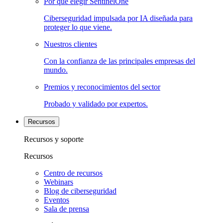
Por qué elegir SentinelOne
Ciberseguridad impulsada por IA diseñada para
proteger lo que viene.
Nuestros clientes
Con la confianza de las principales empresas del
mundo.
Premios y reconocimientos del sector
Probado y validado por expertos.
Recursos
Recursos y soporte
Recursos
Centro de recursos
Webinars
Blog de ciberseguridad
Eventos
Sala de prensa