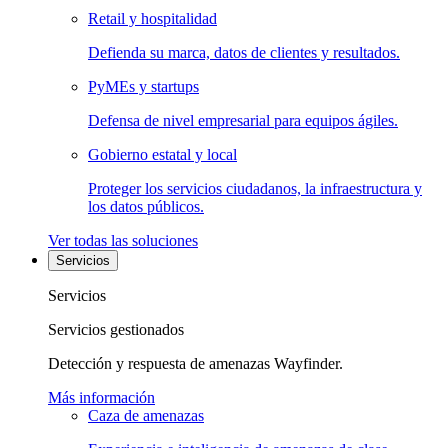
Retail y hospitalidad
Defienda su marca, datos de clientes y resultados.
PyMEs y startups
Defensa de nivel empresarial para equipos ágiles.
Gobierno estatal y local
Proteger los servicios ciudadanos, la infraestructura y
los datos públicos.
Ver todas las soluciones
Servicios
Servicios
Servicios gestionados
Detección y respuesta de amenazas Wayfinder.
Más información
Caza de amenazas