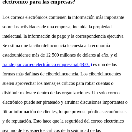
electrónico para las empresas?
Los correos electrónicos contienen la información más importante
sobre las actividades de una empresa, incluida la propiedad
intelectual, la información de pago y la correspondencia ejecutiva.
Se estima que la ciberdelincuencia le cuesta a la economía
estadounidense más de 12 500 millones de dólares al año, y el
fraude por correo electrónico empresarial (BEC)
es una de las
formas más dañinas de ciberdelincuencia. Los ciberdelincuentes
suelen aprovechar los mensajes críticos para robar cuentas o
distribuir malware dentro de las organizaciones. Un solo correo
electrónico puede ser pirateado y arruinar discusiones importantes o
filtrar información de clientes, lo que provoca pérdidas económicas
y de reputación. Esto hace que la seguridad del correo electrónico
sea uno de los aspectos críticos de la seguridad de las