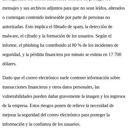
mensajes y sus archivos adjuntos para que no sean leídos, alterados
o contengan contenido indeseable por parte de personas no
autorizadas. Esto implica el filtrado de spam, la detección de
malware, el cifrado y la formación de los usuarios. Según el
informe, el phishing ha contribuido al 80 % de los incidentes de
seguridad, y la pérdida financiera por minuto se estima en 17 700
dólares.
Dado que el correo electrónico suele contener información sobre
transacciones financieras y otros datos personales, las
vulnerabilidades pueden dañar gravemente la imagen y los ingresos
de la empresa. Estos riesgos ponen de relieve la necesidad de
mejorar la seguridad del correo electrónico para proteger la
información y la confianza de los usuarios.