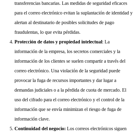
transferencias bancarias. Las medidas de seguridad eficaces
para el correo electrónico evitan la suplantación de identidad y
alertan al destinatario de posibles solicitudes de pago
fraudulentas, lo que evita pérdidas.
Protección de datos y propiedad intelectual
: La
información de la empresa, los secretos comerciales y la
información de los clientes se suelen compartir a través del
correo electrónico. Una violación de la seguridad puede
provocar la fuga de recursos importantes y dar lugar a
demandas judiciales o a la pérdida de cuota de mercado. El
uso del cifrado para el correo electrónico y el control de la
información que se envía minimizan el riesgo de fuga de
información clave.
Continuidad del negocio:
Los correos electrónicos siguen