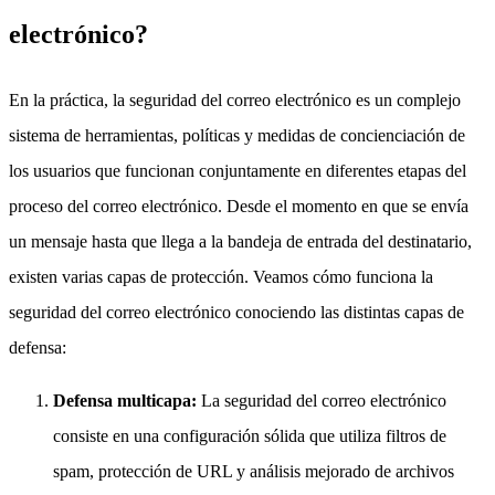
electrónico?
En la práctica, la seguridad del correo electrónico es un complejo
sistema de herramientas, políticas y medidas de concienciación de
los usuarios que funcionan conjuntamente en diferentes etapas del
proceso del correo electrónico. Desde el momento en que se envía
un mensaje hasta que llega a la bandeja de entrada del destinatario,
existen varias capas de protección. Veamos cómo funciona la
seguridad del correo electrónico conociendo las distintas capas de
defensa:
Defensa multicapa:
La seguridad del correo electrónico
consiste en una configuración sólida que utiliza filtros de
spam, protección de URL y análisis mejorado de archivos