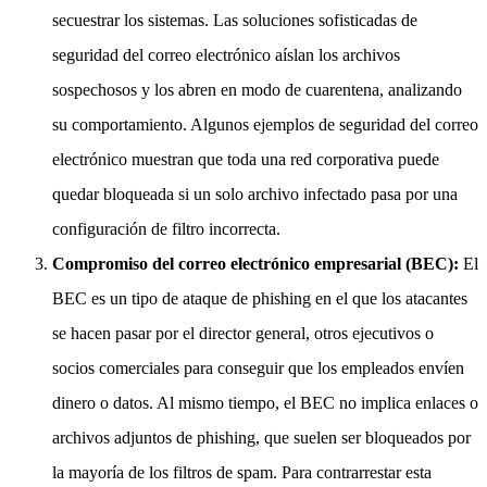
secuestrar los sistemas. Las soluciones sofisticadas de
seguridad del correo electrónico aíslan los archivos
sospechosos y los abren en modo de cuarentena, analizando
su comportamiento. Algunos ejemplos de seguridad del correo
electrónico muestran que toda una red corporativa puede
quedar bloqueada si un solo archivo infectado pasa por una
configuración de filtro incorrecta.
Compromiso del correo electrónico empresarial (BEC):
El
BEC es un tipo de ataque de phishing en el que los atacantes
se hacen pasar por el director general, otros ejecutivos o
socios comerciales para conseguir que los empleados envíen
dinero o datos. Al mismo tiempo, el BEC no implica enlaces o
archivos adjuntos de phishing, que suelen ser bloqueados por
la mayoría de los filtros de spam. Para contrarrestar esta