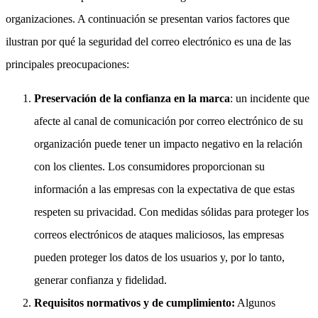
organizaciones. A continuación se presentan varios factores que
ilustran por qué la seguridad del correo electrónico es una de las
principales preocupaciones:
Preservación de la confianza en la marca
: un incidente que
afecte al canal de comunicación por correo electrónico de su
organización puede tener un impacto negativo en la relación
con los clientes. Los consumidores proporcionan su
información a las empresas con la expectativa de que estas
respeten su privacidad. Con medidas sólidas para proteger los
correos electrónicos de ataques maliciosos, las empresas
pueden proteger los datos de los usuarios y, por lo tanto,
generar confianza y fidelidad.
Requisitos normativos y de cumplimiento:
Algunos