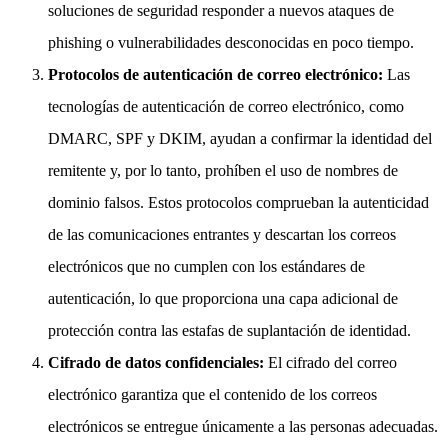
soluciones de seguridad responder a nuevos ataques de
phishing o vulnerabilidades desconocidas en poco tiempo.
Protocolos de autenticación de correo electrónico:
Las
tecnologías de autenticación de correo electrónico, como
DMARC, SPF y DKIM, ayudan a confirmar la identidad del
remitente y, por lo tanto, prohíben el uso de nombres de
dominio falsos. Estos protocolos comprueban la autenticidad
de las comunicaciones entrantes y descartan los correos
electrónicos que no cumplen con los estándares de
autenticación, lo que proporciona una capa adicional de
protección contra las estafas de suplantación de identidad.
Cifrado de datos confidenciales:
El cifrado del correo
electrónico garantiza que el contenido de los correos
electrónicos se entregue únicamente a las personas adecuadas.