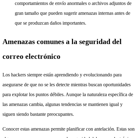
comportamientos de envío anormales o archivos adjuntos de
gran tamaño que pueden sugerir amenazas internas antes de
que se produzcan daños importantes.
Amenazas comunes a la seguridad del
correo electrónico
Los hackers siempre están aprendiendo y evolucionando para
asegurarse de que no se les detecte mientras buscan oportunidades
para explotar los puntos débiles. Aunque la naturaleza específica de
las amenazas cambia, algunas tendencias se mantienen igual y
siguen siendo bastante preocupantes.
Conocer estas amenazas permite planificar con antelación. Estas son