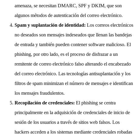
amenaza, se necesitan DMARC, SPF y DKIM, que son
algunos métodos de autenticación del correo electrónico.
Spam y suplantación de identidad:
Los correos electrónicos
no deseados son mensajes indeseados que llenan las bandejas
de entrada y también pueden contener software malicioso. El
phishing, por otro lado, es el proceso de disfrazar a un
remitente de correo electrónico falso alterando el encabezado
del correo electrónico. Las tecnologías antisuplantación y los
filtros de spam minimizan el número de mensajes e identifican
los mensajes fraudulentos.
Recopilación de credenciales:
El phishing se centra
principalmente en la adquisición de credenciales de inicio de
sesión de los usuarios a través de sitios web falsos. Los
hackers acceden a los sistemas mediante credenciales robadas