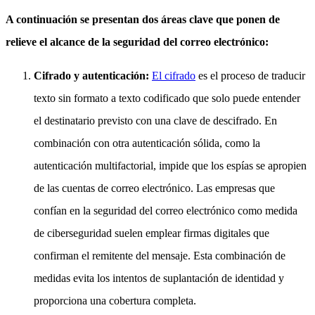
A continuación se presentan dos áreas clave que ponen de
relieve el alcance de la seguridad del correo electrónico:
Cifrado y autenticación:
El cifrado
es el proceso de traducir
texto sin formato a texto codificado que solo puede entender
el destinatario previsto con una clave de descifrado. En
combinación con otra autenticación sólida, como la
autenticación multifactorial, impide que los espías se apropien
de las cuentas de correo electrónico. Las empresas que
confían en la seguridad del correo electrónico como medida
de ciberseguridad suelen emplear firmas digitales que
confirman el remitente del mensaje. Esta combinación de
medidas evita los intentos de suplantación de identidad y
proporciona una cobertura completa.