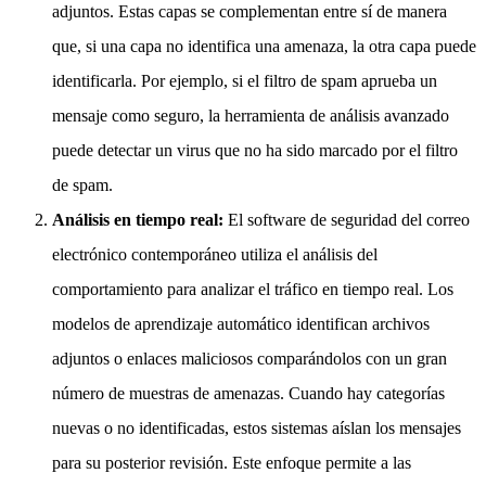
adjuntos. Estas capas se complementan entre sí de manera
que, si una capa no identifica una amenaza, la otra capa puede
identificarla. Por ejemplo, si el filtro de spam aprueba un
mensaje como seguro, la herramienta de análisis avanzado
puede detectar un virus que no ha sido marcado por el filtro
de spam.
Análisis en tiempo real:
El software de seguridad del correo
electrónico contemporáneo utiliza el análisis del
comportamiento para analizar el tráfico en tiempo real. Los
modelos de aprendizaje automático identifican archivos
adjuntos o enlaces maliciosos comparándolos con un gran
número de muestras de amenazas. Cuando hay categorías
nuevas o no identificadas, estos sistemas aíslan los mensajes
para su posterior revisión. Este enfoque permite a las