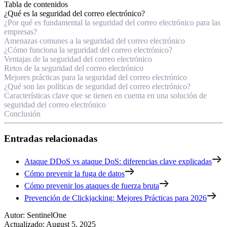
Tabla de contenidos
¿Qué es la seguridad del correo electrónico?
¿Por qué es fundamental la seguridad del correo electrónico para las
empresas?
Amenazas comunes a la seguridad del correo electrónico
¿Cómo funciona la seguridad del correo electrónico?
Ventajas de la seguridad del correo electrónico
Retos de la seguridad del correo electrónico
Mejores prácticas para la seguridad del correo electrónico
¿Qué son las políticas de seguridad del correo electrónico?
Características clave que se tienen en cuenta en una solución de
seguridad del correo electrónico
Conclusión
Entradas relacionadas
Ataque DDoS vs ataque DoS: diferencias clave explicadas
Cómo prevenir la fuga de datos
Cómo prevenir los ataques de fuerza bruta
Prevención de Clickjacking: Mejores Prácticas para 2026
Autor
:
SentinelOne
Actualizado
:
August 5, 2025