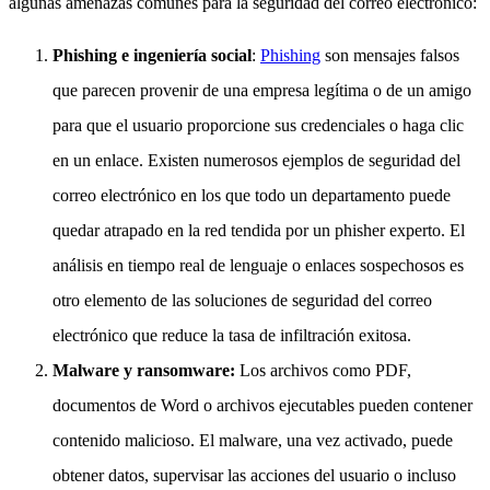
algunas amenazas comunes para la seguridad del correo electrónico:
Phishing e ingeniería social
:
Phishing
son mensajes falsos
que parecen provenir de una empresa legítima o de un amigo
para que el usuario proporcione sus credenciales o haga clic
en un enlace. Existen numerosos ejemplos de seguridad del
correo electrónico en los que todo un departamento puede
quedar atrapado en la red tendida por un phisher experto. El
análisis en tiempo real de lenguaje o enlaces sospechosos es
otro elemento de las soluciones de seguridad del correo
electrónico que reduce la tasa de infiltración exitosa.
Malware y ransomware:
Los archivos como PDF,
documentos de Word o archivos ejecutables pueden contener
contenido malicioso. El malware, una vez activado, puede
obtener datos, supervisar las acciones del usuario o incluso