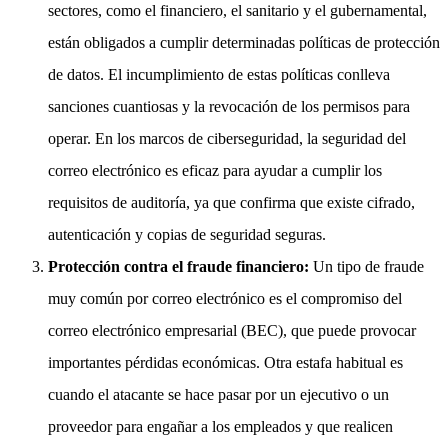
sectores, como el financiero, el sanitario y el gubernamental,
están obligados a cumplir determinadas políticas de protección
de datos. El incumplimiento de estas políticas conlleva
sanciones cuantiosas y la revocación de los permisos para
operar. En los marcos de ciberseguridad, la seguridad del
correo electrónico es eficaz para ayudar a cumplir los
requisitos de auditoría, ya que confirma que existe cifrado,
autenticación y copias de seguridad seguras.
Protección contra el fraude financiero:
Un tipo de fraude
muy común por correo electrónico es el compromiso del
correo electrónico empresarial (BEC), que puede provocar
importantes pérdidas económicas. Otra estafa habitual es
cuando el atacante se hace pasar por un ejecutivo o un
proveedor para engañar a los empleados y que realicen