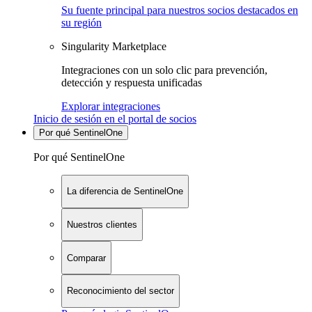
Su fuente principal para nuestros socios destacados en
su región
Singularity Marketplace
Integraciones con un solo clic para prevención,
detección y respuesta unificadas
Explorar integraciones
Inicio de sesión en el portal de socios
Por qué SentinelOne
Por qué SentinelOne
La diferencia de SentinelOne
Nuestros clientes
Comparar
Reconocimiento del sector