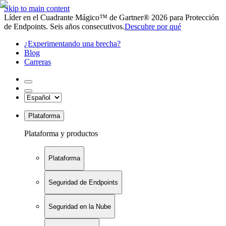
Skip to main content
Líder en el Cuadrante Mágico™ de Gartner® 2026 para Protección
de Endpoints. Seis años consecutivos.
Descubre por qué
¿Experimentando una brecha?
Blog
Carreras
Plataforma
Plataforma y productos
Plataforma
Seguridad de Endpoints
Seguridad en la Nube