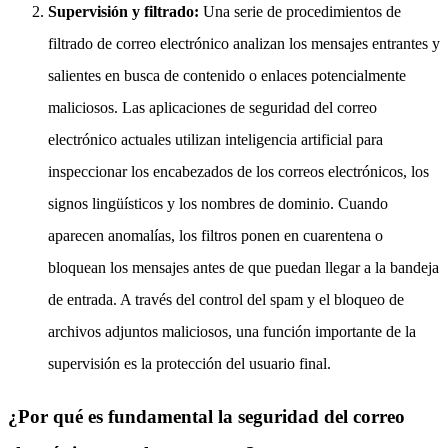
Supervisión y filtrado:
Una serie de procedimientos de
filtrado de correo electrónico analizan los mensajes entrantes y
salientes en busca de contenido o enlaces potencialmente
maliciosos. Las aplicaciones de seguridad del correo
electrónico actuales utilizan inteligencia artificial para
inspeccionar los encabezados de los correos electrónicos, los
signos lingüísticos y los nombres de dominio. Cuando
aparecen anomalías, los filtros ponen en cuarentena o
bloquean los mensajes antes de que puedan llegar a la bandeja
de entrada. A través del control del spam y el bloqueo de
archivos adjuntos maliciosos, una función importante de la
supervisión es la protección del usuario final.
¿Por qué es fundamental la seguridad del correo