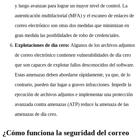
y luego avanzan para lograr un mayor nivel de control. La
autenticación multifactorial (MFA) y el escaneo de enlaces de
correo electrónico son otras dos medidas que minimizan en
gran medida las posibilidades de robo de credenciales.
Explotaciones de día cero:
Algunos de los archivos adjuntos
de correo electrónico contienen vulnerabilidades de día cero
que son capaces de explotar fallos desconocidos del software.
Estas amenazas deben abordarse rápidamente, ya que, de lo
contrario, pueden dar lugar a graves infracciones. Impedir la
ejecución de archivos adjuntos e implementar una protección
avanzada contra amenazas (ATP) reduce la amenaza de las
amenazas de día cero.
¿Cómo funciona la seguridad del correo