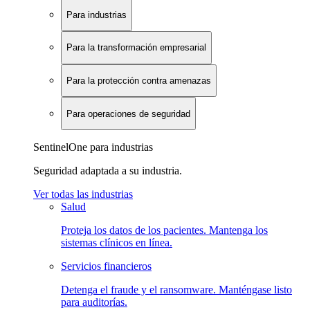
Para industrias
Para la transformación empresarial
Para la protección contra amenazas
Para operaciones de seguridad
SentinelOne para industrias
Seguridad adaptada a su industria.
Ver todas las industrias
Salud
Proteja los datos de los pacientes. Mantenga los
sistemas clínicos en línea.
Servicios financieros
Detenga el fraude y el ransomware. Manténgase listo
para auditorías.