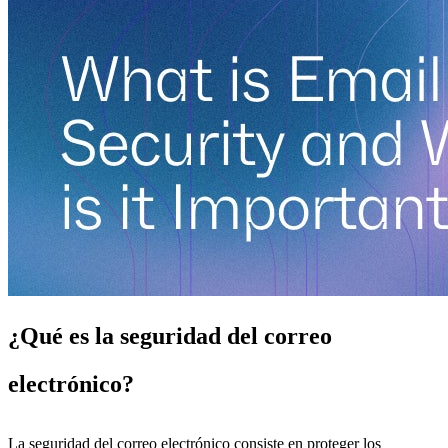
¿Qué es la seguridad del correo
electrónico?
La seguridad del correo electrónico consiste en proteger los