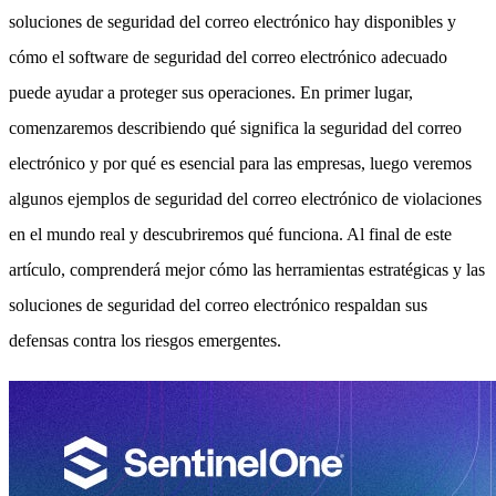
soluciones de seguridad del correo electrónico hay disponibles y
cómo el software de seguridad del correo electrónico adecuado
puede ayudar a proteger sus operaciones. En primer lugar,
comenzaremos describiendo qué significa la seguridad del correo
electrónico y por qué es esencial para las empresas, luego veremos
algunos ejemplos de seguridad del correo electrónico de violaciones
en el mundo real y descubriremos qué funciona. Al final de este
artículo, comprenderá mejor cómo las herramientas estratégicas y las
soluciones de seguridad del correo electrónico respaldan sus
defensas contra los riesgos emergentes.