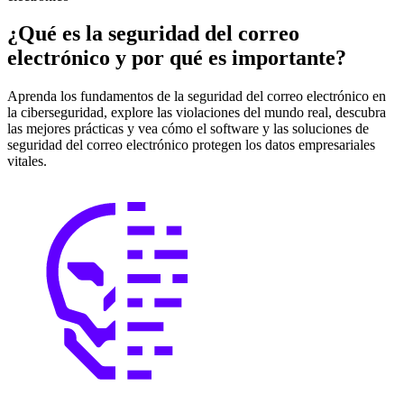
¿Qué es la seguridad del correo
electrónico y por qué es importante?
Aprenda los fundamentos de la seguridad del correo electrónico en
la ciberseguridad, explore las violaciones del mundo real, descubra
las mejores prácticas y vea cómo el software y las soluciones de
seguridad del correo electrónico protegen los datos empresariales
vitales.