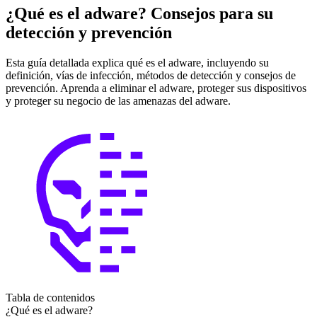
¿Qué es el adware? Consejos para su
detección y prevención
Esta guía detallada explica qué es el adware, incluyendo su
definición, vías de infección, métodos de detección y consejos de
prevención. Aprenda a eliminar el adware, proteger sus dispositivos
y proteger su negocio de las amenazas del adware.
Tabla de contenidos
¿Qué es el adware?