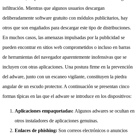
infiltración. Mientras que algunos usuarios descargan
deliberadamente software gratuito con módulos publicitarios, hay
otros que son engañados para descargar este tipo de distribuciones.
En muchos casos, las amenazas impulsadas por la publicidad se
pueden encontrar en sitios web comprometidos o incluso en barras
de herramientas del navegador aparentemente inofensivas que se
incluyen con otras aplicaciones. Una postura firme en la prevención
del adware, junto con un escaneo vigilante, constituyen la piedra
angular de un escudo protector. A continuación se presentan cinco
formas típicas en las que el adware se introduce en los dispositivos:
Aplicaciones empaquetadas:
Algunos adwares se ocultan en
otros instaladores de aplicaciones genuinas.
Enlaces de phishing:
Son correos electrónicos o anuncios