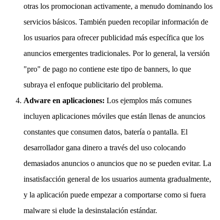
otras los promocionan activamente, a menudo dominando los
servicios básicos. También pueden recopilar información de
los usuarios para ofrecer publicidad más específica que los
anuncios emergentes tradicionales. Por lo general, la versión
"pro" de pago no contiene este tipo de banners, lo que
subraya el enfoque publicitario del problema.
Adware en aplicaciones:
Los ejemplos más comunes
incluyen aplicaciones móviles que están llenas de anuncios
constantes que consumen datos, batería o pantalla. El
desarrollador gana dinero a través del uso colocando
demasiados anuncios o anuncios que no se pueden evitar. La
insatisfacción general de los usuarios aumenta gradualmente,
y la aplicación puede empezar a comportarse como si fuera
malware si elude la desinstalación estándar.