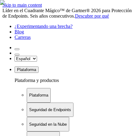
Skip to main content
Líder en el Cuadrante Mágico™ de Gartner® 2026 para Protección
de Endpoints. Seis años consecutivos.
Descubre por qué
¿Experimentando una brecha?
Blog
Carreras
Plataforma
Plataforma y productos
Plataforma
Seguridad de Endpoints
Seguridad en la Nube