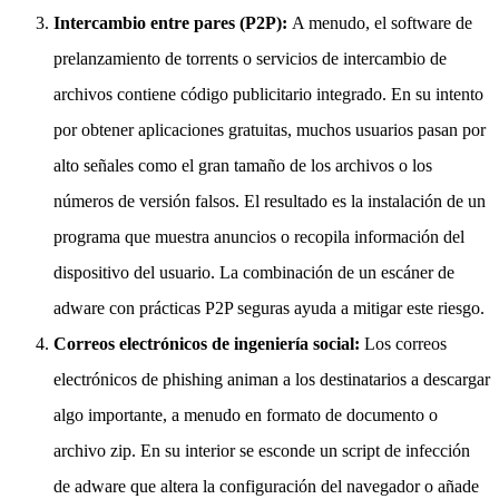
Intercambio entre pares (P2P):
A menudo, el software de
prelanzamiento de torrents o servicios de intercambio de
archivos contiene código publicitario integrado. En su intento
por obtener aplicaciones gratuitas, muchos usuarios pasan por
alto señales como el gran tamaño de los archivos o los
números de versión falsos. El resultado es la instalación de un
programa que muestra anuncios o recopila información del
dispositivo del usuario. La combinación de un escáner de
adware con prácticas P2P seguras ayuda a mitigar este riesgo.
Correos electrónicos de ingeniería social:
Los correos
electrónicos de phishing animan a los destinatarios a descargar
algo importante, a menudo en formato de documento o
archivo zip. En su interior se esconde un script de infección
de adware que altera la configuración del navegador o añade