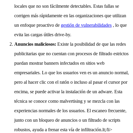
locales que no son fácilmente detectables. Estas fallas se
corrigen más rápidamente en las organizaciones que utilizan
un enfoque proactivo de
gestión de vulnerabilidades
, lo que
evita las cargas útiles drive-by.
Anuncios maliciosos:
Existe la posibilidad de que las redes
publicitarias que no cuentan con procesos de filtrado estrictos
puedan mostrar banners infectados en sitios web
empresariales. Lo que los usuarios ven es un anuncio normal,
pero al hacer clic con el ratón o incluso al pasar el cursor por
encima, se puede activar la instalación de un adware. Esta
técnica se conoce como malvertising y se mezcla con las
experiencias normales de los usuarios. El escaneo frecuente,
junto con un bloqueo de anuncios o un filtrado de scripts
robustos, ayuda a frenar esta vía de infiltración.lt;/li>