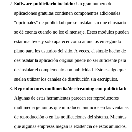
Software publicitario incluido:
Un gran número de
aplicaciones gratuitas contienen componentes adicionales
"opcionales" de publicidad que se instalan sin que el usuario
se dé cuenta cuando no lee el mensaje. Estos módulos pueden
estar inactivos y solo aparecer como anuncios en segundo
plano para los usuarios del sitio. A veces, el simple hecho de
desinstalar la aplicación original puede no ser suficiente para
desinstalar el complemento con publicidad. Esto es algo que
suelen utilizar los canales de distribución sin escrúpulos.
Reproductores multimedia/de streaming con publicidad:
Algunas de estas herramientas parecen ser reproductores
multimedia genuinos que introducen anuncios en las ventanas
de reproducción o en las notificaciones del sistema. Mientras
que algunas empresas niegan la existencia de estos anuncios,