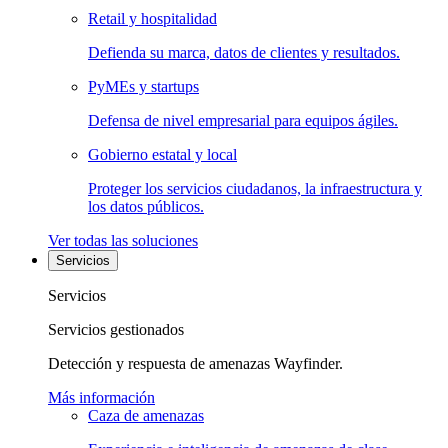
Retail y hospitalidad
Defienda su marca, datos de clientes y resultados.
PyMEs y startups
Defensa de nivel empresarial para equipos ágiles.
Gobierno estatal y local
Proteger los servicios ciudadanos, la infraestructura y
los datos públicos.
Ver todas las soluciones
Servicios
Servicios
Servicios gestionados
Detección y respuesta de amenazas Wayfinder.
Más información
Caza de amenazas