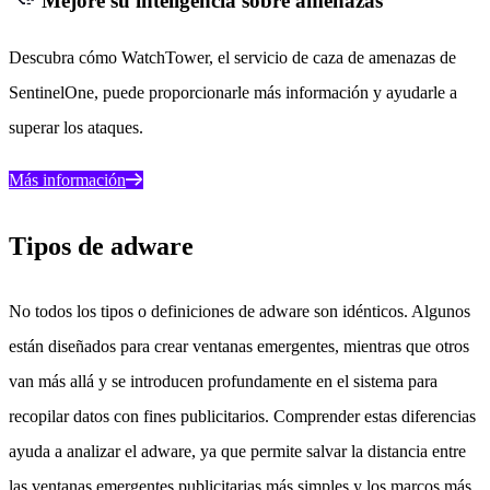
Mejore su inteligencia sobre amenazas
Descubra cómo WatchTower, el servicio de caza de amenazas de
SentinelOne, puede proporcionarle más información y ayudarle a
superar los ataques.
Más información
Tipos de adware
No todos los tipos o definiciones de adware son idénticos. Algunos
están diseñados para crear ventanas emergentes, mientras que otros
van más allá y se introducen profundamente en el sistema para
recopilar datos con fines publicitarios. Comprender estas diferencias
ayuda a analizar el adware, ya que permite salvar la distancia entre
las ventanas emergentes publicitarias más simples y los marcos más