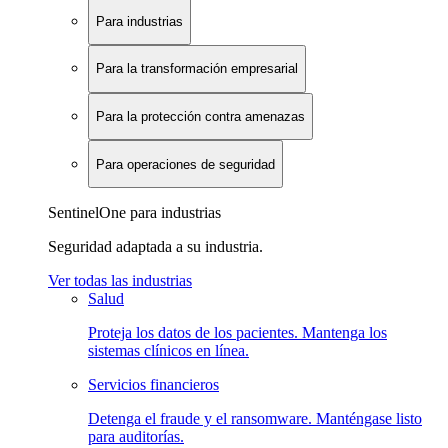
Para industrias
Para la transformación empresarial
Para la protección contra amenazas
Para operaciones de seguridad
SentinelOne para industrias
Seguridad adaptada a su industria.
Ver todas las industrias
Salud
Proteja los datos de los pacientes. Mantenga los
sistemas clínicos en línea.
Servicios financieros
Detenga el fraude y el ransomware. Manténgase listo
para auditorías.