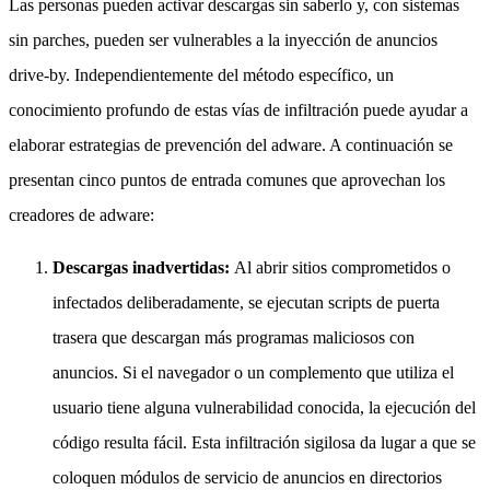
Las personas pueden activar descargas sin saberlo y, con sistemas
sin parches, pueden ser vulnerables a la inyección de anuncios
drive-by. Independientemente del método específico, un
conocimiento profundo de estas vías de infiltración puede ayudar a
elaborar estrategias de prevención del adware. A continuación se
presentan cinco puntos de entrada comunes que aprovechan los
creadores de adware:
Descargas inadvertidas:
Al abrir sitios comprometidos o
infectados deliberadamente, se ejecutan scripts de puerta
trasera que descargan más programas maliciosos con
anuncios. Si el navegador o un complemento que utiliza el
usuario tiene alguna vulnerabilidad conocida, la ejecución del
código resulta fácil. Esta infiltración sigilosa da lugar a que se
coloquen módulos de servicio de anuncios en directorios