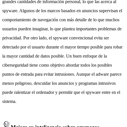
grandes cantidades de información personal, lo que las acerca al
spyware. Algunos de los marcos basados en anuncios supervisan el
comportamiento de navegación con más detalle de lo que muchos
usuarios pueden imaginar, lo que plantea importantes problemas de
privacidad. Por otro lado, el spyware convencional evita ser
detectado por el usuario durante el mayor tiempo posible para robar
la mayor cantidad de datos posible. Un buen enfoque de la
ciberseguridad tiene como objetivo abordar todos los posibles
puntos de entrada para evitar intrusiones. Aunque el adware parece
menos peligroso, descuidar los anuncios y programas intrusivos
puede ralentizar el ordenador y permitir que el spyware entre en el
sistema.