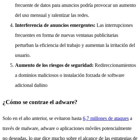
frecuente de datos para anuncios podría provocar un aumento
del uso mensual y ralentizar las redes.
Interferencia de anuncios emergentes:
Las interrupciones
frecuentes en forma de nuevas ventanas publicitarias
perturban la eficiencia del trabajo y aumentan la irritación del
usuario.
Aumento de los riesgos de seguridad:
Redireccionamientos
a dominios maliciosos o instalación forzada de software
adicional dañino
¿Cómo se contrae el adware?
Solo en el año anterior, se evitaron hasta
6,7 millones de ataques
a
través de malware, adware o aplicaciones móviles potencialmente
no deseadas, lo que dice mucho sobre el alcance de las estrategias de