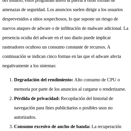
del usuario, estos programas abren la puerta a otras formas de
amenazas de seguridad. Los anuncios suelen dirigir a los usuarios
desprevenidos a sitios sospechosos, lo que supone un riesgo de
nuevos ataques de adware o de infiltración de malware adicional. La
presencia oculta del adware en el uso diario puede implicar
rastreadores ocultoso un consumo constante de recursos. A
continuación se indican cinco formas en las que el adware afecta
negativamente a los sistemas:
Degradación del rendimiento:
Alto consumo de CPU o
memoria por parte de los anuncios al cargarse o renderizarse.
Pérdida de privacidad:
Recopilación del historial de
navegación para fines publicitarios o posibles usos no
autorizados.
Consumo excesivo de ancho de banda:
La recuperación