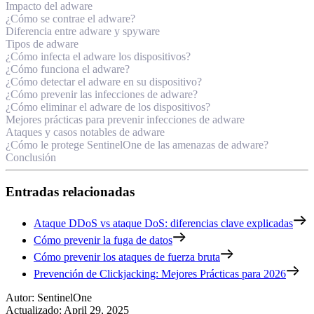
Impacto del adware
¿Cómo se contrae el adware?
Diferencia entre adware y spyware
Tipos de adware
¿Cómo infecta el adware los dispositivos?
¿Cómo funciona el adware?
¿Cómo detectar el adware en su dispositivo?
¿Cómo prevenir las infecciones de adware?
¿Cómo eliminar el adware de los dispositivos?
Mejores prácticas para prevenir infecciones de adware
Ataques y casos notables de adware
¿Cómo le protege SentinelOne de las amenazas de adware?
Conclusión
Entradas relacionadas
Ataque DDoS vs ataque DoS: diferencias clave explicadas
Cómo prevenir la fuga de datos
Cómo prevenir los ataques de fuerza bruta
Prevención de Clickjacking: Mejores Prácticas para 2026
Autor
:
SentinelOne
Actualizado
:
April 29, 2025