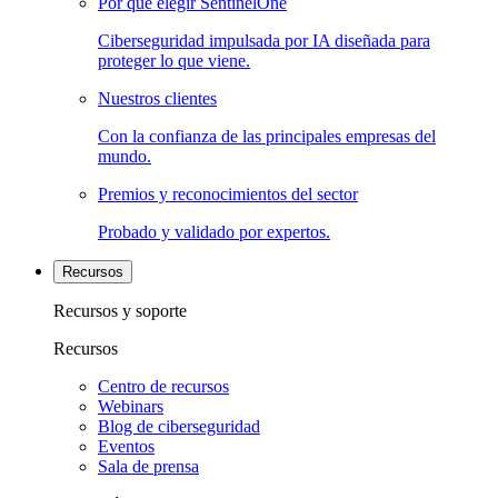
Por qué elegir SentinelOne
Ciberseguridad impulsada por IA diseñada para
proteger lo que viene.
Nuestros clientes
Con la confianza de las principales empresas del
mundo.
Premios y reconocimientos del sector
Probado y validado por expertos.
Recursos
Recursos y soporte
Recursos
Centro de recursos
Webinars
Blog de ciberseguridad
Eventos
Sala de prensa