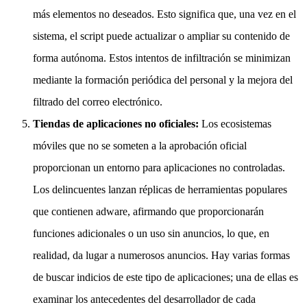
más elementos no deseados. Esto significa que, una vez en el
sistema, el script puede actualizar o ampliar su contenido de
forma autónoma. Estos intentos de infiltración se minimizan
mediante la formación periódica del personal y la mejora del
filtrado del correo electrónico.
Tiendas de aplicaciones no oficiales:
Los ecosistemas
móviles que no se someten a la aprobación oficial
proporcionan un entorno para aplicaciones no controladas.
Los delincuentes lanzan réplicas de herramientas populares
que contienen adware, afirmando que proporcionarán
funciones adicionales o un uso sin anuncios, lo que, en
realidad, da lugar a numerosos anuncios. Hay varias formas
de buscar indicios de este tipo de aplicaciones; una de ellas es
examinar los antecedentes del desarrollador de cada