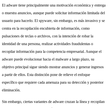
El adware tiene principalmente una motivación económica y entrega
o muestra anuncios, aunque puede solicitar información limitada del
usuario para hacerlo. El spyware, sin embargo, es más invasivo y se
centra en la recopilación encubierta de información, como
pulsaciones de teclas o archivos, con la intención de robar la
identidad de una persona, realizar actividades fraudulentas o
recopilar información para la competencia empresarial. Aunque el
adware puede evolucionar hacia el malware a largo plazo, su
objetivo principal sigue siendo mostrar anuncios y generar ingresos
a partir de ellos. Esta distinción pone de relieve el enfoque
específico que requiere cada amenaza para su detección y posterior
eliminación.
Sin embargo, ciertas variantes de adware cruzan la línea y recopilan