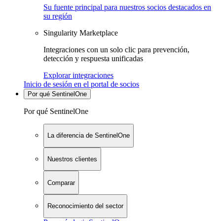
Su fuente principal para nuestros socios destacados en
su región
Singularity Marketplace
Integraciones con un solo clic para prevención,
detección y respuesta unificadas
Explorar integraciones
Inicio de sesión en el portal de socios
Por qué SentinelOne
Por qué SentinelOne
La diferencia de SentinelOne
Nuestros clientes
Comparar
Reconocimiento del sector