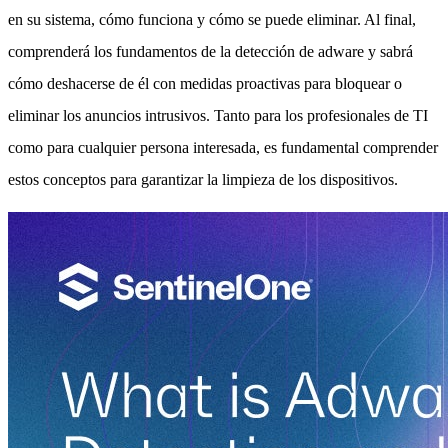
en su sistema, cómo funciona y cómo se puede eliminar. Al final,
comprenderá los fundamentos de la detección de adware y sabrá
cómo deshacerse de él con medidas proactivas para bloquear o
eliminar los anuncios intrusivos. Tanto para los profesionales de TI
como para cualquier persona interesada, es fundamental comprender
estos conceptos para garantizar la limpieza de los dispositivos.