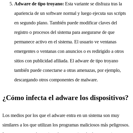
Adware de tipo troyano:
Esta variante se disfraza tras la
apariencia de un software normal y luego ejecuta sus scripts
en segundo plano. También puede modificar claves del
registro o procesos del sistema para asegurarse de que
permanece activo en el sistema. El usuario ve ventanas
emergentes o ventanas con anuncios o es redirigido a otros
sitios con publicidad afiliada. El adware de tipo troyano
también puede conectarse a otras amenazas, por ejemplo,
descargando otros componentes de malware.
¿Cómo infecta el adware los dispositivos?
Los medios por los que el adware entra en un sistema son muy
similares a los que utilizan los programas maliciosos más peligrosos.