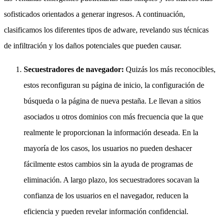
sofisticados orientados a generar ingresos. A continuación,
clasificamos los diferentes tipos de adware, revelando sus técnicas
de infiltración y los daños potenciales que pueden causar.
Secuestradores de navegador:
Quizás los más reconocibles,
estos reconfiguran su página de inicio, la configuración de
búsqueda o la página de nueva pestaña. Le llevan a sitios
asociados u otros dominios con más frecuencia que la que
realmente le proporcionan la información deseada. En la
mayoría de los casos, los usuarios no pueden deshacer
fácilmente estos cambios sin la ayuda de programas de
eliminación. A largo plazo, los secuestradores socavan la
confianza de los usuarios en el navegador, reducen la
eficiencia y pueden revelar información confidencial.