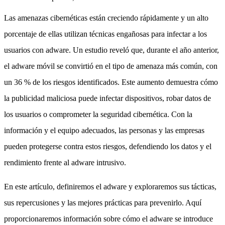
Las amenazas cibernéticas están creciendo rápidamente y un alto
porcentaje de ellas utilizan técnicas engañosas para infectar a los
usuarios con adware. Un estudio reveló que, durante el año anterior,
el adware móvil se convirtió en el tipo de amenaza más común, con
un 36 % de los riesgos identificados. Este aumento demuestra cómo
la publicidad maliciosa puede infectar dispositivos, robar datos de
los usuarios o comprometer la seguridad cibernética. Con la
información y el equipo adecuados, las personas y las empresas
pueden protegerse contra estos riesgos, defendiendo los datos y el
rendimiento frente al adware intrusivo.
En este artículo, definiremos el adware y exploraremos sus tácticas,
sus repercusiones y las mejores prácticas para prevenirlo. Aquí
proporcionaremos información sobre cómo el adware se introduce