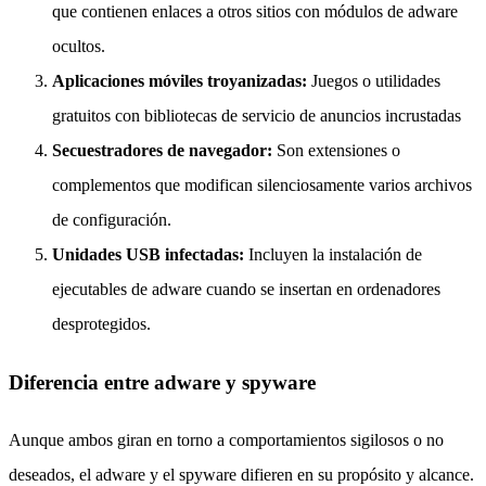
que contienen enlaces a otros sitios con módulos de adware
ocultos.
Aplicaciones móviles troyanizadas:
Juegos o utilidades
gratuitos con bibliotecas de servicio de anuncios incrustadas
Secuestradores de navegador:
Son extensiones o
complementos que modifican silenciosamente varios archivos
de configuración.
Unidades USB infectadas:
Incluyen la instalación de
ejecutables de adware cuando se insertan en ordenadores
desprotegidos.
Diferencia entre adware y spyware
Aunque ambos giran en torno a comportamientos sigilosos o no
deseados, el adware y el spyware difieren en su propósito y alcance.