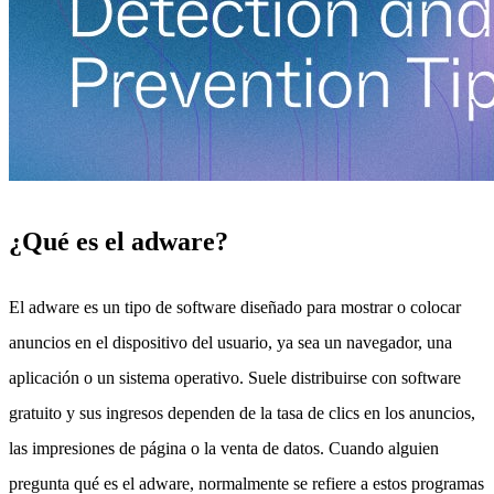
¿Qué es el adware?
El adware es un tipo de software diseñado para mostrar o colocar
anuncios en el dispositivo del usuario, ya sea un navegador, una
aplicación o un sistema operativo. Suele distribuirse con software
gratuito y sus ingresos dependen de la tasa de clics en los anuncios,
las impresiones de página o la venta de datos. Cuando alguien
pregunta qué es el adware, normalmente se refiere a estos programas